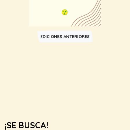
EDICIONES ANTERIORES
¡SE BUSCA!