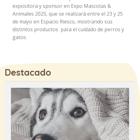
expositora y sponsor en Expo Mascotas &
Animales 2025, que se realizará entre el 23 y 25
de mayo en Espacio Riesco, mostrando sus
distintos productos para el cuidado de perros y
gatos.
Destacado