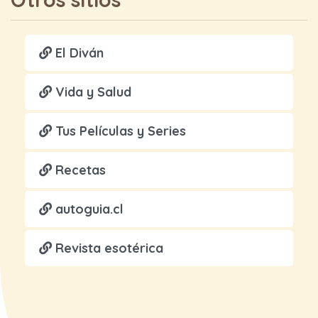
El Diván
Vida y Salud
Tus Películas y Series
Recetas
autoguia.cl
Revista esotérica