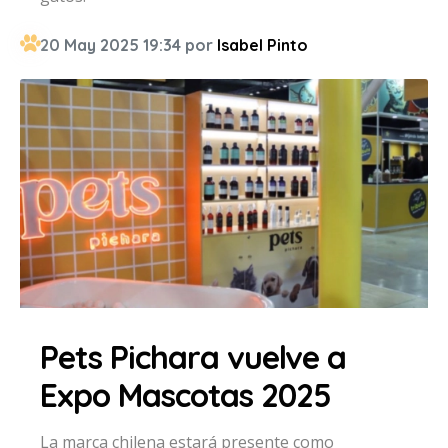
20 May 2025 19:34 por
Isabel Pinto
Pets Pichara vuelve a
Expo Mascotas 2025
La marca chilena estará presente como