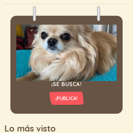
¡SE BUSCA!
¡PUBLICA!
Lo más visto