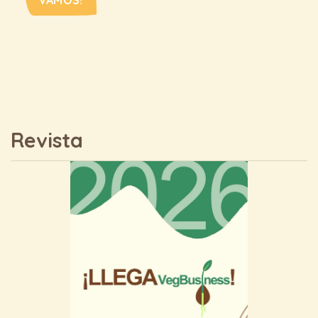
Revista