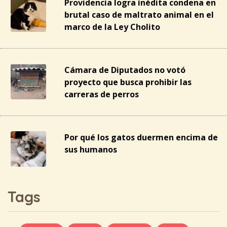
Providencia logra inédita condena en
brutal caso de maltrato animal en el
marco de la Ley Cholito
Cámara de Diputados no votó
proyecto que busca prohibir las
carreras de perros
Por qué los gatos duermen encima de
sus humanos
Tags