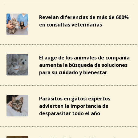
Revelan diferencias de más de 600%
en consultas veterinarias
El auge de los animales de compañía
aumenta la búsqueda de soluciones
para su cuidado y bienestar
Parásitos en gatos: expertos
advierten la importancia de
desparasitar todo el año