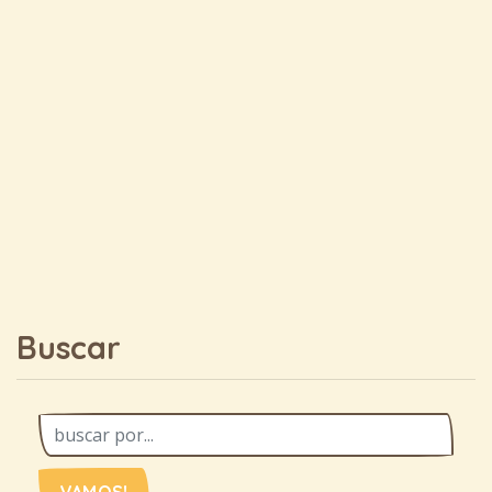
Buscar
VAMOS!