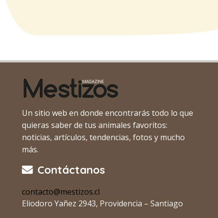
Un sitio web en donde encontrarás todo lo que
quieras saber de tus animales favoritos:
noticias, artículos, tendencias, fotos y mucho
más.
Contáctanos
contacto@mestizos.cl
Eliodoro Yañez 2943, Providencia – Santiago