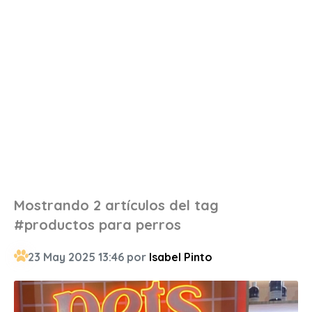
Mostrando 2 artículos del tag
#productos para perros
23 May 2025 13:46 por
Isabel Pinto