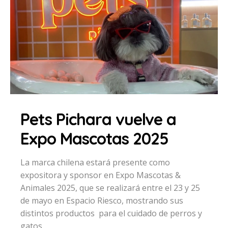
Pets Pichara vuelve a
Expo Mascotas 2025
La marca chilena estará presente como
expositora y sponsor en Expo Mascotas &
Animales 2025, que se realizará entre el 23 y 25
de mayo en Espacio Riesco, mostrando sus
distintos productos para el cuidado de perros y
gatos.