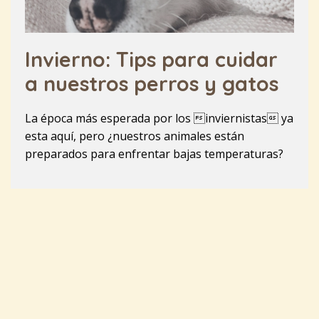
Invierno: Tips para cuidar
a nuestros perros y gatos
La época más esperada por los inviernistas ya
esta aquí, pero ¿nuestros animales están
preparados para enfrentar bajas temperaturas?