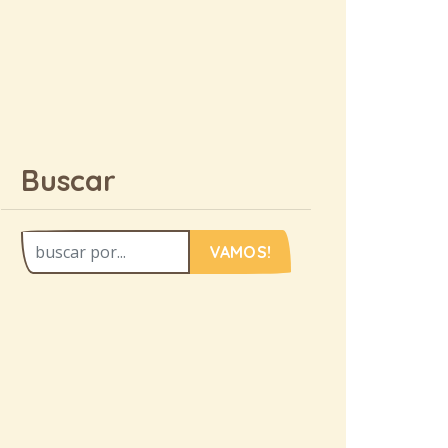
Buscar
VAMOS!