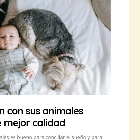
 con sus animales
e mejor calidad
ales es bueno para conciliar el sueño y para