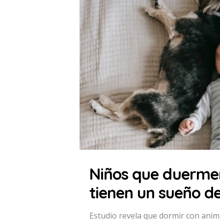
Niños que duermen
tienen un sueño d
Estudio revela que dormir con anim