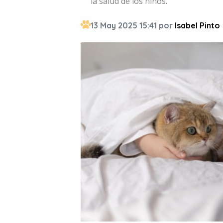
la salud de los niños.
13 May 2025 15:41 por
Isabel Pinto