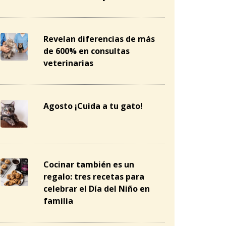
Revelan diferencias de más
de 600% en consultas
veterinarias
Agosto ¡Cuida a tu gato!
Cocinar también es un
regalo: tres recetas para
celebrar el Día del Niño en
familia