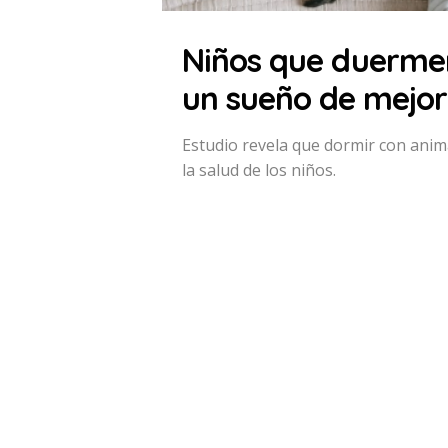
Niños que duermen
un sueño de mejor
Estudio revela que dormir con anim
la salud de los niños.