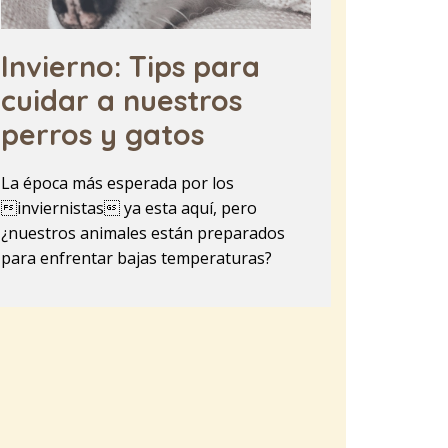
Invierno: Tips para
cuidar a nuestros
perros y gatos
La época más esperada por los
inviernistas ya esta aquí, pero
¿nuestros animales están preparados
para enfrentar bajas temperaturas?