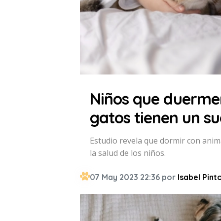
Niños que duermen
gatos tienen un s
Estudio revela que dormir con anim
la salud de los niños.
07 May 2023 22:36 por
Isabel Pint