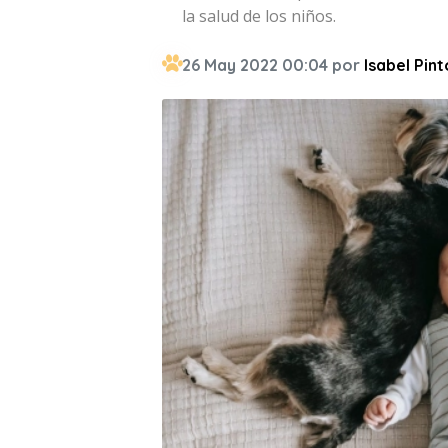
la salud de los niños.
26 May 2022 00:04 por
Isabel Pint