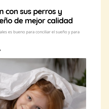
 con sus perros y
ueño de mejor calidad
ales es bueno para conciliar el sueño y para
o