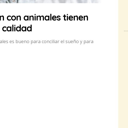
 con animales tienen
 calidad
ales es bueno para conciliar el sueño y para