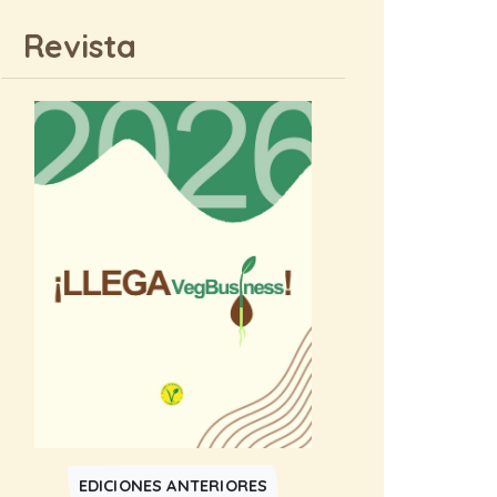
Revista
EDICIONES ANTERIORES