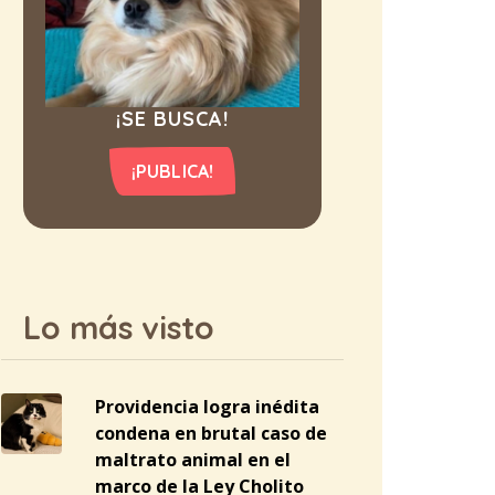
¡SE BUSCA!
¡PUBLICA!
Lo más visto
Providencia logra inédita
condena en brutal caso de
maltrato animal en el
marco de la Ley Cholito