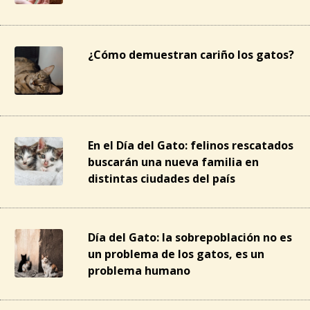
¿Cómo demuestran cariño los gatos?
En el Día del Gato: felinos rescatados
buscarán una nueva familia en
distintas ciudades del país
Día del Gato: la sobrepoblación no es
un problema de los gatos, es un
problema humano