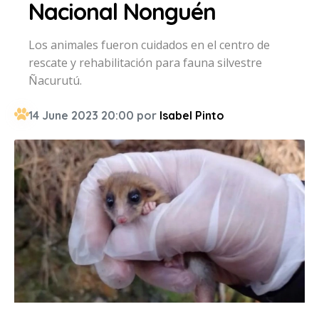
Nacional Nonguén
Los animales fueron cuidados en el centro de
rescate y rehabilitación para fauna silvestre
Ñacurutú.
14 June 2023 20:00 por
Isabel Pinto