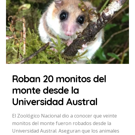
Roban 20 monitos del
monte desde la
Universidad Austral
El Zoológico Nacional dio a conocer que veinte
monitos del monte fueron robados desde la
Universidad Austral. Aseguran que los animales