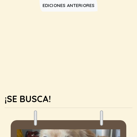
EDICIONES ANTERIORES
¡SE BUSCA!