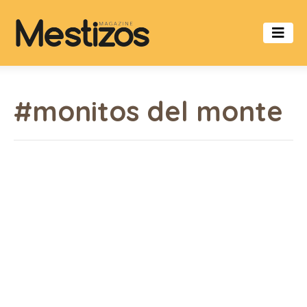
#monitos del monte