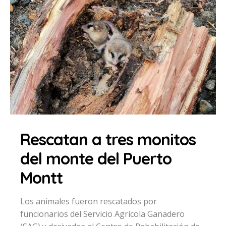
Rescatan a tres monitos
del monte del Puerto
Montt
Los animales fueron rescatados por
funcionarios del Servicio Agrícola Ganadero