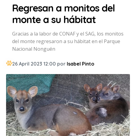
Regresan a monitos del
monte a su hábitat
Gracias a la labor de CONAF y el SAG, los monitos
del monte regresaron a su hábitat en el Parque
Nacional Nonguén
26 April 2023 12:00 por
Isabel Pinto