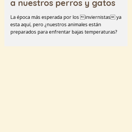
a nuestros perros y gatos
La época más esperada por los inviernistas ya
esta aquí, pero ¿nuestros animales están
preparados para enfrentar bajas temperaturas?