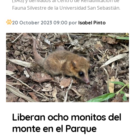
(SAG) y derivados al Centro de Rehabilitación de
Fauna Silvestre de la Universidad San Sebastián.
20 October 2023 09:00 por
Isabel Pinto
Liberan ocho monitos del
monte en el Parque