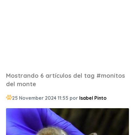
Mostrando 6 artículos del tag #monitos
del monte
25 November 2024 11:55 por
Isabel Pinto