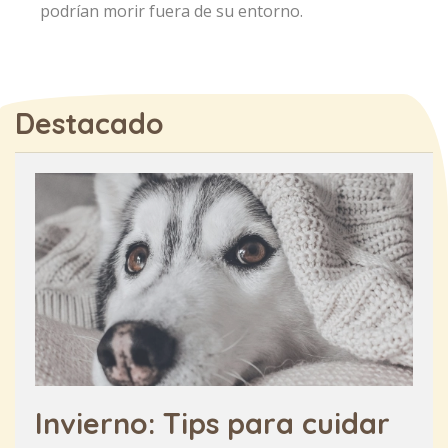
podrían morir fuera de su entorno.
Destacado
Invierno: Tips para cuidar