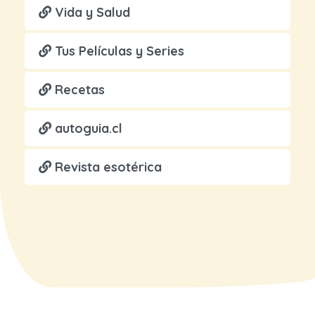
Vida y Salud
Tus Películas y Series
Recetas
autoguia.cl
Revista esotérica