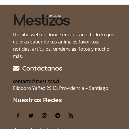
Un sitio web en donde encontrarás todo lo que
quieras saber de tus animales favoritos:
noticias, artículos, tendencias, fotos y mucho
más.
Contáctanos
contacto@mestizos.cl
Eliodoro Yañez 2943, Providencia – Santiago
Nuestras Redes