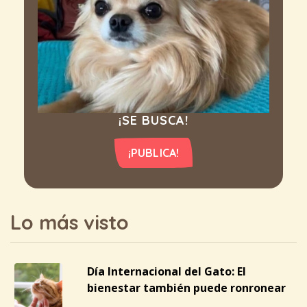
¡SE BUSCA!
¡PUBLICA!
Lo más visto
Día Internacional del Gato: El
bienestar también puede ronronear