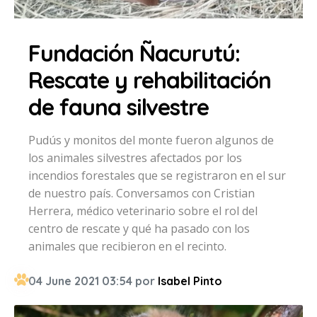
Fundación Ñacurutú:
Rescate y rehabilitación
de fauna silvestre
Pudús y monitos del monte fueron algunos de
los animales silvestres afectados por los
incendios forestales que se registraron en el sur
de nuestro país. Conversamos con Cristian
Herrera, médico veterinario sobre el rol del
centro de rescate y qué ha pasado con los
animales que recibieron en el recinto.
04 June 2021 03:54 por
Isabel Pinto