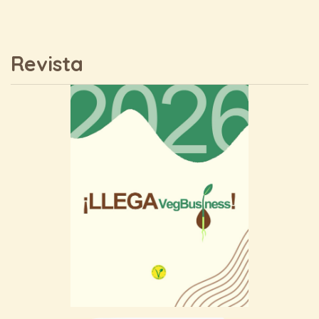
Revista