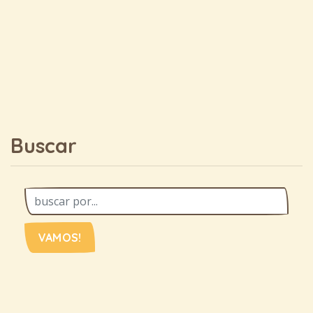
Buscar
VAMOS!