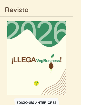
Revista
EDICIONES ANTERIORES