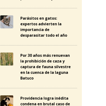
Parásitos en gatos:
expertos advierten la
importancia de
desparasitar todo el año
Por 30 años más renuevan
la prohibición de caza y
captura de fauna silvestre
en la cuenca de la laguna
Batuco
Providencia logra inédita
condena en brutal caso de