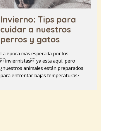
Invierno: Tips para
cuidar a nuestros
perros y gatos
La época más esperada por los
inviernistas ya esta aquí, pero
¿nuestros animales están preparados
para enfrentar bajas temperaturas?