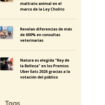
maltrato animal en el
marco de la Ley Cholito
Revelan diferencias de más
de 600% en consultas
veterinarias
Natura es elegida "Rey de
la Belleza" en los Premios
Uber Eats 2026 gracias a la
votación del público
Tags