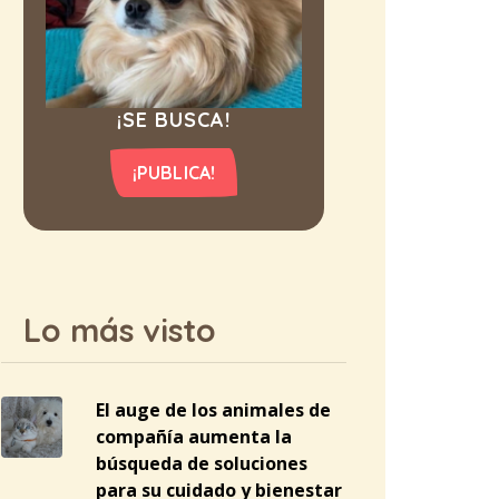
¡SE BUSCA!
¡PUBLICA!
Lo más visto
El auge de los animales de
compañía aumenta la
búsqueda de soluciones
para su cuidado y bienestar