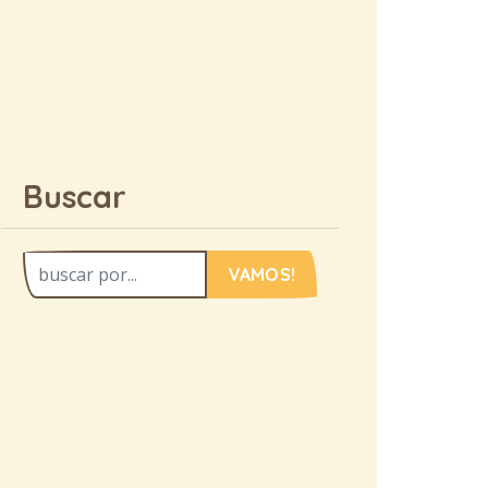
Buscar
VAMOS!