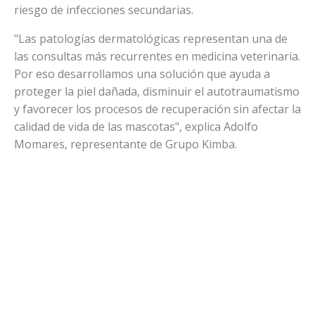
riesgo de infecciones secundarias.
"Las patologías dermatológicas representan una de
las consultas más recurrentes en medicina veterinaria.
Por eso desarrollamos una solución que ayuda a
proteger la piel dañada, disminuir el autotraumatismo
y favorecer los procesos de recuperación sin afectar la
calidad de vida de las mascotas", explica Adolfo
Momares, representante de Grupo Kimba.