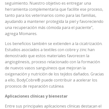
seguimiento. Nuestro objetivo es entregar una
herramienta complementaria que facilite ese proceso,
tanto para los veterinarios como para las familias,
ayudando a mantener protegida la piel y favoreciendo
una recuperación más cómoda para el paciente",
agrega Momares.
Los beneficios también se extienden a la cicatrización.
Estudios asociados a textiles con cobre y zinc han
demostrado que estos materiales favorecen la
angiogénesis, proceso relacionado con la formación
de nuevos vasos sanguíneos que mejoran la
oxigenación y nutrición de los tejidos dañados. Gracias
a ello, BodyCobre® puede contribuir a acelerar los
procesos de reparación cutánea.
Aplicaciones clínicas y bienestar
Entre sus principales aplicaciones clínicas destacan el