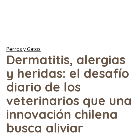
Perros y Gatos
Dermatitis, alergias
y heridas: el desafío
diario de los
veterinarios que una
innovación chilena
busca aliviar