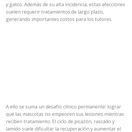
y gatos. Además de su alta incidencia, estas afecciones
suelen requerir tratamientos de largo plazo,
generando importantes costos para los tutores.
A ello se suma un desafío clínico permanente: lograr
que las mascotas no empeoren sus lesiones mientras
reciben tratamiento. El ciclo de picazón, rascado y
lamido suele dificultar la recuperación y aumentar el