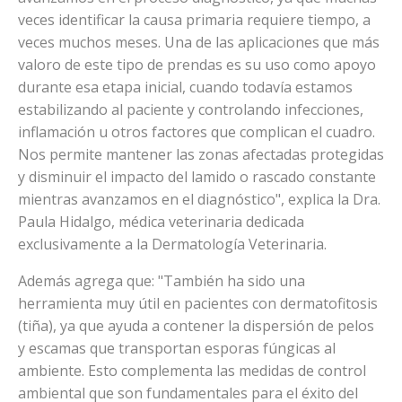
veces identificar la causa primaria requiere tiempo, a
veces muchos meses. Una de las aplicaciones que más
valoro de este tipo de prendas es su uso como apoyo
durante esa etapa inicial, cuando todavía estamos
estabilizando al paciente y controlando infecciones,
inflamación u otros factores que complican el cuadro.
Nos permite mantener las zonas afectadas protegidas
y disminuir el impacto del lamido o rascado constante
mientras avanzamos en el diagnóstico", explica la Dra.
Paula Hidalgo, médica veterinaria dedicada
exclusivamente a la Dermatología Veterinaria.
Además agrega que: "También ha sido una
herramienta muy útil en pacientes con dermatofitosis
(tiña), ya que ayuda a contener la dispersión de pelos
y escamas que transportan esporas fúngicas al
ambiente. Esto complementa las medidas de control
ambiental que son fundamentales para el éxito del