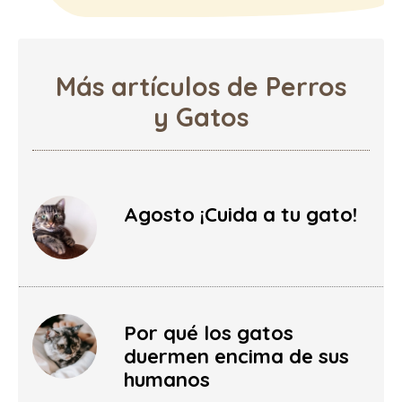
Más artículos de Perros
y Gatos
Agosto ¡Cuida a tu gato!
Por qué los gatos
duermen encima de sus
humanos