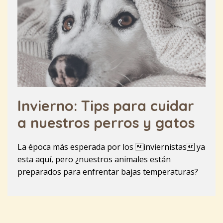
Invierno: Tips para cuidar
a nuestros perros y gatos
La época más esperada por los inviernistas ya
esta aquí, pero ¿nuestros animales están
preparados para enfrentar bajas temperaturas?