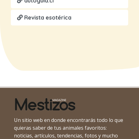
autoguia.cl
Revista esotérica
Un sitio web en donde encontrarás todo lo que
quieras saber de tus animales favoritos:
noticias, artículos, tendencias, fotos y mucho