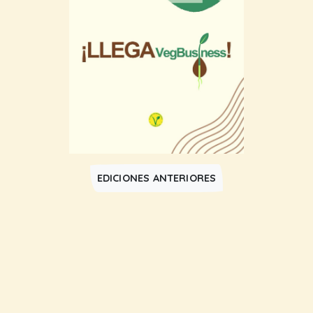
EDICIONES ANTERIORES