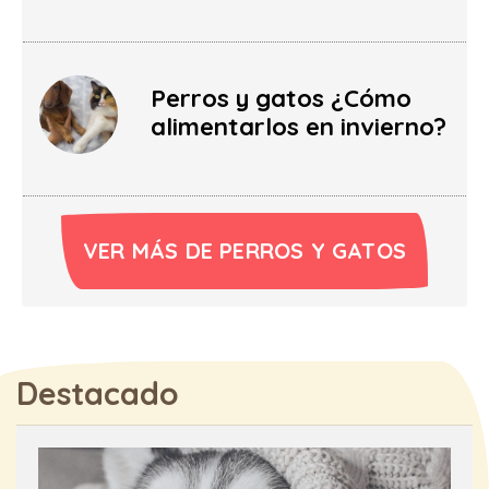
Perros y gatos ¿Cómo
alimentarlos en invierno?
VER MÁS DE PERROS Y GATOS
Destacado