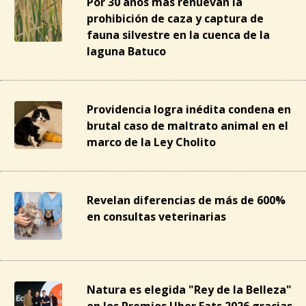
Por 30 años más renuevan la
prohibición de caza y captura de
fauna silvestre en la cuenca de la
laguna Batuco
Providencia logra inédita condena en
brutal caso de maltrato animal en el
marco de la Ley Cholito
Revelan diferencias de más de 600%
en consultas veterinarias
Natura es elegida "Rey de la Belleza"