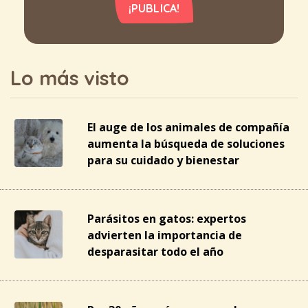
¡PUBLICA!
Lo más visto
El auge de los animales de compañía
aumenta la búsqueda de soluciones
para su cuidado y bienestar
Parásitos en gatos: expertos
advierten la importancia de
desparasitar todo el año