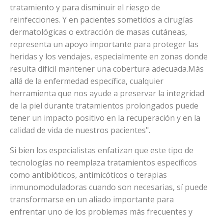
tratamiento y para disminuir el riesgo de
reinfecciones. Y en pacientes sometidos a cirugías
dermatológicas o extracción de masas cutáneas,
representa un apoyo importante para proteger las
heridas y los vendajes, especialmente en zonas donde
resulta difícil mantener una cobertura adecuada.Más
allá de la enfermedad específica, cualquier
herramienta que nos ayude a preservar la integridad
de la piel durante tratamientos prolongados puede
tener un impacto positivo en la recuperación y en la
calidad de vida de nuestros pacientes".
Si bien los especialistas enfatizan que este tipo de
tecnologías no reemplaza tratamientos específicos
como antibióticos, antimicóticos o terapias
inmunomoduladoras cuando son necesarias, sí puede
transformarse en un aliado importante para
enfrentar uno de los problemas más frecuentes y