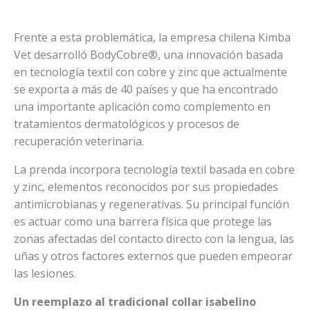
Frente a esta problemática, la empresa chilena Kimba
Vet desarrolló BodyCobre®, una innovación basada
en tecnología textil con cobre y zinc que actualmente
se exporta a más de 40 países y que ha encontrado
una importante aplicación como complemento en
tratamientos dermatológicos y procesos de
recuperación veterinaria.
La prenda incorpora tecnología textil basada en cobre
y zinc, elementos reconocidos por sus propiedades
antimicrobianas y regenerativas. Su principal función
es actuar como una barrera física que protege las
zonas afectadas del contacto directo con la lengua, las
uñas y otros factores externos que pueden empeorar
las lesiones.
Un reemplazo al tradicional collar isabelino