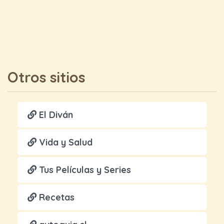
Otros sitios
El Diván
Vida y Salud
Tus Películas y Series
Recetas