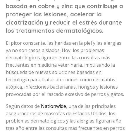
basada en cobre y zinc que contribuye a
proteger las lesiones, acelerar la
cicatrización y reducir el estrés durante
los tratamientos dermatológicos.
El picor constante, las heridas en la piel y las alergias
ya no son casos aislados. Hoy, los problemas
dermatológicos figuran entre las consultas más
frecuentes en medicina veterinaria, impulsando la
búsqueda de nuevas soluciones basadas en
tecnología para tratar afecciones como dermatitis
atópica, infecciones bacterianas, hongos y lesiones
provocadas por el rascado excesivo de perros y gatos.
Según datos de
Nationwide
, una de las principales
aseguradoras de mascotas de Estados Unidos, los
problemas dermatológicos y las alergias figuran año
tras año entre las consultas más frecuentes en perros