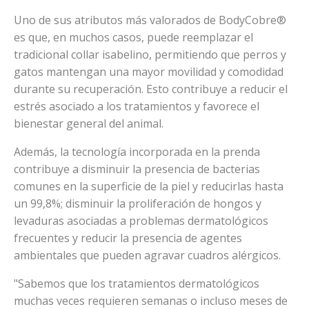
Uno de sus atributos más valorados de BodyCobre®
es que, en muchos casos, puede reemplazar el
tradicional collar isabelino, permitiendo que perros y
gatos mantengan una mayor movilidad y comodidad
durante su recuperación. Esto contribuye a reducir el
estrés asociado a los tratamientos y favorece el
bienestar general del animal.
Además, la tecnología incorporada en la prenda
contribuye a disminuir la presencia de bacterias
comunes en la superficie de la piel y reducirlas hasta
un 99,8%; disminuir la proliferación de hongos y
levaduras asociadas a problemas dermatológicos
frecuentes y reducir la presencia de agentes
ambientales que pueden agravar cuadros alérgicos.
"Sabemos que los tratamientos dermatológicos
muchas veces requieren semanas o incluso meses de