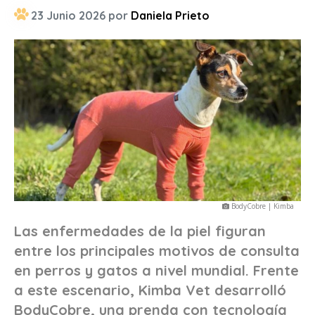
23 Junio 2026 por
Daniela Prieto
BodyCobre | Kimba
Las enfermedades de la piel figuran
entre los principales motivos de consulta
en perros y gatos a nivel mundial. Frente
a este escenario, Kimba Vet desarrolló
BodyCobre, una prenda con tecnología