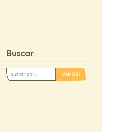
Buscar
VAMOS!