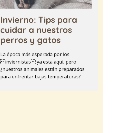
Invierno: Tips para
cuidar a nuestros
perros y gatos
La época más esperada por los
inviernistas ya esta aquí, pero
¿nuestros animales están preparados
para enfrentar bajas temperaturas?