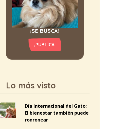
¡SE BUSCA!
¡PUBLICA!
Lo más visto
Día Internacional del Gato:
El bienestar también puede
ronronear