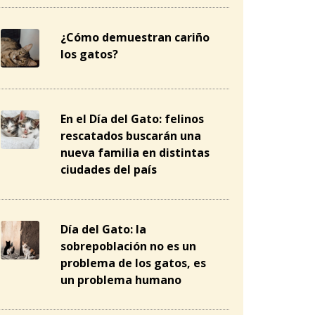
¿Cómo demuestran cariño
los gatos?
En el Día del Gato: felinos
rescatados buscarán una
nueva familia en distintas
ciudades del país
Día del Gato: la
sobrepoblación no es un
problema de los gatos, es
un problema humano