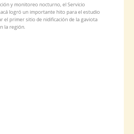
ción y monitoreo nocturno, el Servicio
acá logró un importante hito para el estudio
ar el primer sitio de nidificación de la gaviota
 la región.