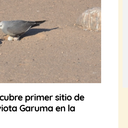
ubre primer sitio de
viota Garuma en la