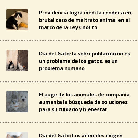
Providencia logra inédita condena en
brutal caso de maltrato animal en el
marco de la Ley Cholito
Día del Gato: la sobrepoblación no es
un problema de los gatos, es un
problema humano
El auge de los animales de compañía
aumenta la búsqueda de soluciones
para su cuidado y bienestar
Día del Gato: Los animales exigen