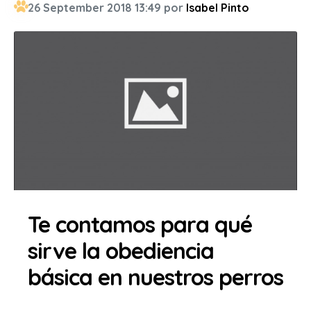
26 September 2018 13:49 por
Isabel Pinto
Te contamos para qué
sirve la obediencia
básica en nuestros perros