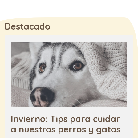
Destacado
Invierno: Tips para cuidar
a nuestros perros y gatos