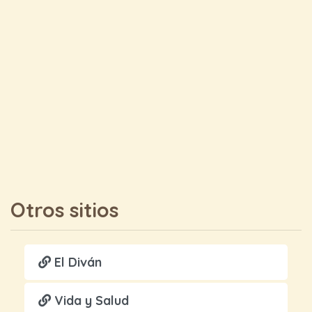
Otros sitios
El Diván
Vida y Salud