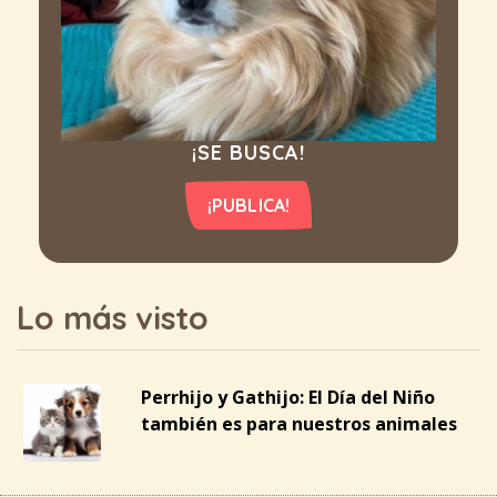
¡SE BUSCA!
¡PUBLICA!
Lo más visto
Perrhijo y Gathijo: El Día del Niño
también es para nuestros animales