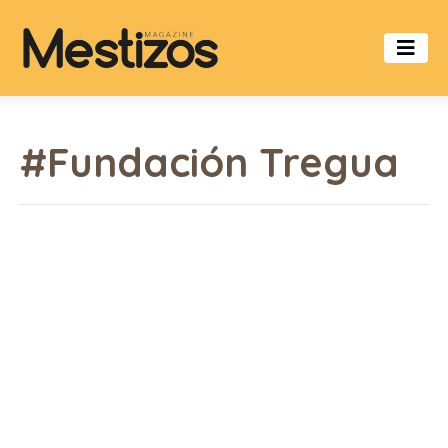
#Fundación Tregua