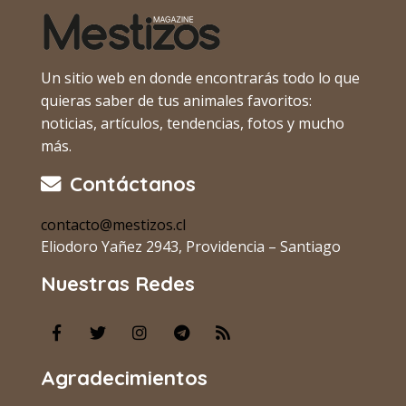
Un sitio web en donde encontrarás todo lo que
quieras saber de tus animales favoritos:
noticias, artículos, tendencias, fotos y mucho
más.
Contáctanos
contacto@mestizos.cl
Eliodoro Yañez 2943, Providencia – Santiago
Nuestras Redes
Agradecimientos