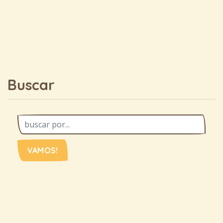
Buscar
VAMOS!