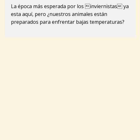
La época más esperada por los inviernistas ya
esta aquí, pero ¿nuestros animales están
preparados para enfrentar bajas temperaturas?