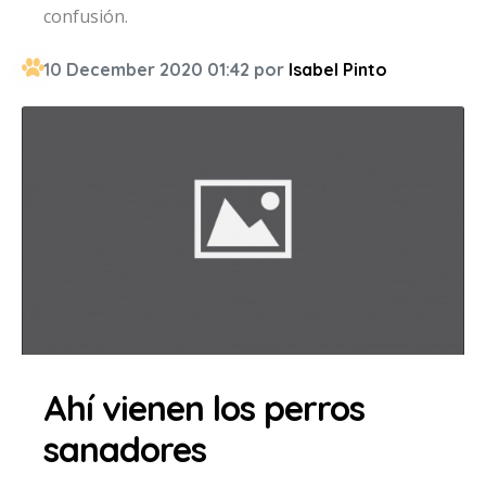
confusión.
10 December 2020 01:42 por
Isabel Pinto
Ahí vienen los perros
sanadores