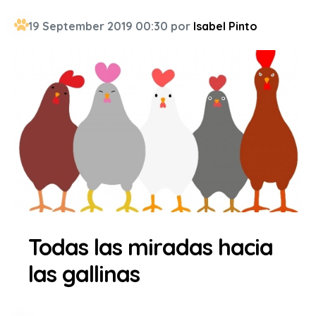
19 September 2019 00:30 por
Isabel Pinto
Todas las miradas hacia
las gallinas