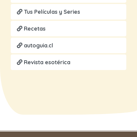
Tus Películas y Series
Recetas
autoguia.cl
Revista esotérica