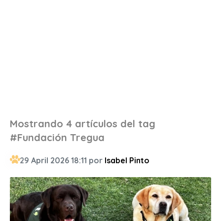
Mostrando 4 artículos del tag
#Fundación Tregua
29 April 2026 18:11 por
Isabel Pinto