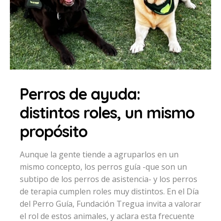
Perros de ayuda:
distintos roles, un mismo
propósito
Aunque la gente tiende a agruparlos en un
mismo concepto, los perros guía -que son un
subtipo de los perros de asistencia- y los perros
de terapia cumplen roles muy distintos. En el Día
del Perro Guía, Fundación Tregua invita a valorar
el rol de estos animales, y aclara esta frecuente