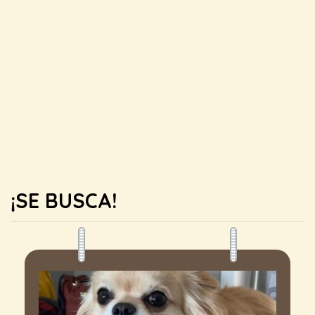
¡SE BUSCA!