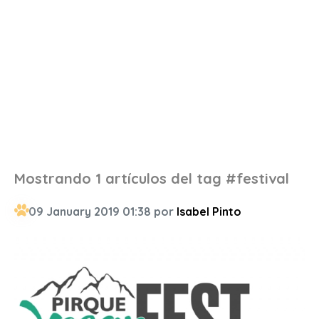
Mostrando 1 artículos del tag #festival
09 January 2019 01:38 por
Isabel Pinto