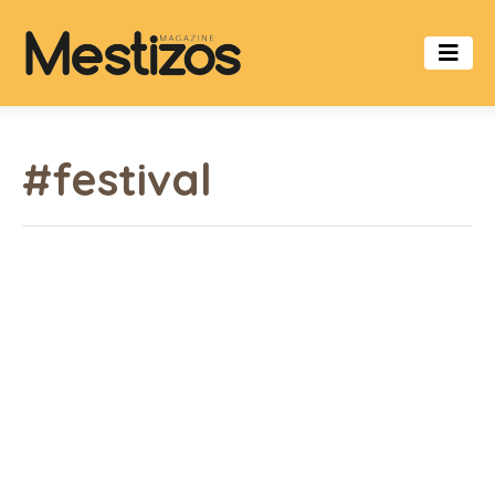
#festival