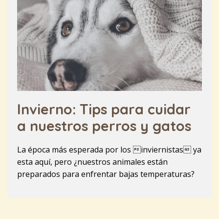
Invierno: Tips para cuidar
a nuestros perros y gatos
La época más esperada por los inviernistas ya
esta aquí, pero ¿nuestros animales están
preparados para enfrentar bajas temperaturas?