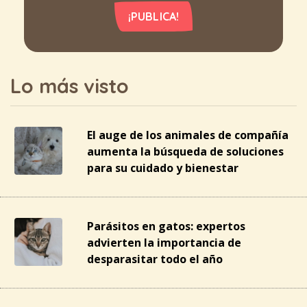
¡PUBLICA!
Lo más visto
El auge de los animales de compañía
aumenta la búsqueda de soluciones
para su cuidado y bienestar
Parásitos en gatos: expertos
advierten la importancia de
desparasitar todo el año