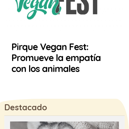
Pirque Vegan Fest:
Promueve la empatía
con los animales
Destacado