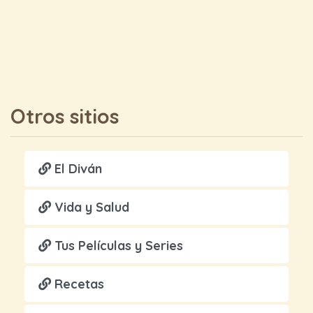
Otros sitios
El Diván
Vida y Salud
Tus Películas y Series
Recetas