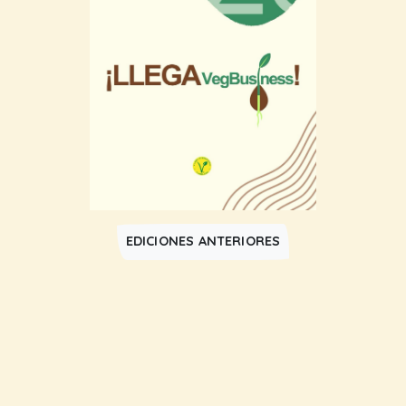
EDICIONES ANTERIORES