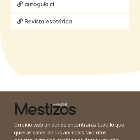
autoguia.cl
Revista esotérica
Un sitio web en donde encontrarás todo lo que
quieras saber de tus animales favoritos: