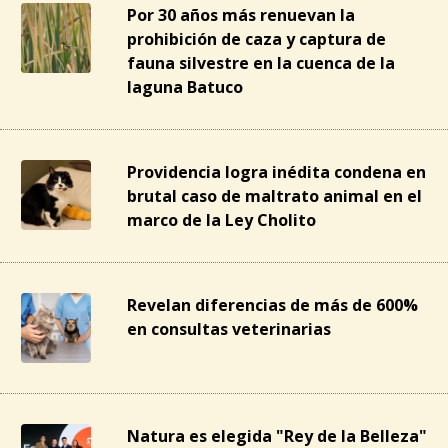
Por 30 años más renuevan la
prohibición de caza y captura de
fauna silvestre en la cuenca de la
laguna Batuco
Providencia logra inédita condena en
brutal caso de maltrato animal en el
marco de la Ley Cholito
Revelan diferencias de más de 600%
en consultas veterinarias
Natura es elegida "Rey de la Belleza"