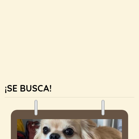
¡SE BUSCA!