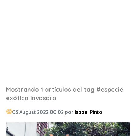
Mostrando 1 artículos del tag #especie
exótica invasora
03 August 2022 00:02 por
Isabel Pinto