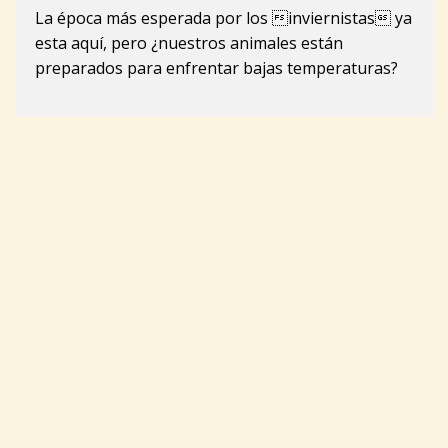
La época más esperada por los inviernistas ya
esta aquí, pero ¿nuestros animales están
preparados para enfrentar bajas temperaturas?