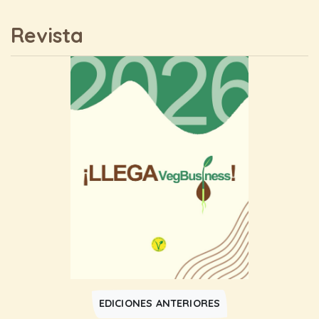
Revista
EDICIONES ANTERIORES