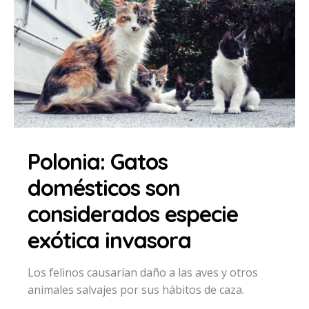
Polonia: Gatos
domésticos son
considerados especie
exótica invasora
Los felinos causarían daño a las aves y otros
animales salvajes por sus hábitos de caza.