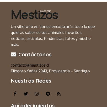
Un sitio web en donde encontrarás todo lo que
quieras saber de tus animales favoritos:
noticias, artículos, tendencias, fotos y mucho
más.
Contáctanos
contacto@mestizos.cl
Eliodoro Yañez 2943, Providencia – Santiago
Nuestras Redes
Agradecimientos