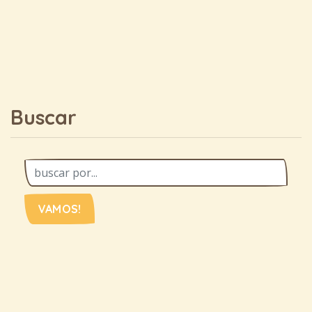
Buscar
VAMOS!