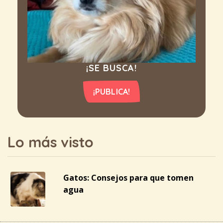
¡SE BUSCA!
¡PUBLICA!
Lo más visto
Gatos: Consejos para que tomen
agua