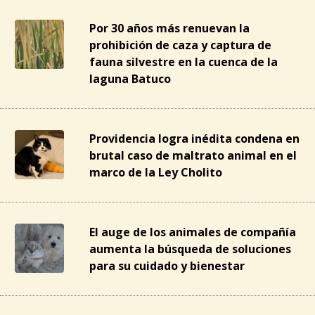
Por 30 años más renuevan la
prohibición de caza y captura de
fauna silvestre en la cuenca de la
laguna Batuco
Providencia logra inédita condena en
brutal caso de maltrato animal en el
marco de la Ley Cholito
El auge de los animales de compañía
aumenta la búsqueda de soluciones
para su cuidado y bienestar