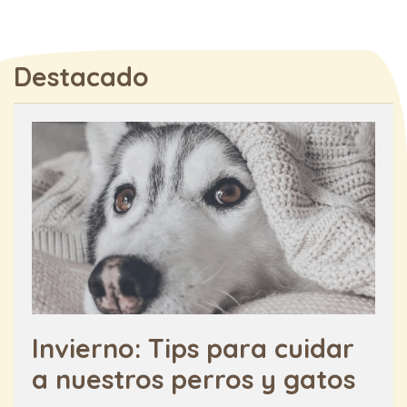
Destacado
Invierno: Tips para cuidar
a nuestros perros y gatos