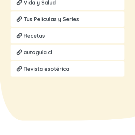
Vida y Salud
Tus Películas y Series
Recetas
autoguia.cl
Revista esotérica