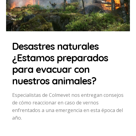
Desastres naturales
¿Estamos preparados
para evacuar con
nuestros animales?
Especialistas de Colmevet nos entregan consejos
de cómo reaccionar en caso de vernos
enfrentados a una emergencia en esta época del
año.