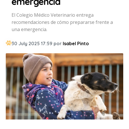
emergencia
El Colegio Médico Veterinario entrega
recomendaciones de cómo prepararse frente a
una emergencia.
30 July 2025 17:59 por
Isabel Pinto