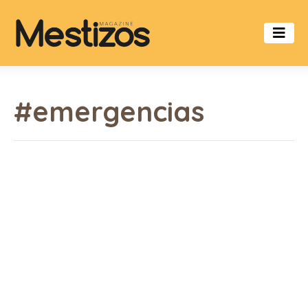
#emergencias