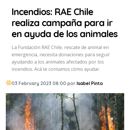
Incendios: RAE Chile
realiza campaña para ir
en ayuda de los animales
La Fundación RAE Chile, rescate de animal en
emergencia, necesita donaciones para seguir
ayudando a los animales afectados por los
incendios. Acá te contamos cómo ayudar.
03 February 2023 08:00 por
Isabel Pinto