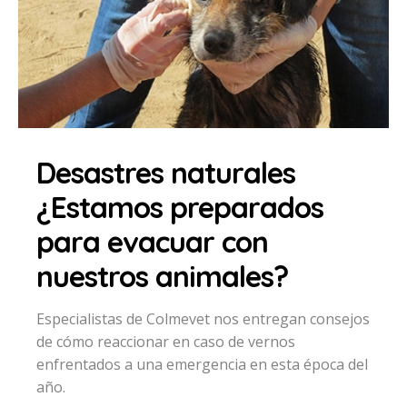
Desastres naturales
¿Estamos preparados
para evacuar con
nuestros animales?
Especialistas de Colmevet nos entregan consejos
de cómo reaccionar en caso de vernos
enfrentados a una emergencia en esta época del
año.