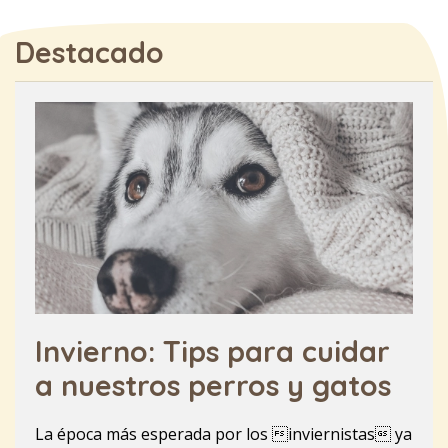
Destacado
Invierno: Tips para cuidar
a nuestros perros y gatos
La época más esperada por los inviernistas ya