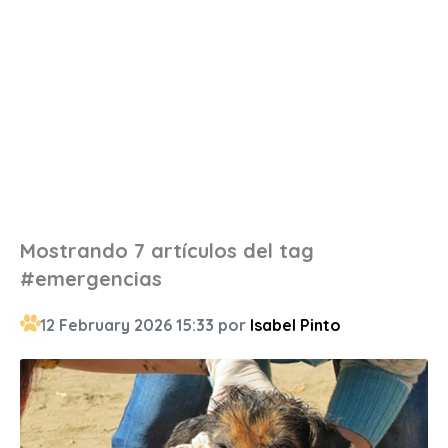
Mostrando 7 artículos del tag
#emergencias
12 February 2026 15:33 por
Isabel Pinto