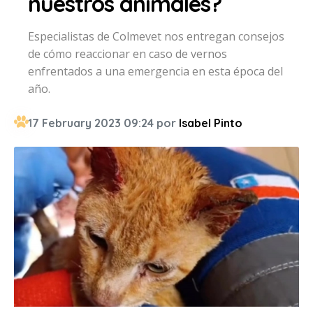
nuestros animales?
Especialistas de Colmevet nos entregan consejos
de cómo reaccionar en caso de vernos
enfrentados a una emergencia en esta época del
año.
17 February 2023 09:24 por
Isabel Pinto