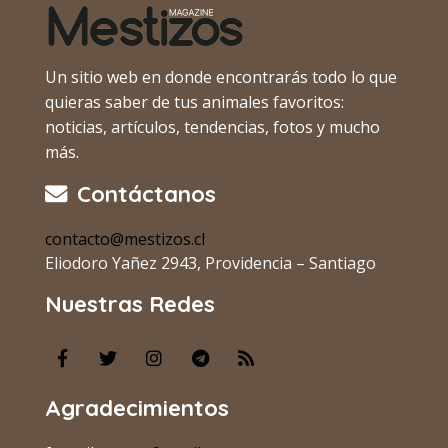
Un sitio web en donde encontrarás todo lo que
quieras saber de tus animales favoritos:
noticias, artículos, tendencias, fotos y mucho
más.
Contáctanos
contacto@mestizos.cl
Eliodoro Yañez 2943, Providencia – Santiago
Nuestras Redes
Agradecimientos