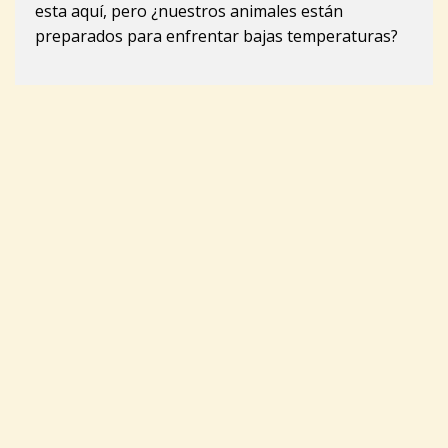
esta aquí, pero ¿nuestros animales están
preparados para enfrentar bajas temperaturas?