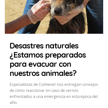
Desastres naturales
¿Estamos preparados
para evacuar con
nuestros animales?
Especialistas de Colmevet nos entregan consejos
de cómo reaccionar en caso de vernos
enfrentados a una emergencia en esta época del
año.