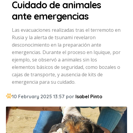
Cuidado de animales
ante emergencias
Las evacuaciones realizadas tras el terremoto en
Rusia y la alerta de tsunami revelaron
desconocimiento en la preparación ante
emergencias. Durante el proceso en Iquique, por
ejemplo, se observó a animales sin los
elementos básicos de seguridad, como bozales o
cajas de transporte, y ausencia de kits de
emergencia para su cuidado.
10 February 2025 13:57 por
Isabel Pinto