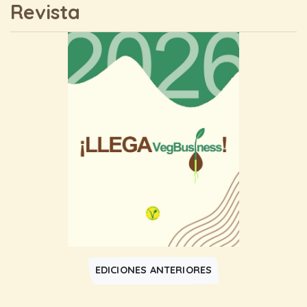
Revista
EDICIONES ANTERIORES