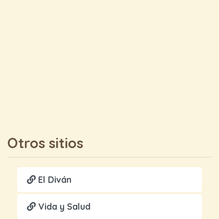
Otros sitios
El Diván
Vida y Salud