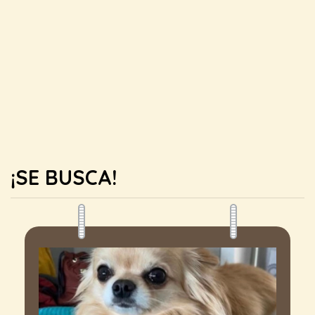
¡SE BUSCA!