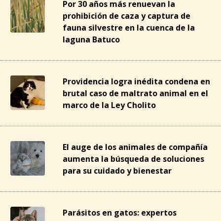
Por 30 años más renuevan la
prohibición de caza y captura de
fauna silvestre en la cuenca de la
laguna Batuco
Providencia logra inédita condena en
brutal caso de maltrato animal en el
marco de la Ley Cholito
El auge de los animales de compañía
aumenta la búsqueda de soluciones
para su cuidado y bienestar
Parásitos en gatos: expertos