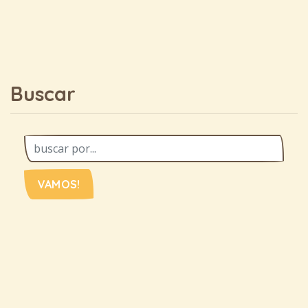
Buscar
VAMOS!