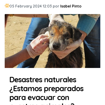
05 February 2024 12:03 por
Isabel Pinto
Desastres naturales
¿Estamos preparados
para evacuar con