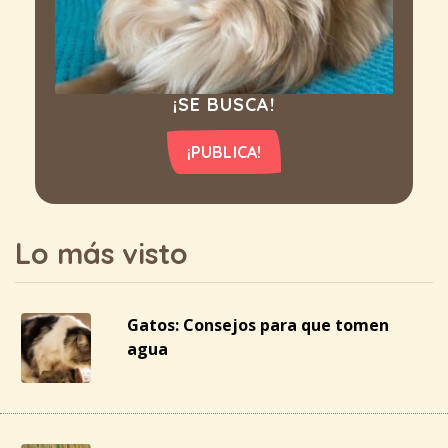
¡SE BUSCA!
¡PUBLICA!
Lo más visto
Gatos: Consejos para que tomen
agua