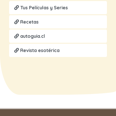
Tus Películas y Series
Recetas
autoguia.cl
Revista esotérica