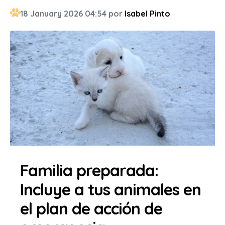
18 January 2026 04:54 por
Isabel Pinto
Familia preparada:
Incluye a tus animales en
el plan de acción de