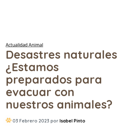
Actualidad Animal
Desastres naturales
¿Estamos
preparados para
evacuar con
nuestros animales?
03 Febrero 2023 por
Isabel Pinto