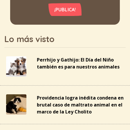
¡PUBLICA!
Lo más visto
Perrhijo y Gathijo: El Día del Niño
también es para nuestros animales
Providencia logra inédita condena en
brutal caso de maltrato animal en el
marco de la Ley Cholito