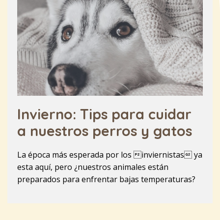
Invierno: Tips para cuidar
a nuestros perros y gatos
La época más esperada por los inviernistas ya
esta aquí, pero ¿nuestros animales están
preparados para enfrentar bajas temperaturas?