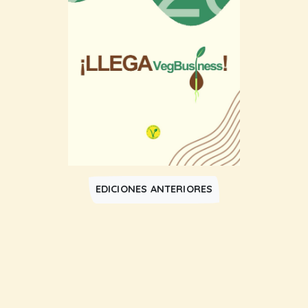
EDICIONES ANTERIORES