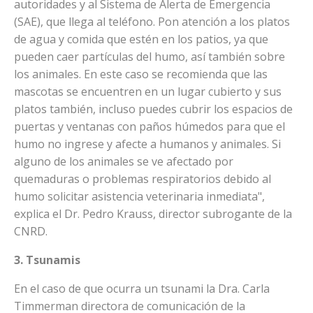
autoridades y al Sistema de Alerta de Emergencia
(SAE), que llega al teléfono. Pon atención a los platos
de agua y comida que estén en los patios, ya que
pueden caer partículas del humo, así también sobre
los animales. En este caso se recomienda que las
mascotas se encuentren en un lugar cubierto y sus
platos también, incluso puedes cubrir los espacios de
puertas y ventanas con paños húmedos para que el
humo no ingrese y afecte a humanos y animales. Si
alguno de los animales se ve afectado por
quemaduras o problemas respiratorios debido al
humo solicitar asistencia veterinaria inmediata",
explica el Dr. Pedro Krauss, director subrogante de la
CNRD.
3. Tsunamis
En el caso de que ocurra un tsunami la Dra. Carla
Timmerman directora de comunicación de la