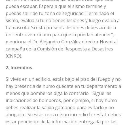
pueda escapar. Espera a que el sismo termine y
puedas salir de tu zona de seguridad. Terminado el
sismo, evalúa si tú no tienes lesiones y luego evalúa a
tu mascota. Si esta presenta lesiones debes acudir a
un centro veterinario para que la puedan atender",
menciona el Dr. Alejandro González director Hospital
campaña de la Comisión de Respuesta a Desastres
(CNRD).
2. Incendios
Si vives en un edificio, estás bajo el piso del fuego y no
hay presencia de humo quédate en tu departamento a
menos que bomberos diga lo contrario. "Sigue las
indicaciones de bomberos, por ejemplo, si hay humo
debes realizar la salida gateando para evitarlo y no
ahogarte. Si estás cerca de un incendio forestal, debes
estar pendiente de la información entregada por las