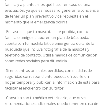
familia y a plantearnos qué hacer en caso de una
evacuación, ya que es necesario generar la conciencia
de tener un plan preventivo y de repuesta en el
momento que la emergencia ocurra.
-En caso de que tu mascota esté perdida, con tu
familia o amigos elaboren un plan de búsqueda,
cuenta con tu mochila kit de emergencia durante la
búsqueda que incluya fotografía de la mascota y
teléfono de contacto. Utiliza medios de comunicación
como redes sociales para difundirla.
-Si encuentras animales perdidos, con medidas de
seguridad correspondiente puedes ofrecerle un
hogar temporal y publicar la información de ésta para
facilitar el encuentro con su tutor.
-Consulta con tu médico veterinario, que otras
recomendaciones adicionales puedo tener en caso de