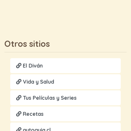
Otros sitios
El Diván
Vida y Salud
Tus Películas y Series
Recetas
autoguia.cl