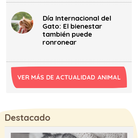
Día Internacional del
Gato: El bienestar
también puede
ronronear
VER MÁS DE ACTUALIDAD ANIMAL
Destacado