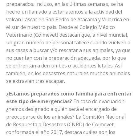
preparados. Incluso, en las últimas semanas, se ha
hecho un llamado a estar atentos a la actividad del
volcán Láscar en San Pedro de Atacama y Villarrica en
el sur de nuestro país. Desde el Colegio Médico
Veterinario (Colmevet) destacan que, a nivel mundial,
un gran número de personal fallece cuando vuelven a
sus casas a buscar y/o rescatar a sus animales, ya que
no cuentan con la preparación adecuada, por lo que
se enfrentan a derrumbes o accidentes letales. Así
también, en los desastres naturales muchos animales
se extravían tras escapar.
¿Estamos preparados como familia para enfrentar
este tipo de emergencias?
En caso de evacuación
¿hemos designado a quién será el encargado de
preocuparse de los animales? La Comisión Nacional
de Respuesta a Desastres (CNRD) de Colmevet,
conformada el año 2017, destaca cuáles son los