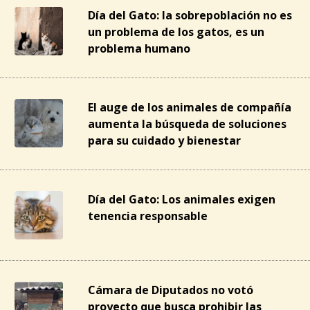
Día del Gato: la sobrepoblación no es
un problema de los gatos, es un
problema humano
El auge de los animales de compañía
aumenta la búsqueda de soluciones
para su cuidado y bienestar
Día del Gato: Los animales exigen
tenencia responsable
Cámara de Diputados no votó
proyecto que busca prohibir las