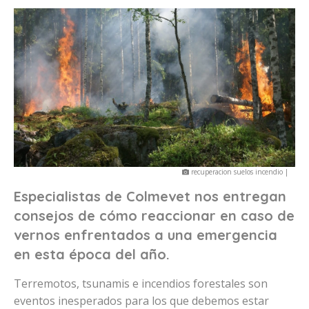
recuperacion suelos incendio |
Especialistas de Colmevet nos entregan
consejos de cómo reaccionar en caso de
vernos enfrentados a una emergencia
en esta época del año.
Terremotos, tsunamis e incendios forestales son
eventos inesperados para los que debemos estar