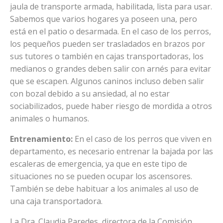
jaula de transporte armada, habilitada, lista para usar.
Sabemos que varios hogares ya poseen una, pero
está en el patio o desarmada. En el caso de los perros,
los pequeños pueden ser trasladados en brazos por
sus tutores o también en cajas transportadoras, los
medianos o grandes deben salir con arnés para evitar
que se escapen. Algunos caninos incluso deben salir
con bozal debido a su ansiedad, al no estar
sociabilizados, puede haber riesgo de mordida a otros
animales o humanos.
Entrenamiento:
En el caso de los perros que viven en
departamento, es necesario entrenar la bajada por las
escaleras de emergencia, ya que en este tipo de
situaciones no se pueden ocupar los ascensores.
También se debe habituar a los animales al uso de
una caja transportadora.
La Dra. Claudia Paredes, directora de la Comisión