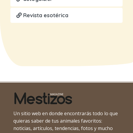
Revista esotérica
Un sitio web en donde encontrarás todo lo que
quieras saber de tus animales favoritos:
noticias, artículos, tendencias, fotos y mucho