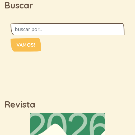
Buscar
VAMOS!
Revista