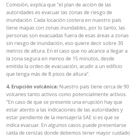
Comisión, explica que "el plan de acción de las
autoridades es evacuar las zonas de riesgo de
inundación. Cada locación costera en nuestro país
tiene mapas con zonas inundables, por lo tanto, las
personas son evacuadas fuera de esas áreas a zonas
sin riesgo de inundación, eso quiere decir sobre 30
metros de altura. En el caso que no alcance a llegar a
la zona segura en menos de 15 minutos, desde
emitida la orden de evacuación, acudir a un edificio
que tenga más de 8 pisos de altura".
4. Erupción volcánica:
Nuestro país tiene cerca de 90
volcanes tanto activos como potencialmente activos.
"En caso de que se presente una erupción hay que
estar atento a las indicaciones de las autoridades y
estar pendiente de la mensajería SAE si es que se
indica evacuar. En algunos casos puede presentarse
caída de cenizas donde debemos tener mayor cuidado