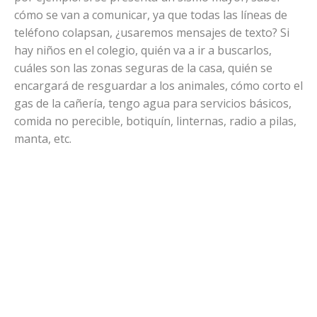
cómo se van a comunicar, ya que todas las líneas de
teléfono colapsan, ¿usaremos mensajes de texto? Si
hay niños en el colegio, quién va a ir a buscarlos,
cuáles son las zonas seguras de la casa, quién se
encargará de resguardar a los animales, cómo corto el
gas de la cañería, tengo agua para servicios básicos,
comida no perecible, botiquín, linternas, radio a pilas,
manta, etc.