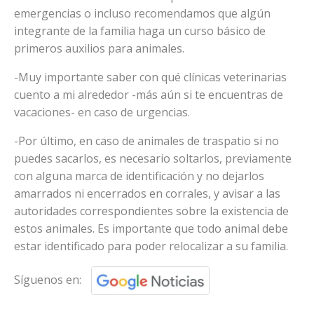
emergencias o incluso recomendamos que algún
integrante de la familia haga un curso básico de
primeros auxilios para animales.
-Muy importante saber con qué clínicas veterinarias
cuento a mi alrededor -más aún si te encuentras de
vacaciones- en caso de urgencias.
-Por último, en caso de animales de traspatio si no
puedes sacarlos, es necesario soltarlos, previamente
con alguna marca de identificación y no dejarlos
amarrados ni encerrados en corrales, y avisar a las
autoridades correspondientes sobre la existencia de
estos animales. Es importante que todo animal debe
estar identificado para poder relocalizar a su familia.
Síguenos en: