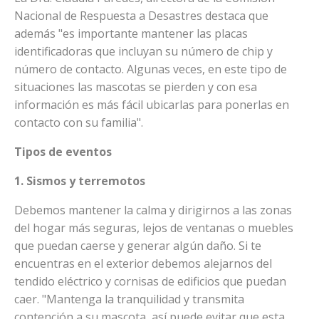
Nacional de Respuesta a Desastres destaca que
además "es importante mantener las placas
identificadoras que incluyan su número de chip y
número de contacto. Algunas veces, en este tipo de
situaciones las mascotas se pierden y con esa
información es más fácil ubicarlas para ponerlas en
contacto con su familia".
Tipos de eventos
1. Sismos y terremotos
Debemos mantener la calma y dirigirnos a las zonas
del hogar más seguras, lejos de ventanas o muebles
que puedan caerse y generar algún daño. Si te
encuentras en el exterior debemos alejarnos del
tendido eléctrico y cornisas de edificios que puedan
caer. "Mantenga la tranquilidad y transmita
contención a su mascota, así puede evitar que esta