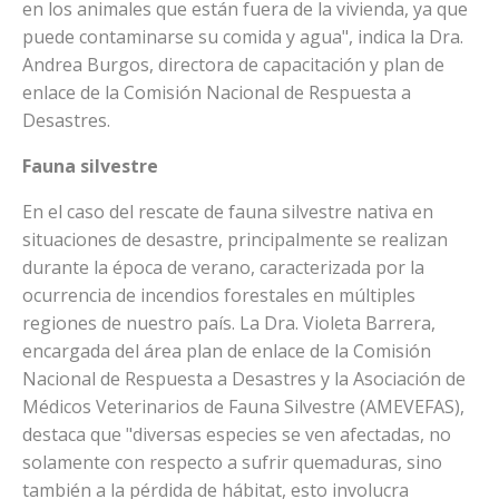
en los animales que están fuera de la vivienda, ya que
puede contaminarse su comida y agua", indica la Dra.
Andrea Burgos, directora de capacitación y plan de
enlace de la Comisión Nacional de Respuesta a
Desastres.
Fauna silvestre
En el caso del rescate de fauna silvestre nativa en
situaciones de desastre, principalmente se realizan
durante la época de verano, caracterizada por la
ocurrencia de incendios forestales en múltiples
regiones de nuestro país. La Dra. Violeta Barrera,
encargada del área plan de enlace de la Comisión
Nacional de Respuesta a Desastres y la Asociación de
Médicos Veterinarios de Fauna Silvestre (AMEVEFAS),
destaca que "diversas especies se ven afectadas, no
solamente con respecto a sufrir quemaduras, sino
también a la pérdida de hábitat, esto involucra