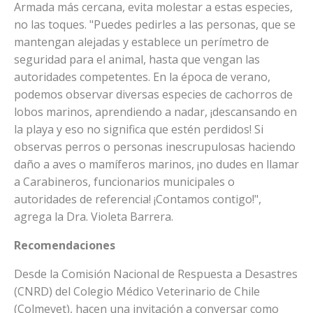
Armada más cercana, evita molestar a estas especies,
no las toques. "Puedes pedirles a las personas, que se
mantengan alejadas y establece un perímetro de
seguridad para el animal, hasta que vengan las
autoridades competentes. En la época de verano,
podemos observar diversas especies de cachorros de
lobos marinos, aprendiendo a nadar, ¡descansando en
la playa y eso no significa que estén perdidos! Si
observas perros o personas inescrupulosas haciendo
daño a aves o mamíferos marinos, ¡no dudes en llamar
a Carabineros, funcionarios municipales o
autoridades de referencia! ¡Contamos contigo!",
agrega la Dra. Violeta Barrera.
Recomendaciones
Desde la Comisión Nacional de Respuesta a Desastres
(CNRD) del Colegio Médico Veterinario de Chile
(Colmevet), hacen una invitación a conversar como