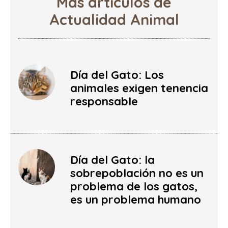
Más artículos de
Actualidad Animal
Día del Gato: Los
animales exigen tenencia
responsable
Día del Gato: la
sobrepoblación no es un
problema de los gatos,
es un problema humano