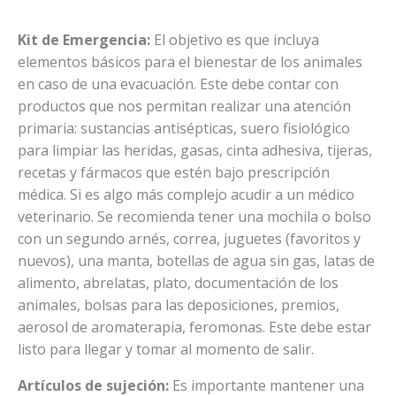
Kit de Emergencia:
El objetivo es que incluya
elementos básicos para el bienestar de los animales
en caso de una evacuación. Este debe contar con
productos que nos permitan realizar una atención
primaria: sustancias antisépticas, suero fisiológico
para limpiar las heridas, gasas, cinta adhesiva, tijeras,
recetas y fármacos que estén bajo prescripción
médica. Si es algo más complejo acudir a un médico
veterinario. Se recomienda tener una mochila o bolso
con un segundo arnés, correa, juguetes (favoritos y
nuevos), una manta, botellas de agua sin gas, latas de
alimento, abrelatas, plato, documentación de los
animales, bolsas para las deposiciones, premios,
aerosol de aromaterapia, feromonas. Este debe estar
listo para llegar y tomar al momento de salir.
Artículos de sujeción:
Es importante mantener una