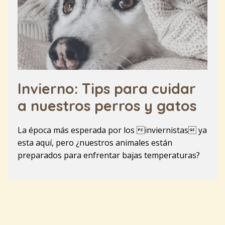
Invierno: Tips para cuidar
a nuestros perros y gatos
La época más esperada por los inviernistas ya
esta aquí, pero ¿nuestros animales están
preparados para enfrentar bajas temperaturas?