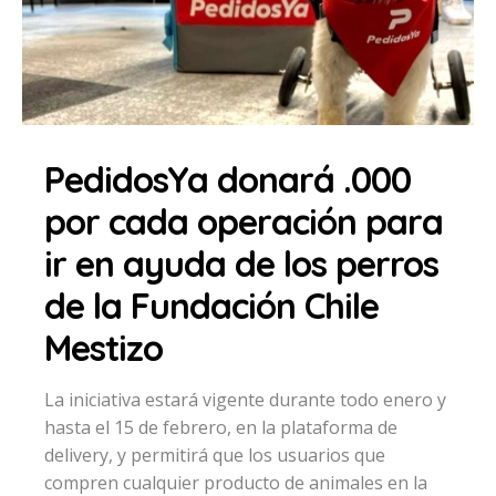
PedidosYa donará .000
por cada operación para
ir en ayuda de los perros
de la Fundación Chile
Mestizo
La iniciativa estará vigente durante todo enero y
hasta el 15 de febrero, en la plataforma de
delivery, y permitirá que los usuarios que
compren cualquier producto de animales en la