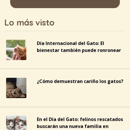
Lo más visto
Día Internacional del Gato: El
bienestar también puede ronronear
¿Cómo demuestran cariño los gatos?
En el Día del Gato: felinos rescatados
buscarán una nueva familia en