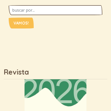
VAMOS!
Revista