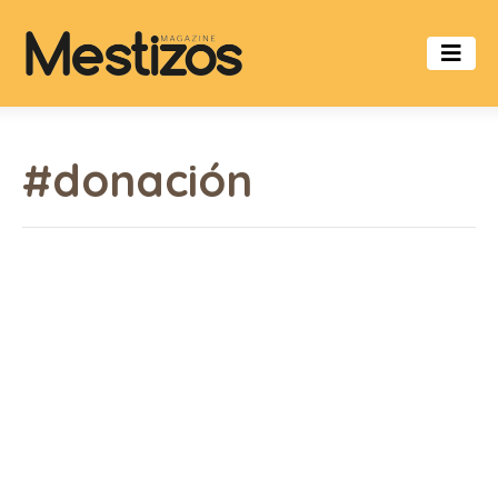
#donación