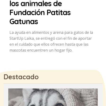
los animales de
Fundación Patitas
Gatunas
La ayuda en alimentos y arena para gatos de la
StartUp Laika, se entregó con el fin de aportar
en el cuidado que ellos ofrecen hasta que las
mascotas encuentren un hogar fijo.
Destacado