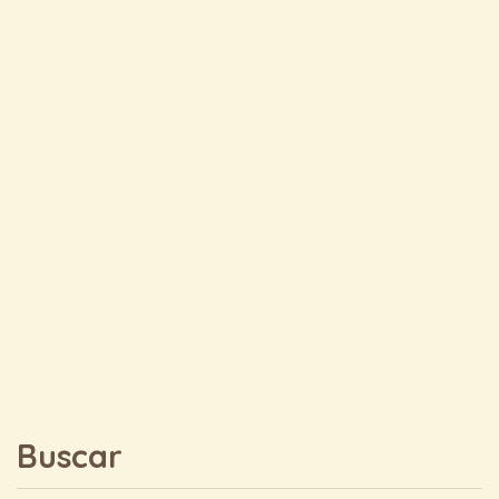
Buscar