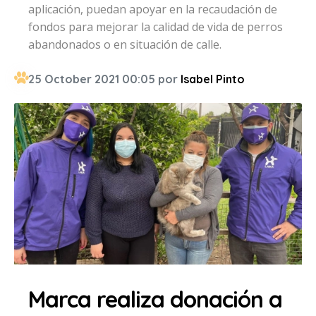
aplicación, puedan apoyar en la recaudación de
fondos para mejorar la calidad de vida de perros
abandonados o en situación de calle.
25 October 2021 00:05 por
Isabel Pinto
Marca realiza donación a