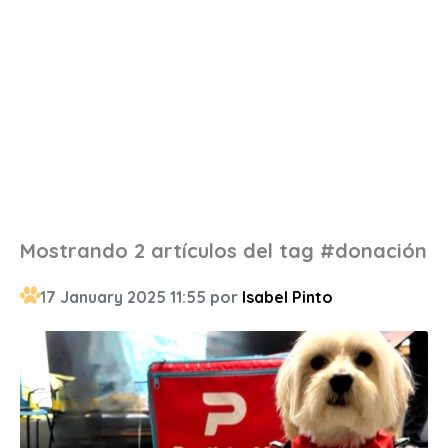
Mostrando 2 artículos del tag #donación
17 January 2025 11:55 por
Isabel Pinto