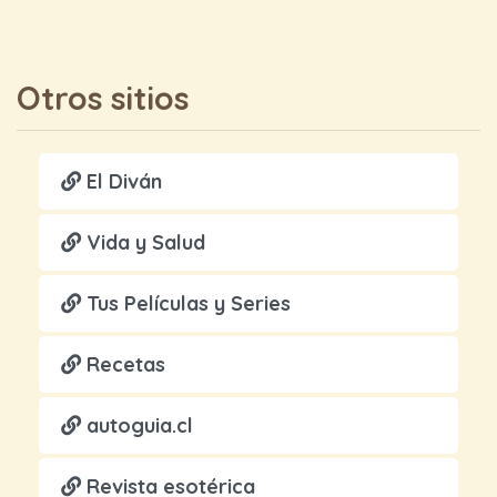
Otros sitios
El Diván
Vida y Salud
Tus Películas y Series
Recetas
autoguia.cl
Revista esotérica