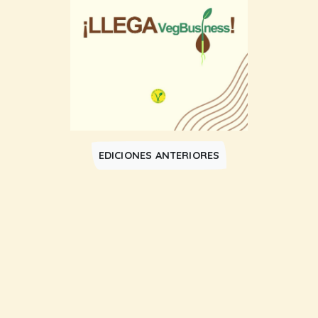
EDICIONES ANTERIORES