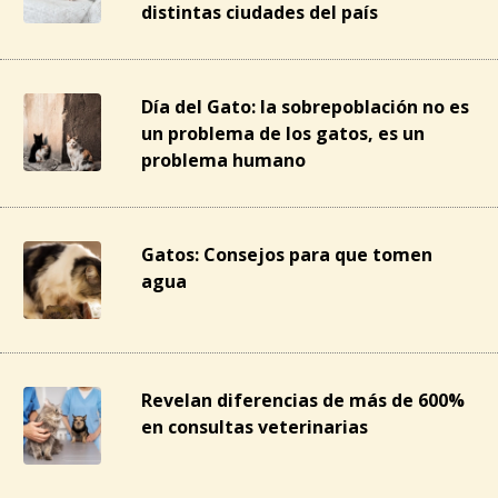
distintas ciudades del país
Día del Gato: la sobrepoblación no es
un problema de los gatos, es un
problema humano
Gatos: Consejos para que tomen
agua
Revelan diferencias de más de 600%
en consultas veterinarias