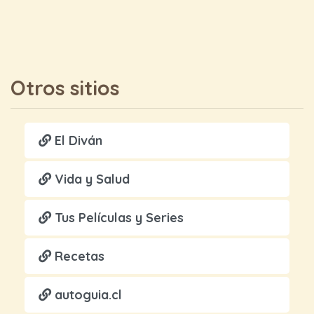
Otros sitios
El Diván
Vida y Salud
Tus Películas y Series
Recetas
autoguia.cl