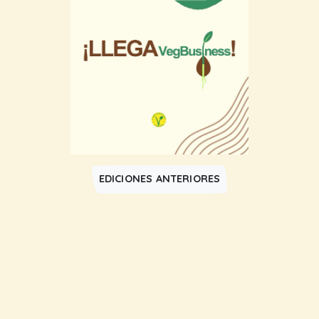
EDICIONES ANTERIORES