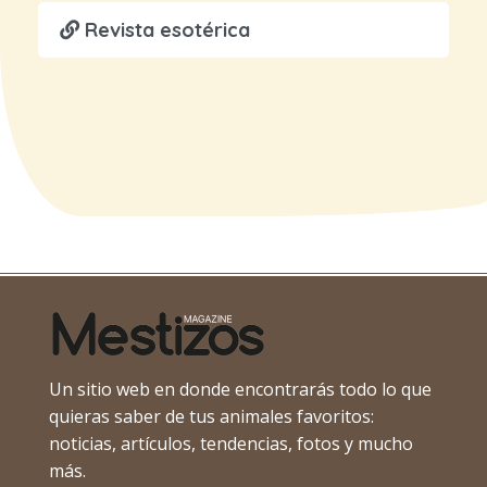
Revista esotérica
Un sitio web en donde encontrarás todo lo que
quieras saber de tus animales favoritos:
noticias, artículos, tendencias, fotos y mucho
más.