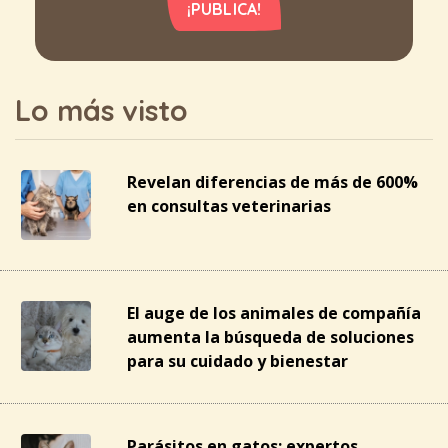
¡PUBLICA!
Lo más visto
Revelan diferencias de más de 600%
en consultas veterinarias
El auge de los animales de compañía
aumenta la búsqueda de soluciones
para su cuidado y bienestar
Parásitos en gatos: expertos