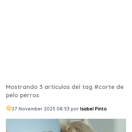
Mostrando 3 artículos del tag #corte de
pelo perros
27 November 2025 08:53 por
Isabel Pinto