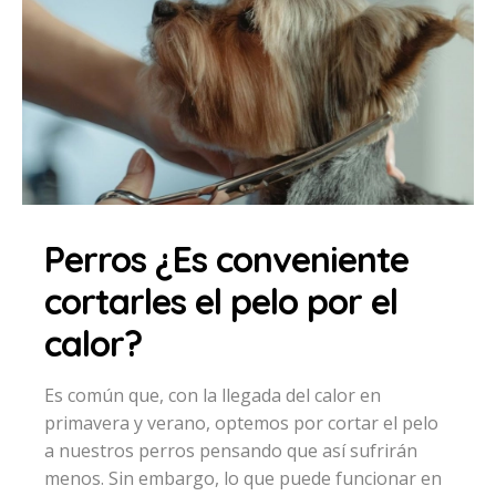
Perros ¿Es conveniente
cortarles el pelo por el
calor?
Es común que, con la llegada del calor en
primavera y verano, optemos por cortar el pelo
a nuestros perros pensando que así sufrirán
menos. Sin embargo, lo que puede funcionar en