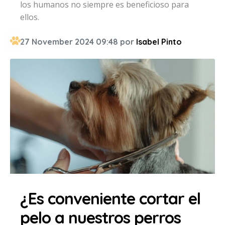
los humanos no siempre es beneficioso para
ellos.
27 November 2024 09:48 por
Isabel Pinto
¿Es conveniente cortar el
pelo a nuestros perros