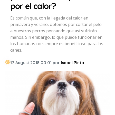
por el calor?
Es común que, con la llegada del calor en
primavera y verano, optemos por cortar el pelo
a nuestros perros pensando que así sufrirán
menos. Sin embargo, lo que puede funcionar en
los humanos no siempre es beneficioso para los
canes.
17 August 2018 00:01 por
Isabel Pinto