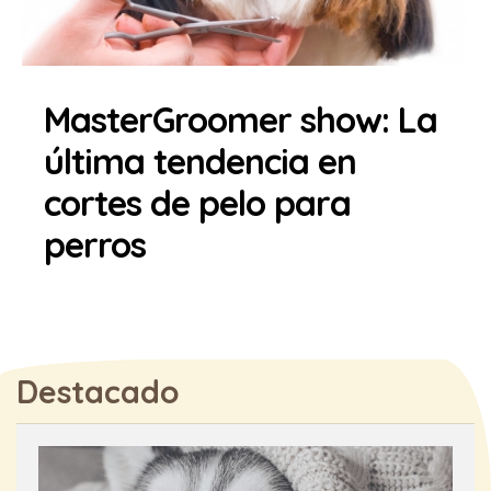
MasterGroomer show: La
última tendencia en
cortes de pelo para
perros
Destacado