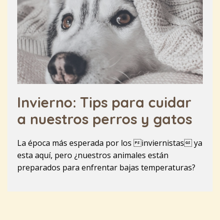
Invierno: Tips para cuidar
a nuestros perros y gatos
La época más esperada por los inviernistas ya
esta aquí, pero ¿nuestros animales están
preparados para enfrentar bajas temperaturas?