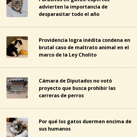
advierten la importancia de
desparasitar todo el año
Providencia logra inédita condena en
brutal caso de maltrato animal en el
marco de la Ley Cholito
Cámara de Diputados no votó
proyecto que busca prohibir las
carreras de perros
Por qué los gatos duermen encima de
sus humanos