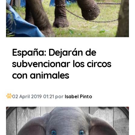
España: Dejarán de
subvencionar los circos
con animales
02 April 2019 01:21 por
Isabel Pinto