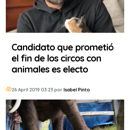
Candidato que prometió
el fin de los circos con
animales es electo
26 April 2019 03:23 por
Isabel Pinto