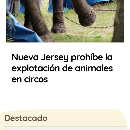
Nueva Jersey prohíbe la
explotación de animales
en circos
Destacado