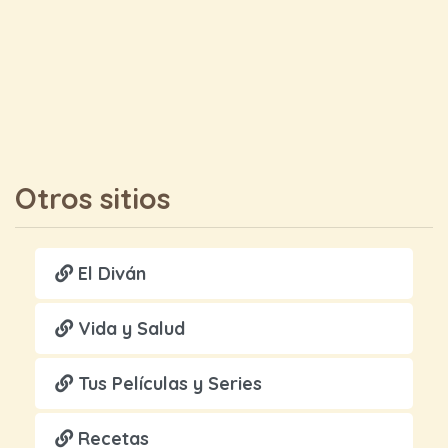
Otros sitios
El Diván
Vida y Salud
Tus Películas y Series
Recetas