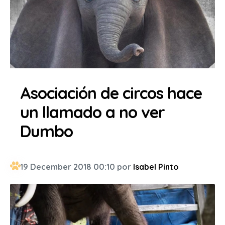
Asociación de circos hace
un llamado a no ver
Dumbo
19 December 2018 00:10 por
Isabel Pinto