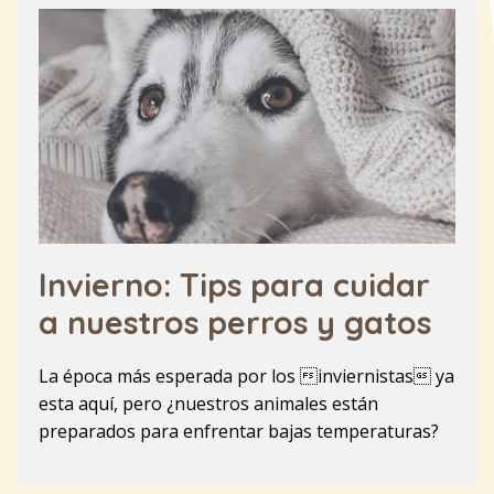
Invierno: Tips para cuidar
a nuestros perros y gatos
La época más esperada por los inviernistas ya
esta aquí, pero ¿nuestros animales están
preparados para enfrentar bajas temperaturas?