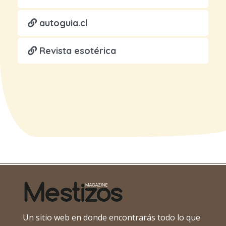
autoguia.cl
Revista esotérica
Un sitio web en donde encontrarás todo lo que