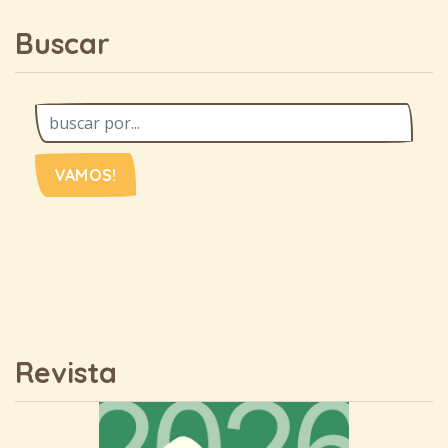
Buscar
VAMOS!
Revista