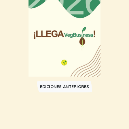
EDICIONES ANTERIORES