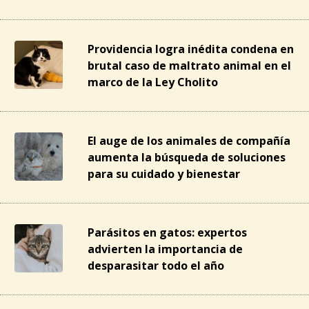
Providencia logra inédita condena en
brutal caso de maltrato animal en el
marco de la Ley Cholito
El auge de los animales de compañía
aumenta la búsqueda de soluciones
para su cuidado y bienestar
Parásitos en gatos: expertos
advierten la importancia de
desparasitar todo el año