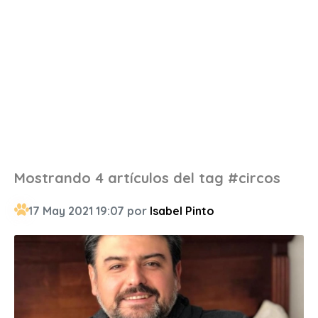
Mostrando 4 artículos del tag #circos
17 May 2021 19:07 por
Isabel Pinto