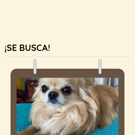
¡SE BUSCA!