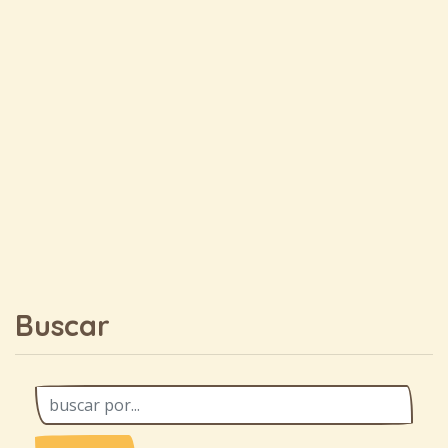
Buscar