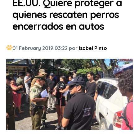
EE.UU. Quiere proteger a
quienes rescaten perros
encerrados en autos
01 February 2019 03:22 por
Isabel Pinto