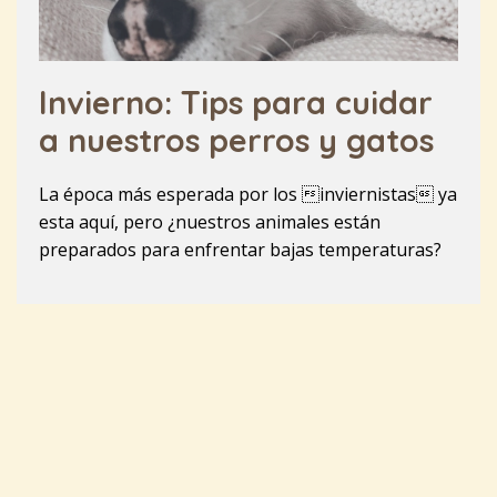
Invierno: Tips para cuidar
a nuestros perros y gatos
La época más esperada por los inviernistas ya
esta aquí, pero ¿nuestros animales están
preparados para enfrentar bajas temperaturas?