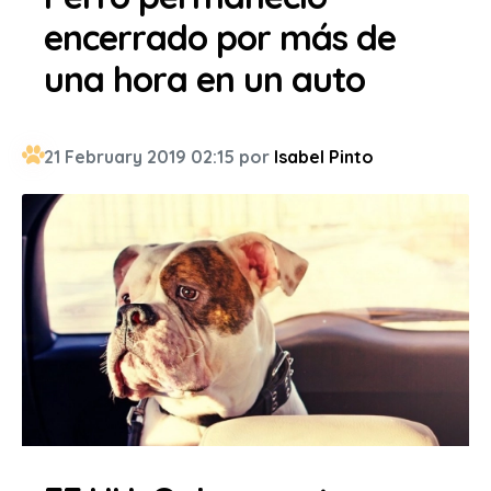
encerrado por más de
una hora en un auto
21 February 2019 02:15 por
Isabel Pinto