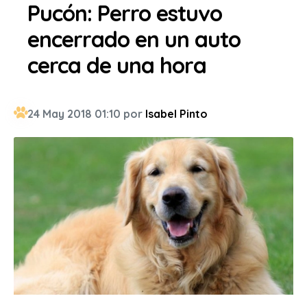
Pucón: Perro estuvo
encerrado en un auto
cerca de una hora
24 May 2018 01:10 por
Isabel Pinto