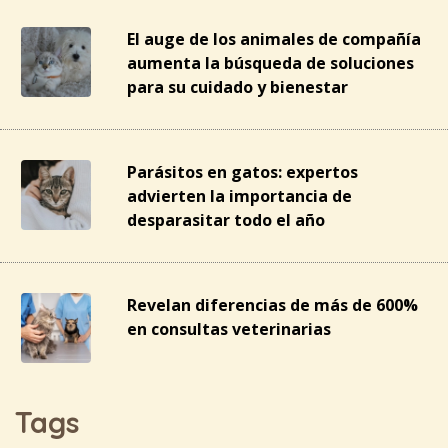
El auge de los animales de compañía
aumenta la búsqueda de soluciones
para su cuidado y bienestar
Parásitos en gatos: expertos
advierten la importancia de
desparasitar todo el año
Revelan diferencias de más de 600%
en consultas veterinarias
Tags