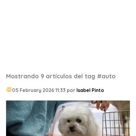
Mostrando 9 artículos del tag #auto
05 February 2026 11:33 por
Isabel Pinto