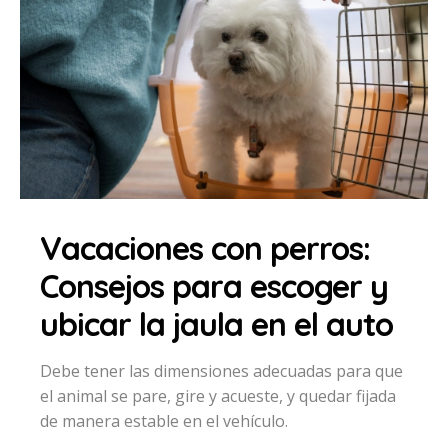
Vacaciones con perros:
Consejos para escoger y
ubicar la jaula en el auto
Debe tener las dimensiones adecuadas para que
el animal se pare, gire y acueste, y quedar fijada
de manera estable en el vehículo.