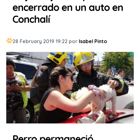
encerrado en un auto en
Conchalí
28 February 2019 19:22 por
Isabel Pinto
Perro permaneció