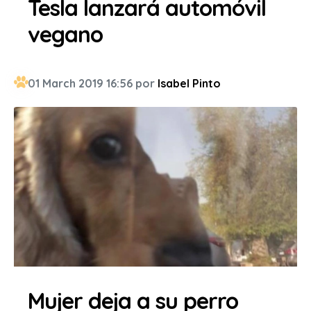
Tesla lanzará automóvil
vegano
01 March 2019 16:56 por
Isabel Pinto
Mujer deja a su perro