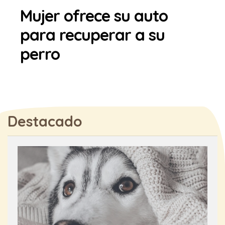
Mujer ofrece su auto
para recuperar a su
perro
Destacado