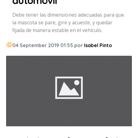
automóvil
Debe tener las dimensiones adecuadas para que
la mascota se pare, gire y acueste, y quedar
fijada de manera estable en el vehículo.
04 September 2019 01:55 por
Isabel Pinto