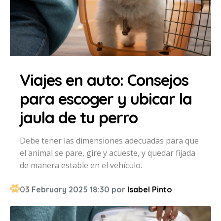
Viajes en auto: Consejos
para escoger y ubicar la
jaula de tu perro
Debe tener las dimensiones adecuadas para que
el animal se pare, gire y acueste, y quedar fijada
de manera estable en el vehículo.
03 February 2025 18:30 por
Isabel Pinto