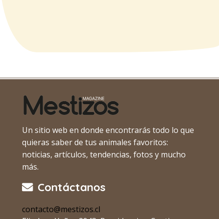
Un sitio web en donde encontrarás todo lo que
quieras saber de tus animales favoritos:
noticias, artículos, tendencias, fotos y mucho
más.
Contáctanos
contacto@mestizos.cl