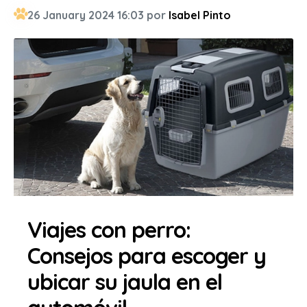
26 January 2024 16:03 por
Isabel Pinto
Viajes con perro:
Consejos para escoger y
ubicar su jaula en el