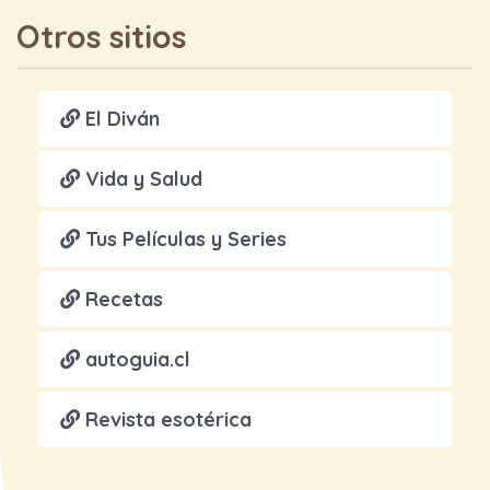
Otros sitios
El Diván
Vida y Salud
Tus Películas y Series
Recetas
autoguia.cl
Revista esotérica