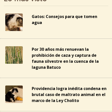
Gatos: Consejos para que tomen
agua
Por 30 años más renuevan la
prohibición de caza y captura de
fauna silvestre en la cuenca de la
laguna Batuco
Providencia logra inédita condena en
brutal caso de maltrato animal en el
marco de la Ley Cholito