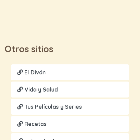
Otros sitios
El Diván
Vida y Salud
Tus Películas y Series
Recetas