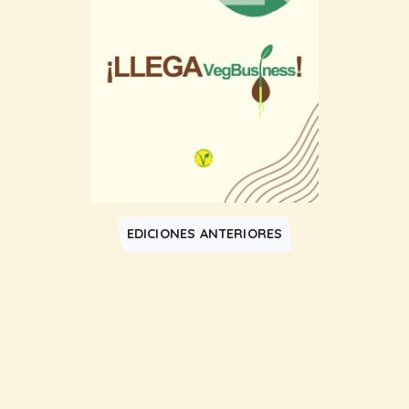
EDICIONES ANTERIORES