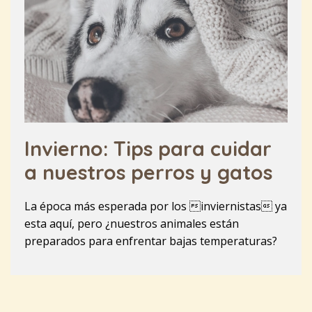
Invierno: Tips para cuidar
a nuestros perros y gatos
La época más esperada por los inviernistas ya
esta aquí, pero ¿nuestros animales están
preparados para enfrentar bajas temperaturas?