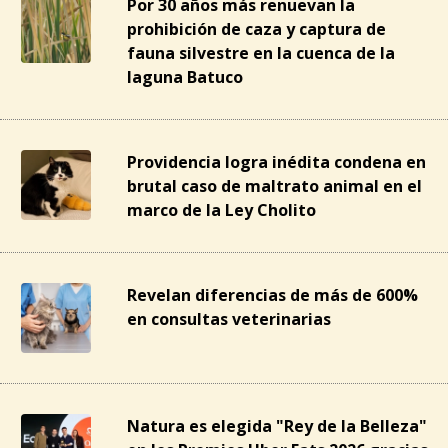
Por 30 años más renuevan la
prohibición de caza y captura de
fauna silvestre en la cuenca de la
laguna Batuco
Providencia logra inédita condena en
brutal caso de maltrato animal en el
marco de la Ley Cholito
Revelan diferencias de más de 600%
en consultas veterinarias
Natura es elegida "Rey de la Belleza"