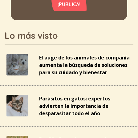
¡PUBLICA!
Lo más visto
El auge de los animales de compañía
aumenta la búsqueda de soluciones
para su cuidado y bienestar
Parásitos en gatos: expertos
advierten la importancia de
desparasitar todo el año