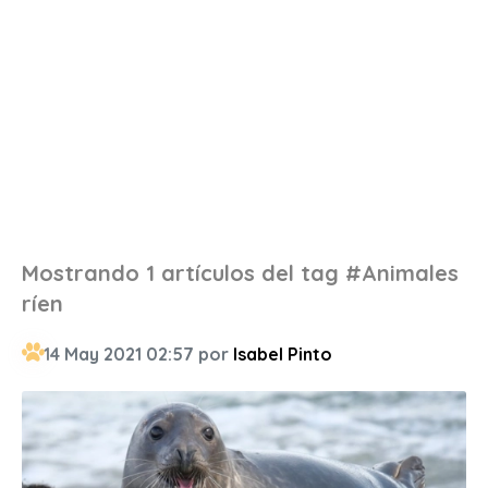
Mostrando 1 artículos del tag #Animales
ríen
14 May 2021 02:57 por
Isabel Pinto