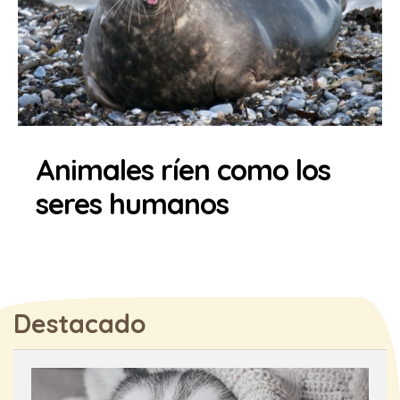
Animales ríen como los
seres humanos
Destacado