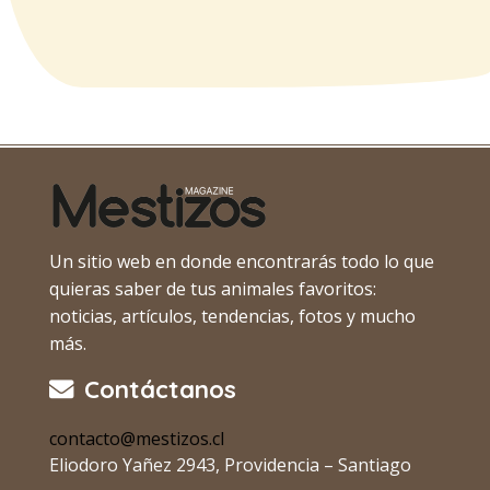
Un sitio web en donde encontrarás todo lo que
quieras saber de tus animales favoritos:
noticias, artículos, tendencias, fotos y mucho
más.
Contáctanos
contacto@mestizos.cl
Eliodoro Yañez 2943, Providencia – Santiago