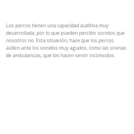
Los perros tienen una capacidad auditiva muy
desarrollada, por lo que pueden percibir sonidos que
nosotros no. Esta situación, hace que los perros
aúllen ante los sonidos muy agudos, como las sirenas
de ambulancias, que los hacen sentir incómodos.