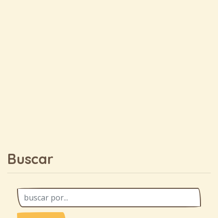
Buscar