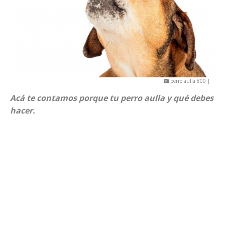
perro aulla 800 |
Acá te contamos porque tu perro aulla y qué debes
hacer.