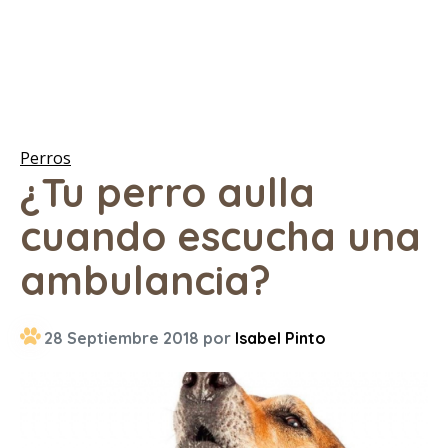
Perros
¿Tu perro aulla
cuando escucha una
ambulancia?
28 Septiembre 2018 por
Isabel Pinto