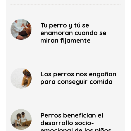
Tu perro y tú se
enamoran cuando se
miran fijamente
Los perros nos engañan
para conseguir comida
Perros benefician el
desarrollo socio-
emocional de los niños