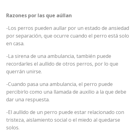
Razones por las que aúllan
-Los perros pueden aullar por un estado de ansiedad
por separación, que ocurre cuando el perro está solo
en casa.
-La sirena de una ambulancia, también puede
recordarles el aullido de otros perros, por lo que
querrán unirse.
-Cuando pasa una ambulancia, el perro puede
percibirlo como una llamada de auxilio a la que debe
dar una respuesta.
-El aullido de un perro puede estar relacionado con
tristeza, aislamiento social o el miedo al quedarse
solos.