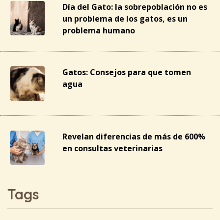
Día del Gato: la sobrepoblación no es
un problema de los gatos, es un
problema humano
Gatos: Consejos para que tomen
agua
Revelan diferencias de más de 600%
en consultas veterinarias
Tags