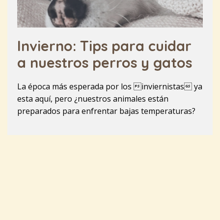
Invierno: Tips para cuidar
a nuestros perros y gatos
La época más esperada por los inviernistas ya
esta aquí, pero ¿nuestros animales están
preparados para enfrentar bajas temperaturas?