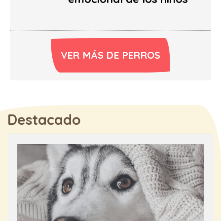
VER MÁS DE PERROS
Destacado