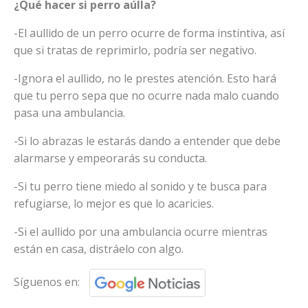
¿Qué hacer si perro aúlla?
-El aullido de un perro ocurre de forma instintiva, así
que si tratas de reprimirlo, podría ser negativo.
-Ignora el aullido, no le prestes atención. Esto hará
que tu perro sepa que no ocurre nada malo cuando
pasa una ambulancia.
-Si lo abrazas le estarás dando a entender que debe
alarmarse y empeorarás su conducta.
-Si tu perro tiene miedo al sonido y te busca para
refugiarse, lo mejor es que lo acaricies.
-Si el aullido por una ambulancia ocurre mientras
están en casa, distráelo con algo.
Síguenos en: