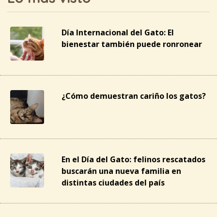
Día Internacional del Gato: El
bienestar también puede ronronear
¿Cómo demuestran cariño los gatos?
En el Día del Gato: felinos rescatados
buscarán una nueva familia en
distintas ciudades del país