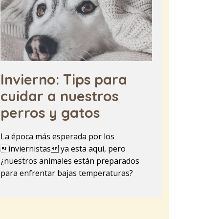
Invierno: Tips para
cuidar a nuestros
perros y gatos
La época más esperada por los
inviernistas ya esta aquí, pero
¿nuestros animales están preparados
para enfrentar bajas temperaturas?