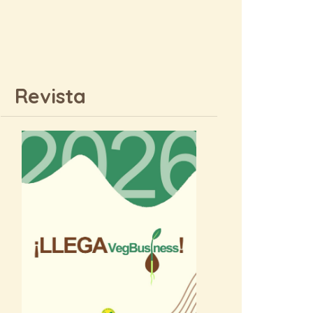
Revista