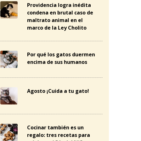
Providencia logra inédita
condena en brutal caso de
maltrato animal en el
marco de la Ley Cholito
Por qué los gatos duermen
encima de sus humanos
Agosto ¡Cuida a tu gato!
Cocinar también es un
regalo: tres recetas para