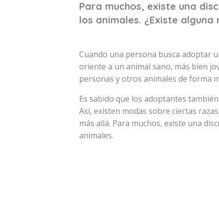
Para muchos, existe una disc
los animales. ¿Existe alguna
Cuando una persona busca adoptar un
oriente a un animal sano, más bien jo
personas y otros animales de forma m
Es sabido que los adoptantes también e
Así, existen modas sobre ciertas razas 
más allá. Para muchos, existe una disc
animales.