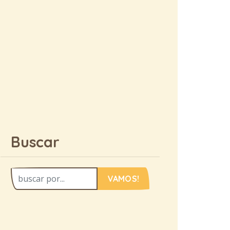
Buscar
VAMOS!