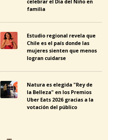
celebrar el Día del Niño en
familia
Estudio regional revela que
Chile es el país donde las
mujeres sienten que menos
logran cuidarse
Natura es elegida "Rey de
la Belleza" en los Premios
Uber Eats 2026 gracias a la
votación del público