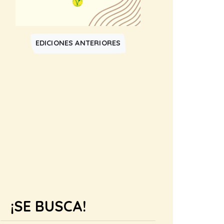
EDICIONES ANTERIORES
¡SE BUSCA!