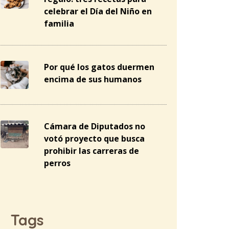
celebrar el Día del Niño en
familia
Por qué los gatos duermen
encima de sus humanos
Cámara de Diputados no
votó proyecto que busca
prohibir las carreras de
perros
Tags