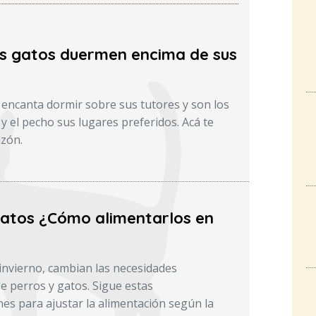
os gatos duermen encima de sus
s encanta dormir sobre sus tutores y son los
 y el pecho sus lugares preferidos. Acá te
zón.
gatos ¿Cómo alimentarlos en
l invierno, cambian las necesidades
de perros y gatos. Sigue estas
s para ajustar la alimentación según la