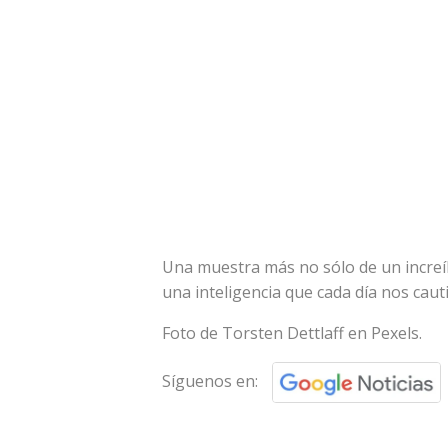
Una muestra más no sólo de un increíb
una inteligencia que cada día nos caut
Foto de Torsten Dettlaff en Pexels.
Síguenos en: