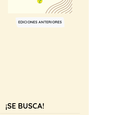
EDICIONES ANTERIORES
¡SE BUSCA!