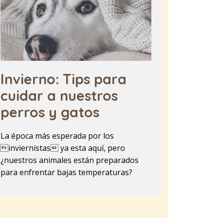
Invierno: Tips para
cuidar a nuestros
perros y gatos
La época más esperada por los
inviernistas ya esta aquí, pero
¿nuestros animales están preparados
para enfrentar bajas temperaturas?