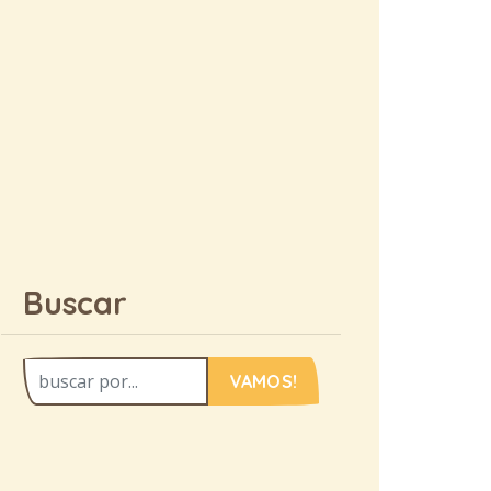
Buscar
VAMOS!