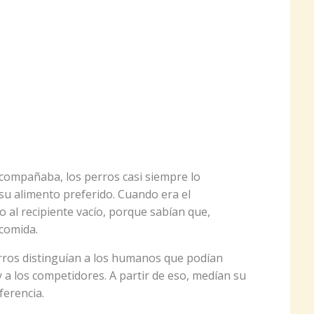
compañaba, los perros casi siempre lo
 su alimento preferido. Cuando era el
o al recipiente vacío, porque sabían que,
 comida.
rros distinguían a los humanos que podían
 a los competidores. A partir de eso, medían su
ferencia.