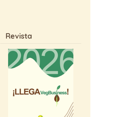
Revista