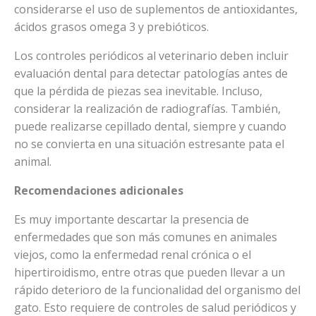
considerarse el uso de suplementos de antioxidantes,
ácidos grasos omega 3 y prebióticos.
Los controles periódicos al veterinario deben incluir
evaluación dental para detectar patologías antes de
que la pérdida de piezas sea inevitable. Incluso,
considerar la realización de radiografías. También,
puede realizarse cepillado dental, siempre y cuando
no se convierta en una situación estresante pata el
animal.
Recomendaciones adicionales
Es muy importante descartar la presencia de
enfermedades que son más comunes en animales
viejos, como la enfermedad renal crónica o el
hipertiroidismo, entre otras que pueden llevar a un
rápido deterioro de la funcionalidad del organismo del
gato. Esto requiere de controles de salud periódicos y