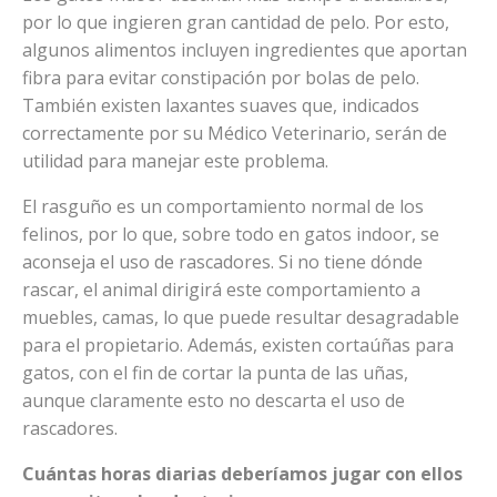
por lo que ingieren gran cantidad de pelo. Por esto,
algunos alimentos incluyen ingredientes que aportan
fibra para evitar constipación por bolas de pelo.
También existen laxantes suaves que, indicados
correctamente por su Médico Veterinario, serán de
utilidad para manejar este problema.
El rasguño es un comportamiento normal de los
felinos, por lo que, sobre todo en gatos indoor, se
aconseja el uso de rascadores. Si no tiene dónde
rascar, el animal dirigirá este comportamiento a
muebles, camas, lo que puede resultar desagradable
para el propietario. Además, existen cortaúñas para
gatos, con el fin de cortar la punta de las uñas,
aunque claramente esto no descarta el uso de
rascadores.
Cuántas horas diarias deberíamos jugar con ellos