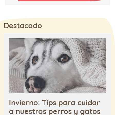
Destacado
Invierno: Tips para cuidar
a nuestros perros y gatos