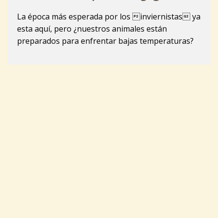
La época más esperada por los inviernistas ya
esta aquí, pero ¿nuestros animales están
preparados para enfrentar bajas temperaturas?