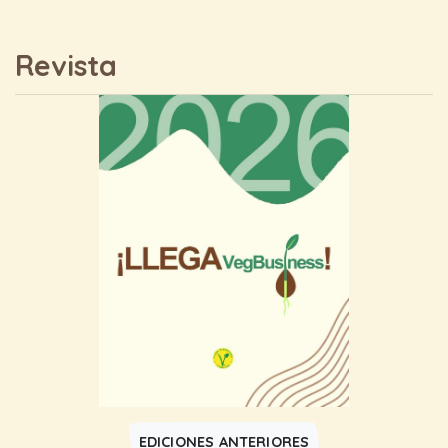
Revista
EDICIONES ANTERIORES