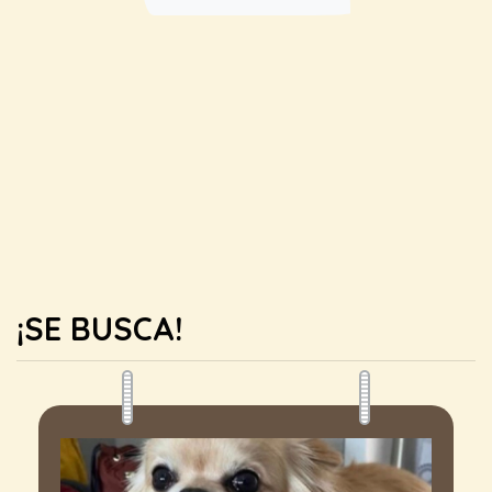
¡SE BUSCA!