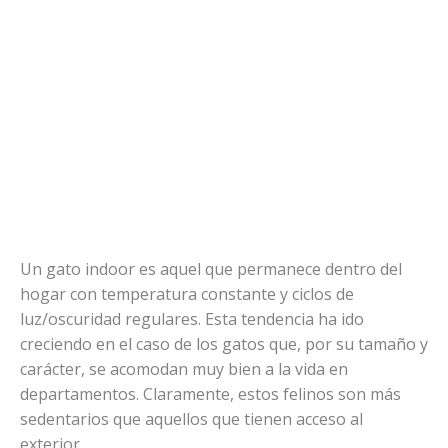
Un gato indoor es aquel que permanece dentro del
hogar con temperatura constante y ciclos de
luz/oscuridad regulares. Esta tendencia ha ido
creciendo en el caso de los gatos que, por su tamaño y
carácter, se acomodan muy bien a la vida en
departamentos. Claramente, estos felinos son más
sedentarios que aquellos que tienen acceso al
exterior.