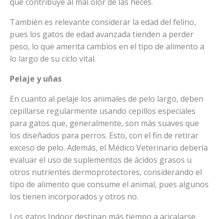
que contribuye al mal olor de las heces.
También es relevante considerar la edad del felino,
pues los gatos de edad avanzada tienden a perder
peso, lo que amerita cambios en el tipo de alimento a
lo largo de su ciclo vital.
Pelaje y uñas
En cuanto al pelaje los animales de pelo largo, deben
cepillarse regularmente usando cepillos especiales
para gatos que, generalmente, son más suaves que
los diseñados para perros. Esto, con el fin de retirar
exceso de pelo. Además, el Médico Veterinario debería
evaluar el uso de suplementos de ácidos grasos u
otros nutrientes dermoprotectores, considerando el
tipo de alimento que consume el animal, pues algunos
los tienen incorporados y otros no.
Los gatos Indoor destinan más tiempo a acicalarse,