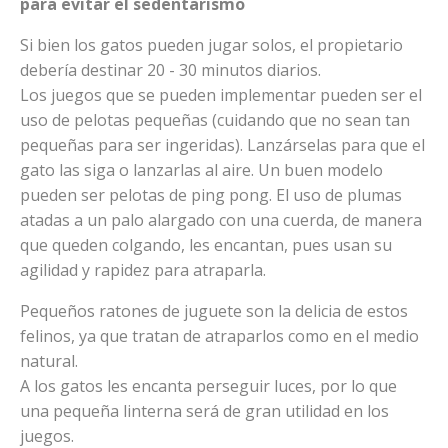
para evitar el sedentarismo
Si bien los gatos pueden jugar solos, el propietario
debería destinar 20 - 30 minutos diarios.
Los juegos que se pueden implementar pueden ser el
uso de pelotas pequeñas (cuidando que no sean tan
pequeñas para ser ingeridas). Lanzárselas para que el
gato las siga o lanzarlas al aire. Un buen modelo
pueden ser pelotas de ping pong. El uso de plumas
atadas a un palo alargado con una cuerda, de manera
que queden colgando, les encantan, pues usan su
agilidad y rapidez para atraparla.
Pequeños ratones de juguete son la delicia de estos
felinos, ya que tratan de atraparlos como en el medio
natural.
A los gatos les encanta perseguir luces, por lo que
una pequeña linterna será de gran utilidad en los
juegos.