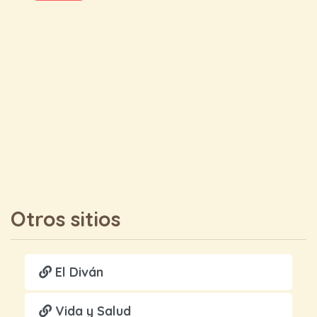
Otros sitios
El Diván
Vida y Salud