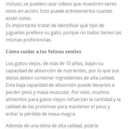
Incluso, se pueden usar videos que muestren seres
vivos en acción. Esto puede entretenerlos cuando
están solos.
Es importante tratar de identificar qué tipo de
juguetes prefiere su gato, porque no todos tienen las
mismas preferencias.
Cómo cuidar a los felinos seniles
Los gatos viejos, de más de 10 años, bajan su
capacidad de absorción de nutrientes, por lo que sus
dietas deben contener ingredientes de alta calidad.
Esta baja capacidad de absorción puede llevarlos a
perder peso y masa muscular. Por esto, muchos
alimentos para gatos viejos refuerzan la cantidad y la
calidad de las proteínas para mantener el peso y
evitar la pérdida de masa magra.
Además de una dieta de alta calidad, podría