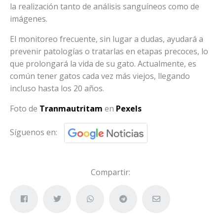
la realización tanto de análisis sanguíneos como de
imágenes.
El monitoreo frecuente, sin lugar a dudas, ayudará a
prevenir patologías o tratarlas en etapas precoces, lo
que prolongará la vida de su gato. Actualmente, es
común tener gatos cada vez más viejos, llegando
incluso hasta los 20 años.
Foto de
Tranmautritam
en
Pexels
Síguenos en:
Compartir: