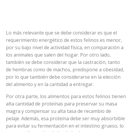
Lo más relevante que se debe considerar es que el
requerimiento energético de estos felinos es menor,
por su bajo nivel de actividad física, en comparación a
los animales que salen del hogar. Por otro lado,
también se debe considerar que la castración, tanto
de hembras como de machos, predispone a obesidad,
por lo que también debe considerarse en la elección
del alimento y en la cantidad a entregar.
Por otra parte, los alimentos para estos felinos tienen
alta cantidad de proteínas para preservar su masa
magra y compensar su alta tasa de recambio de
pelaje. Además, esa proteína debe ser muy absorbible
para evitar su fermentación en el intestino grueso, lo