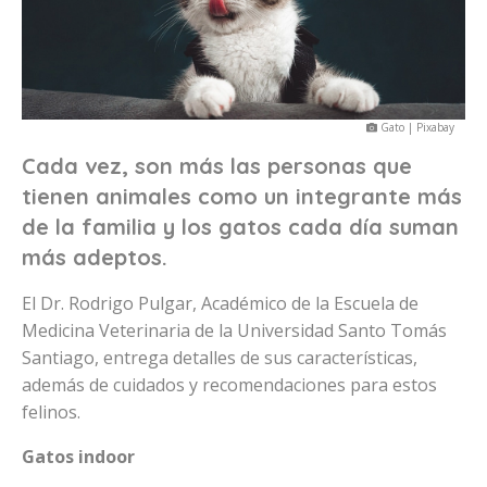
Gato | Pixabay
Cada vez, son más las personas que
tienen animales como un integrante más
de la familia y los gatos cada día suman
más adeptos.
El Dr. Rodrigo Pulgar, Académico de la Escuela de
Medicina Veterinaria de la Universidad Santo Tomás
Santiago, entrega detalles de sus características,
además de cuidados y recomendaciones para estos
felinos.
Gatos indoor