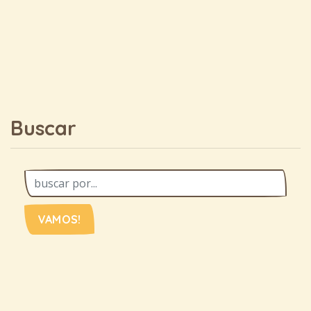
Buscar
VAMOS!