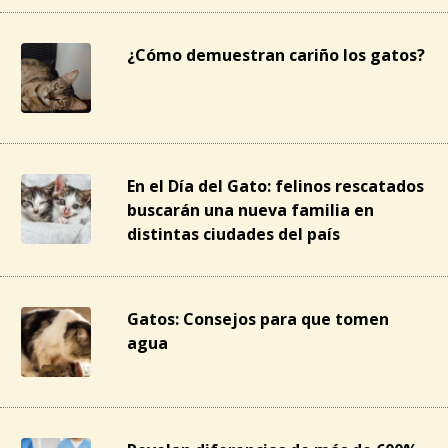
¿Cómo demuestran cariño los gatos?
En el Día del Gato: felinos rescatados
buscarán una nueva familia en
distintas ciudades del país
Gatos: Consejos para que tomen
agua