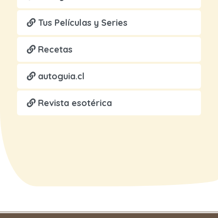
Tus Películas y Series
Recetas
autoguia.cl
Revista esotérica