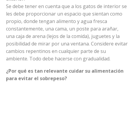
Se debe tener en cuenta que a los gatos de interior se
les debe proporcionar un espacio que sientan como
propio, donde tengan alimento y agua fresca
constantemente, una cama, un poste para arañar,
una caja de arena (lejos de la comida), juguetes y la
posibilidad de mirar por una ventana. Considere evitar
cambios repentinos en cualquier parte de su
ambiente. Todo debe hacerse con gradualidad.
¿Por qué es tan relevante cuidar su alimentación
para evitar el sobrepeso?