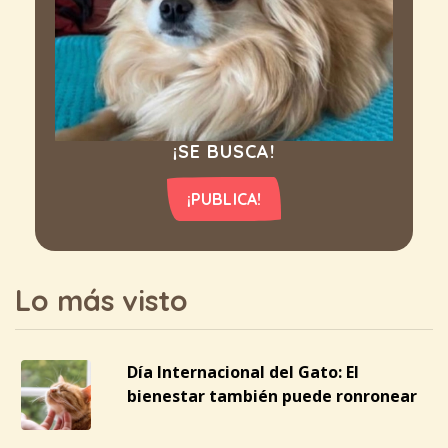
¡SE BUSCA!
¡PUBLICA!
Lo más visto
Día Internacional del Gato: El
bienestar también puede ronronear