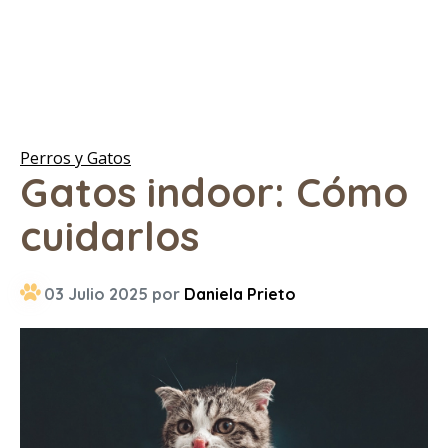
Perros y Gatos
Gatos indoor: Cómo
cuidarlos
03 Julio 2025 por
Daniela Prieto