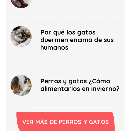
Por qué los gatos
duermen encima de sus
humanos
Perros y gatos ¿Cómo
alimentarlos en invierno?
VER MÁS DE PERROS Y GATOS