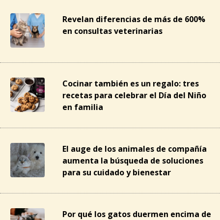
Revelan diferencias de más de 600%
en consultas veterinarias
Cocinar también es un regalo: tres
recetas para celebrar el Día del Niño
en familia
El auge de los animales de compañía
aumenta la búsqueda de soluciones
para su cuidado y bienestar
Por qué los gatos duermen encima de