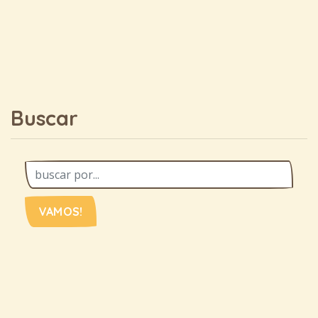
Buscar
VAMOS!