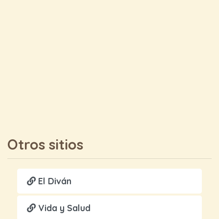
Otros sitios
El Diván
Vida y Salud