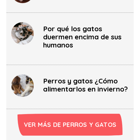
Por qué los gatos
duermen encima de sus
humanos
Perros y gatos ¿Cómo
alimentarlos en invierno?
VER MÁS DE PERROS Y GATOS