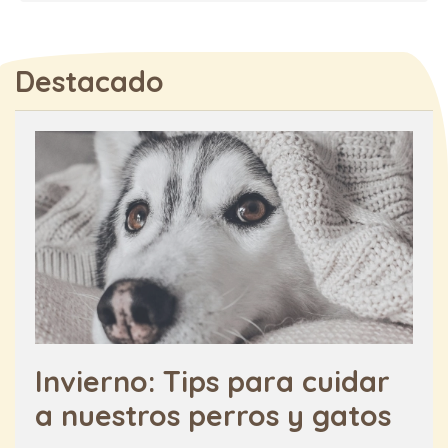
Destacado
Invierno: Tips para cuidar
a nuestros perros y gatos