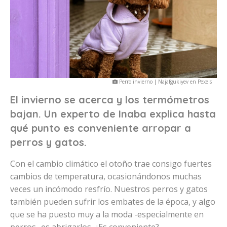
Perro invierno | Najafgukiyev en Pexels
El invierno se acerca y los termómetros
bajan. Un experto de Inaba explica hasta
qué punto es conveniente arropar a
perros y gatos.
Con el cambio climático el otoño trae consigo fuertes
cambios de temperatura, ocasionándonos muchas
veces un incómodo resfrío. Nuestros perros y gatos
también pueden sufrir los embates de la época, y algo
que se ha puesto muy a la moda -especialmente en
perros- es abrigarlos. ¿Es conveniente?