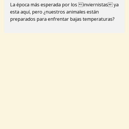
La época más esperada por los inviernistas ya
esta aquí, pero ¿nuestros animales están
preparados para enfrentar bajas temperaturas?