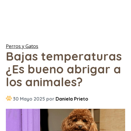
Perros y Gatos
Bajas temperaturas
¿Es bueno abrigar a
los animales?
30 Mayo 2025 por
Daniela Prieto