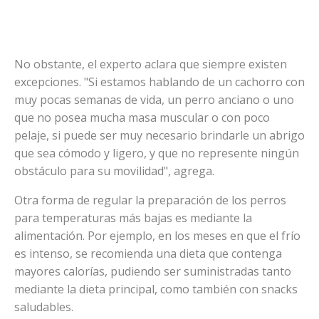
No obstante, el experto aclara que siempre existen
excepciones. "Si estamos hablando de un cachorro con
muy pocas semanas de vida, un perro anciano o uno
que no posea mucha masa muscular o con poco
pelaje, si puede ser muy necesario brindarle un abrigo
que sea cómodo y ligero, y que no represente ningún
obstáculo para su movilidad", agrega.
Otra forma de regular la preparación de los perros
para temperaturas más bajas es mediante la
alimentación. Por ejemplo, en los meses en que el frío
es intenso, se recomienda una dieta que contenga
mayores calorías, pudiendo ser suministradas tanto
mediante la dieta principal, como también con snacks
saludables.