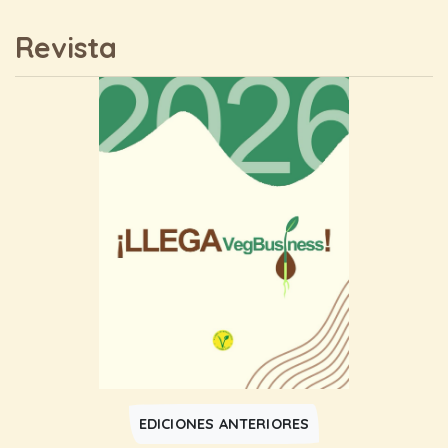
Revista
EDICIONES ANTERIORES