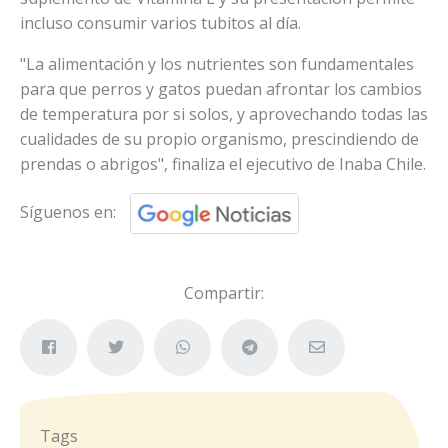
incluso consumir varios tubitos al día.
"La alimentación y los nutrientes son fundamentales
para que perros y gatos puedan afrontar los cambios
de temperatura por si solos, y aprovechando todas las
cualidades de su propio organismo, prescindiendo de
prendas o abrigos", finaliza el ejecutivo de Inaba Chile.
Síguenos en:
Compartir:
Tags