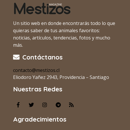
Un sitio web en donde encontrarás todo lo que
quieras saber de tus animales favoritos:
noticias, artículos, tendencias, fotos y mucho
más.
Contáctanos
contacto@mestizos.cl
Eliodoro Yañez 2943, Providencia – Santiago
Nuestras Redes
Agradecimientos