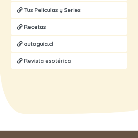
Tus Películas y Series
Recetas
autoguia.cl
Revista esotérica