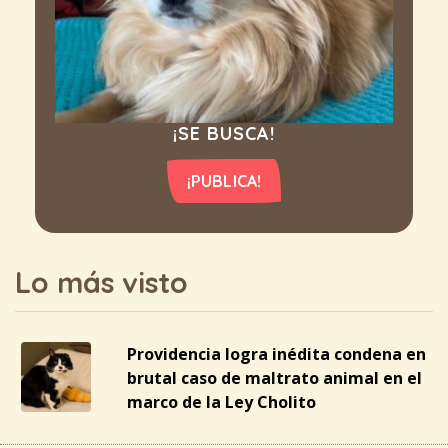
¡SE BUSCA!
¡PUBLICA!
Lo más visto
Providencia logra inédita condena en
brutal caso de maltrato animal en el
marco de la Ley Cholito