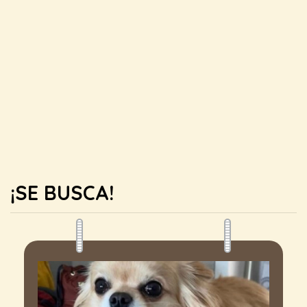
¡SE BUSCA!