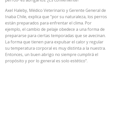
Axel Haleby, Médico Veterinario y Gerente General de
Inaba Chile, explica que "por su naturaleza, los perros
están preparados para enfrentar el clima. Por
ejemplo, el cambio de pelaje obedece a una forma de
prepararse para ciertas temporadas que se avecinan.
La forma que tienen para expulsar el calor y regular
su temperatura corporal es muy distinta a la nuestra.
Entonces, un buen abrigo no siempre cumplirá el
propósito y por lo general es solo estético".