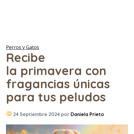
Perros y Gatos
Recibe
la primavera con
fragancias únicas
para tus peludos
24 Septiembre 2024 por
Daniela Prieto