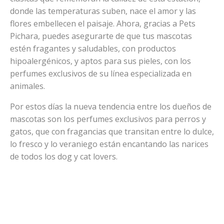
donde las temperaturas suben, nace el amor y las
flores embellecen el paisaje. Ahora, gracias a Pets
Pichara, puedes asegurarte de que tus mascotas
estén fragantes y saludables, con productos
hipoalergénicos, y aptos para sus pieles, con los
perfumes exclusivos de su línea especializada en
animales.
Por estos días la nueva tendencia entre los dueños de
mascotas son los perfumes exclusivos para perros y
gatos, que con fragancias que transitan entre lo dulce,
lo fresco y lo veraniego están encantando las narices
de todos los dog y cat lovers.