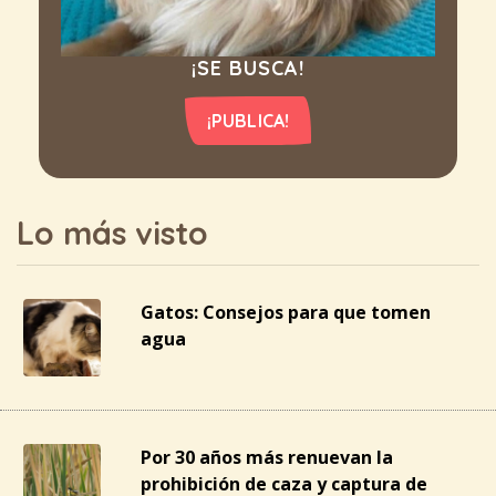
¡SE BUSCA!
¡PUBLICA!
Lo más visto
Gatos: Consejos para que tomen
agua
Por 30 años más renuevan la
prohibición de caza y captura de