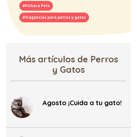
#Pichara Pets
#fragancias para perros y gatos
Más artículos de Perros
y Gatos
Agosto ¡Cuida a tu gato!