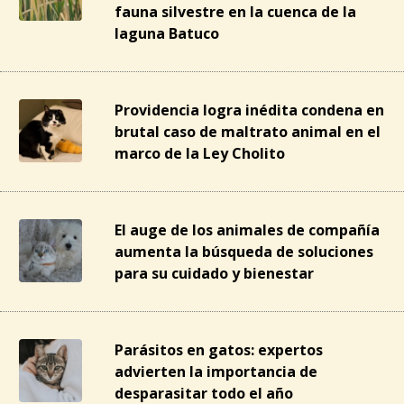
fauna silvestre en la cuenca de la
laguna Batuco
Providencia logra inédita condena en
brutal caso de maltrato animal en el
marco de la Ley Cholito
El auge de los animales de compañía
aumenta la búsqueda de soluciones
para su cuidado y bienestar
Parásitos en gatos: expertos
advierten la importancia de
desparasitar todo el año