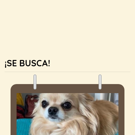
¡SE BUSCA!