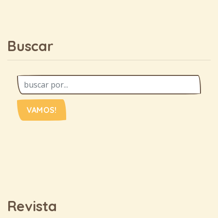
Buscar
VAMOS!
Revista