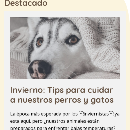
Destacado
Invierno: Tips para cuidar
a nuestros perros y gatos
La época más esperada por los inviernistas ya
esta aquí, pero ¿nuestros animales están
preparados para enfrentar bajas temperaturas?