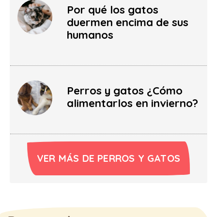
Por qué los gatos
duermen encima de sus
humanos
Perros y gatos ¿Cómo
alimentarlos en invierno?
VER MÁS DE PERROS Y GATOS