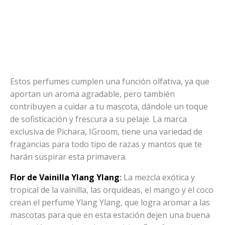
Estos perfumes cumplen una función olfativa, ya que
aportan un aroma agradable, pero también
contribuyen a cuidar a tu mascota, dándole un toque
de sofisticación y frescura a su pelaje. La marca
exclusiva de Pichara, IGroom, tiene una variedad de
fragancias para todo tipo de razas y mantos que te
harán suspirar esta primavera.
Flor de Vainilla Ylang Ylang
:
La mezcla exótica y
tropical de la vainilla, las orquídeas, el mango y el coco
crean el perfume Ylang Ylang, que logra aromar a las
mascotas para que en esta estación dejen una buena