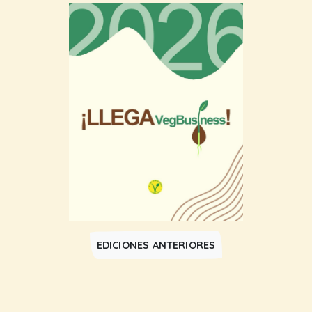
EDICIONES ANTERIORES