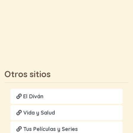
Otros sitios
El Diván
Vida y Salud
Tus Películas y Series