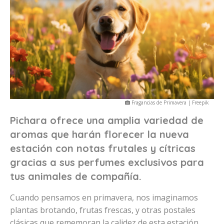
Fragancias de Primavera | Freepik
Pichara ofrece una amplia variedad de
aromas que harán florecer la nueva
estación con notas frutales y cítricas
gracias a sus perfumes exclusivos para
tus animales de compañía.
Cuando pensamos en primavera, nos imaginamos
plantas brotando, frutas frescas, y otras postales
clásicas que rememoran la calidez de esta estación,