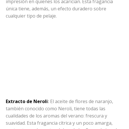
impresión en quienes los acarician. Esta fragancia
única tiene, además, un efecto duradero sobre
cualquier tipo de pelaje.
Extracto de Neroli
:
El aceite de flores de naranjo,
también conocido como Neroli, tiene todas las
cualidades de los aromas del verano: frescura y
suavidad. Esta fragancia cítrica y un poco amarga,