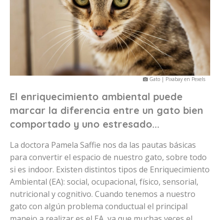
Gato | Pixabay en Pexels
El enriquecimiento ambiental puede
marcar la diferencia entre un gato bien
comportado y uno estresado...
La doctora Pamela Saffie nos da las pautas básicas
para convertir el espacio de nuestro gato, sobre todo
si es indoor. Existen distintos tipos de Enriquecimiento
Ambiental (EA): social, ocupacional, físico, sensorial,
nutricional y cognitivo. Cuando tenemos a nuestro
gato con algún problema conductual el principal
manejo a realizar es el EA, ya que muchas veces el