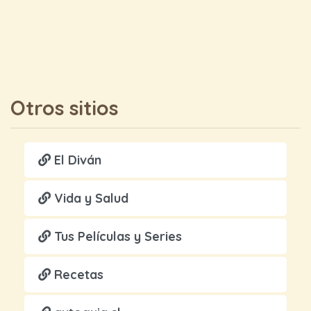
Otros sitios
El Diván
Vida y Salud
Tus Películas y Series
Recetas