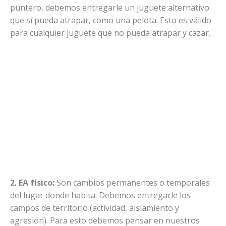
puntero, debemos entregarle un juguete alternativo
que sí pueda atrapar, como una pelota. Esto es válido
para cualquier juguete que no pueda atrapar y cazar.
2. EA físico:
Son cambios permanentes o temporales
del lugar donde habita. Debemos entregarle los
campos de territorio (actividad, aislamiento y
agresión). Para esto debemos pensar en nuestros