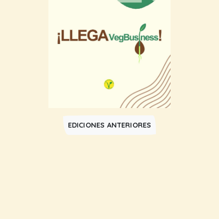
EDICIONES ANTERIORES