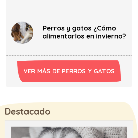
Perros y gatos ¿Cómo
alimentarlos en invierno?
VER MÁS DE PERROS Y GATOS
Destacado