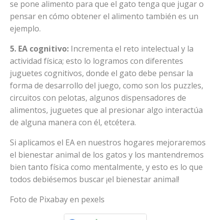
se pone alimento para que el gato tenga que jugar o
pensar en cómo obtener el alimento también es un
ejemplo.
5. EA cognitivo:
Incrementa el reto intelectual y la
actividad física; esto lo logramos con diferentes
juguetes cognitivos, donde el gato debe pensar la
forma de desarrollo del juego, como son los puzzles,
circuitos con pelotas, algunos dispensadores de
alimentos, juguetes que al presionar algo interactúa
de alguna manera con él, etcétera.
Si aplicamos el EA en nuestros hogares mejoraremos
el bienestar animal de los gatos y los mantendremos
bien tanto física como mentalmente, y esto es lo que
todos debiésemos buscar ¡el bienestar animal!
Foto de Pixabay en pexels