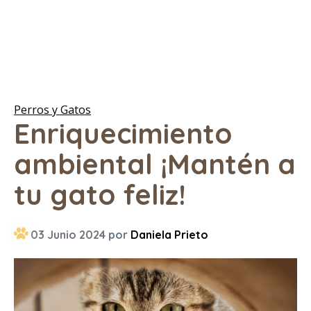
Perros y Gatos
Enriquecimiento
ambiental ¡Mantén a
tu gato feliz!
03 Junio 2024 por
Daniela Prieto