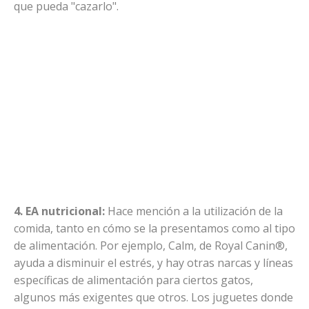
que pueda "cazarlo".
4. EA nutricional:
Hace mención a la utilización de la
comida, tanto en cómo se la presentamos como al tipo
de alimentación. Por ejemplo, Calm, de Royal Canin®,
ayuda a disminuir el estrés, y hay otras narcas y líneas
específicas de alimentación para ciertos gatos,
algunos más exigentes que otros. Los juguetes donde