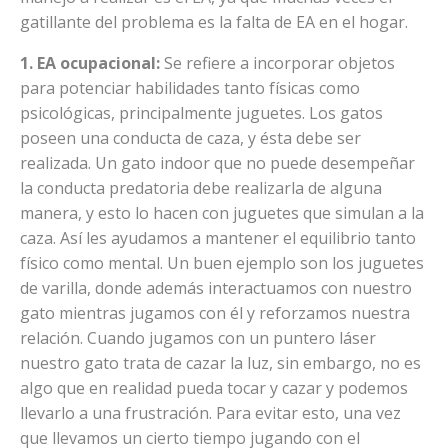
gatillante del problema es la falta de EA en el hogar.
1. EA ocupacional:
Se refiere a incorporar objetos
para potenciar habilidades tanto físicas como
psicológicas, principalmente juguetes. Los gatos
poseen una conducta de caza, y ésta debe ser
realizada. Un gato indoor que no puede desempeñar
la conducta predatoria debe realizarla de alguna
manera, y esto lo hacen con juguetes que simulan a la
caza. Así les ayudamos a mantener el equilibrio tanto
físico como mental. Un buen ejemplo son los juguetes
de varilla, donde además interactuamos con nuestro
gato mientras jugamos con él y reforzamos nuestra
relación. Cuando jugamos con un puntero láser
nuestro gato trata de cazar la luz, sin embargo, no es
algo que en realidad pueda tocar y cazar y podemos
llevarlo a una frustración. Para evitar esto, una vez
que llevamos un cierto tiempo jugando con el