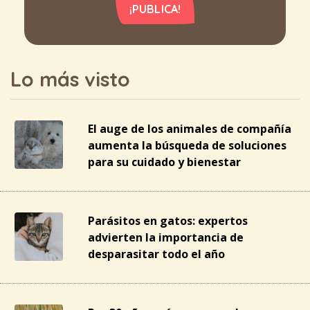
¡PUBLICA!
Lo más visto
El auge de los animales de compañía
aumenta la búsqueda de soluciones
para su cuidado y bienestar
Parásitos en gatos: expertos
advierten la importancia de
desparasitar todo el año