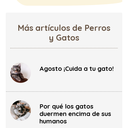
Más artículos de Perros
y Gatos
Agosto ¡Cuida a tu gato!
Por qué los gatos
duermen encima de sus
humanos