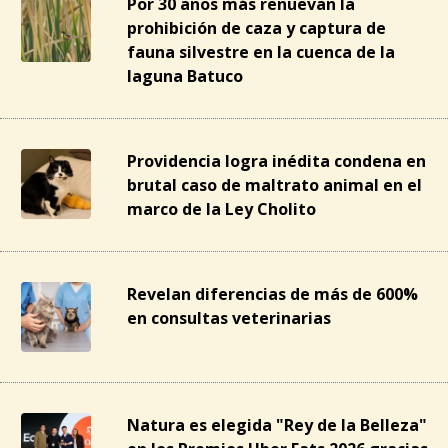
Por 30 años más renuevan la
prohibición de caza y captura de
fauna silvestre en la cuenca de la
laguna Batuco
Providencia logra inédita condena en
brutal caso de maltrato animal en el
marco de la Ley Cholito
Revelan diferencias de más de 600%
en consultas veterinarias
Natura es elegida "Rey de la Belleza"