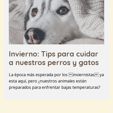
Invierno: Tips para cuidar
a nuestros perros y gatos
La época más esperada por los inviernistas ya
esta aquí, pero ¿nuestros animales están
preparados para enfrentar bajas temperaturas?