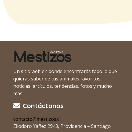
Un sitio web en donde encontrarás todo lo que
quieras saber de tus animales favoritos:
noticias, artículos, tendencias, fotos y mucho
más.
Contáctanos
contacto@mestizos.cl
Eliodoro Yañez 2943, Providencia – Santiago