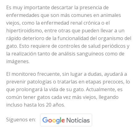
Es muy importante descartar la presencia de
enfermedades que son más comunes en animales
viejos, como la enfermedad renal crónica o el
hipertiroidismo, entre otras que pueden llevar a un
rápido deterioro de la funcionalidad del organismo del
gato. Esto requiere de controles de salud periódicos y
la realización tanto de análisis sanguíneos como de
imágenes.
El monitoreo frecuente, sin lugar a dudas, ayudará a
prevenir patologías o tratarlas en etapas precoces, lo
que prolongará la vida de su gato. Actualmente, es
común tener gatos cada vez más viejos, llegando
incluso hasta los 20 años.
Síguenos en: