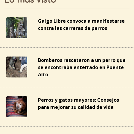
Galgo Libre convoca a manifestarse
contra las carreras de perros
Bomberos rescataron a un perro que
se encontraba enterrado en Puente
Alto
Perros y gatos mayores: Consejos
para mejorar su calidad de vida