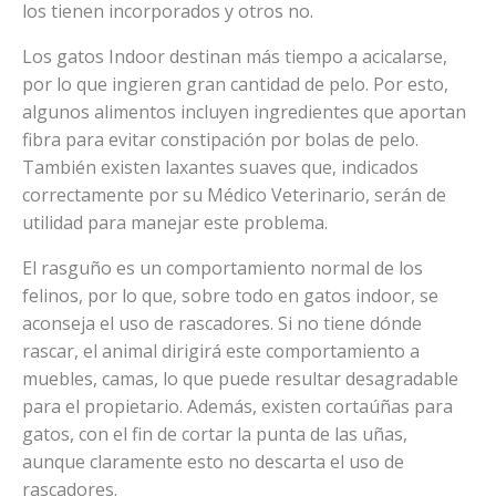
los tienen incorporados y otros no.
Los gatos Indoor destinan más tiempo a acicalarse,
por lo que ingieren gran cantidad de pelo. Por esto,
algunos alimentos incluyen ingredientes que aportan
fibra para evitar constipación por bolas de pelo.
También existen laxantes suaves que, indicados
correctamente por su Médico Veterinario, serán de
utilidad para manejar este problema.
El rasguño es un comportamiento normal de los
felinos, por lo que, sobre todo en gatos indoor, se
aconseja el uso de rascadores. Si no tiene dónde
rascar, el animal dirigirá este comportamiento a
muebles, camas, lo que puede resultar desagradable
para el propietario. Además, existen cortaúñas para
gatos, con el fin de cortar la punta de las uñas,
aunque claramente esto no descarta el uso de
rascadores.