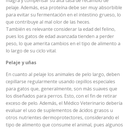
magra y compensar su alta tasa de recambio de
pelaje. Además, esa proteína debe ser muy absorbible
para evitar su fermentación en el intestino grueso, lo
que contribuye al mal olor de las heces.
También es relevante considerar la edad del felino,
pues los gatos de edad avanzada tienden a perder
peso, lo que amerita cambios en el tipo de alimento a
lo largo de su ciclo vital.
Pelaje y uñas
En cuanto al pelaje los animales de pelo largo, deben
cepillarse regularmente usando cepillos especiales
para gatos que, generalmente, son más suaves que
los diseñados para perros. Esto, con el fin de retirar
exceso de pelo. Además, el Médico Veterinario debería
evaluar el uso de suplementos de ácidos grasos u
otros nutrientes dermoprotectores, considerando el
tipo de alimento que consume el animal, pues algunos