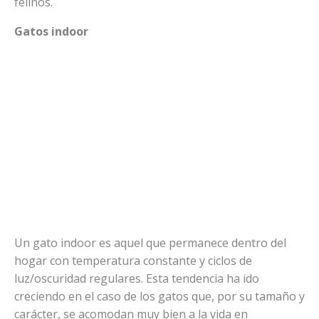
felinos.
Gatos indoor
Un gato indoor es aquel que permanece dentro del
hogar con temperatura constante y ciclos de
luz/oscuridad regulares. Esta tendencia ha ido
creciendo en el caso de los gatos que, por su tamaño y
carácter, se acomodan muy bien a la vida en