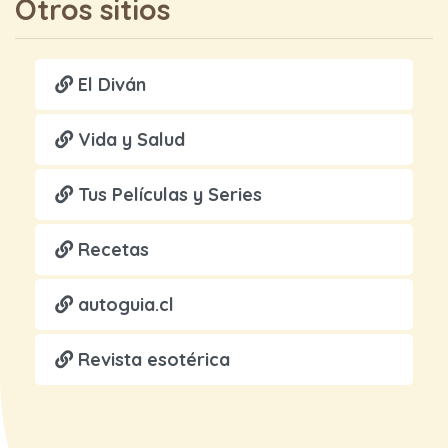
Otros sitios
El Diván
Vida y Salud
Tus Películas y Series
Recetas
autoguia.cl
Revista esotérica