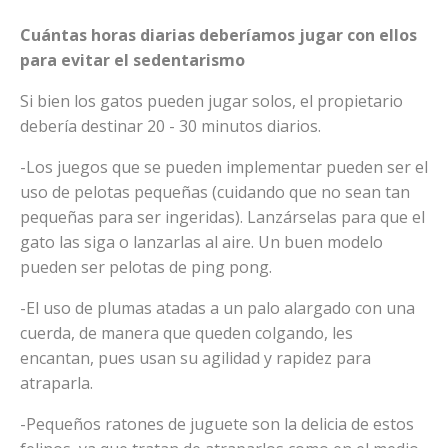
Cuántas horas diarias deberíamos jugar con ellos
para evitar el sedentarismo
Si bien los gatos pueden jugar solos, el propietario
debería destinar 20 - 30 minutos diarios.
-Los juegos que se pueden implementar pueden ser el
uso de pelotas pequeñas (cuidando que no sean tan
pequeñas para ser ingeridas). Lanzárselas para que el
gato las siga o lanzarlas al aire. Un buen modelo
pueden ser pelotas de ping pong.
-El uso de plumas atadas a un palo alargado con una
cuerda, de manera que queden colgando, les
encantan, pues usan su agilidad y rapidez para
atraparla.
-Pequeños ratones de juguete son la delicia de estos