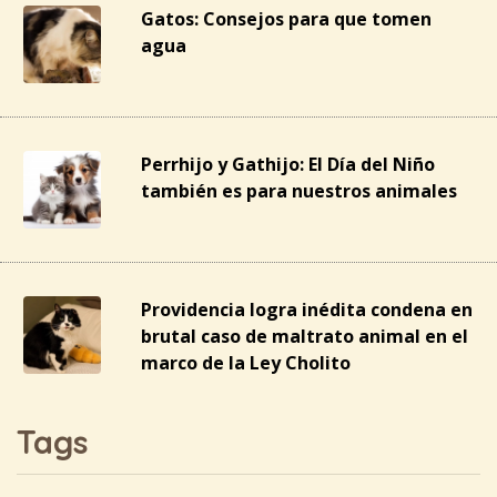
Gatos: Consejos para que tomen
agua
Perrhijo y Gathijo: El Día del Niño
también es para nuestros animales
Providencia logra inédita condena en
brutal caso de maltrato animal en el
marco de la Ley Cholito
Tags