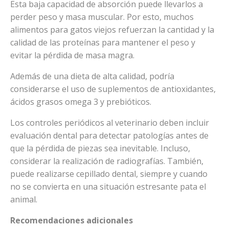
Esta baja capacidad de absorción puede llevarlos a
perder peso y masa muscular. Por esto, muchos
alimentos para gatos viejos refuerzan la cantidad y la
calidad de las proteínas para mantener el peso y
evitar la pérdida de masa magra.
Además de una dieta de alta calidad, podría
considerarse el uso de suplementos de antioxidantes,
ácidos grasos omega 3 y prebióticos.
Los controles periódicos al veterinario deben incluir
evaluación dental para detectar patologías antes de
que la pérdida de piezas sea inevitable. Incluso,
considerar la realización de radiografías. También,
puede realizarse cepillado dental, siempre y cuando
no se convierta en una situación estresante pata el
animal.
Recomendaciones adicionales