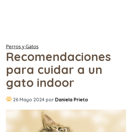
Perros y Gatos
Recomendaciones
para cuidar a un
gato indoor
26 Mayo 2024 por
Daniela Prieto