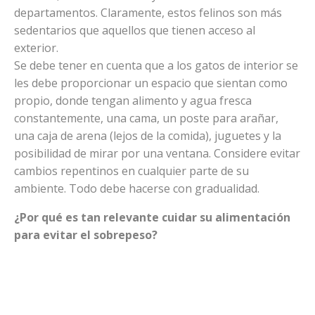
departamentos. Claramente, estos felinos son más
sedentarios que aquellos que tienen acceso al
exterior.
Se debe tener en cuenta que a los gatos de interior se
les debe proporcionar un espacio que sientan como
propio, donde tengan alimento y agua fresca
constantemente, una cama, un poste para arañar,
una caja de arena (lejos de la comida), juguetes y la
posibilidad de mirar por una ventana. Considere evitar
cambios repentinos en cualquier parte de su
ambiente. Todo debe hacerse con gradualidad.
¿Por qué es tan relevante cuidar su alimentación
para evitar el sobrepeso?