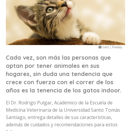
Gato | Pixabay
Cada vez, son más las personas que
optan por tener animales en sus
hogares, sin duda una tendencia que
crece con fuerza con el correr de los
años es la tenencia de los gatos indoor.
El Dr. Rodrigo Pulgar, Académico de la Escuela de
Medicina Veterinaria de la Universidad Santo Tomás
Santiago, entrega detalles de sus características,
además de cuidados y recomendaciones para estos