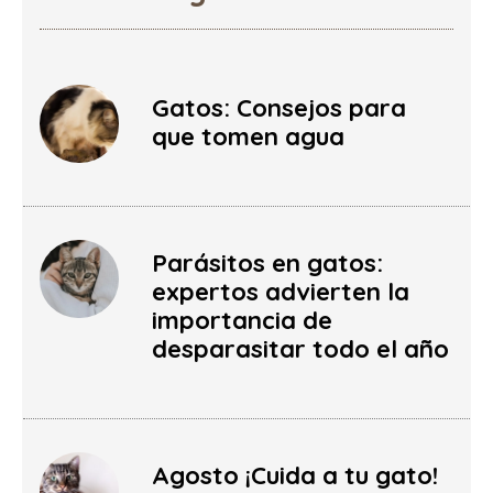
Gatos: Consejos para
que tomen agua
Parásitos en gatos:
expertos advierten la
importancia de
desparasitar todo el año
Agosto ¡Cuida a tu gato!