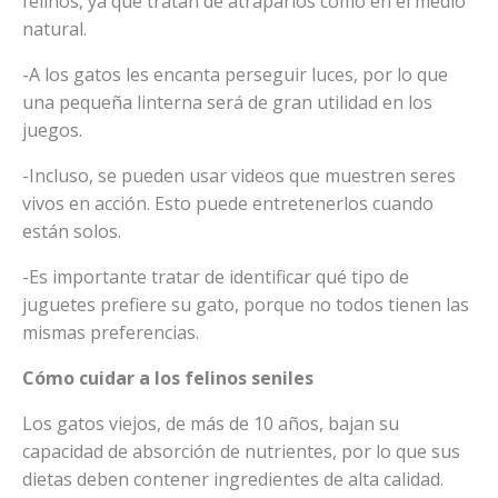
felinos, ya que tratan de atraparlos como en el medio
natural.
-A los gatos les encanta perseguir luces, por lo que
una pequeña linterna será de gran utilidad en los
juegos.
-Incluso, se pueden usar videos que muestren seres
vivos en acción. Esto puede entretenerlos cuando
están solos.
-Es importante tratar de identificar qué tipo de
juguetes prefiere su gato, porque no todos tienen las
mismas preferencias.
Cómo cuidar a los felinos seniles
Los gatos viejos, de más de 10 años, bajan su
capacidad de absorción de nutrientes, por lo que sus
dietas deben contener ingredientes de alta calidad.