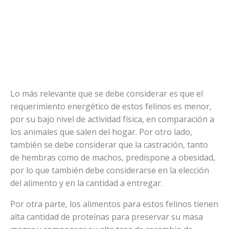
Lo más relevante que se debe considerar es que el
requerimiento energético de estos felinos es menor,
por su bajo nivel de actividad física, en comparación a
los animales que salen del hogar. Por otro lado,
también se debe considerar que la castración, tanto
de hembras como de machos, predispone a obesidad,
por lo que también debe considerarse en la elección
del alimento y en la cantidad a entregar.
Por otra parte, los alimentos para estos felinos tienen
alta cantidad de proteínas para preservar su masa