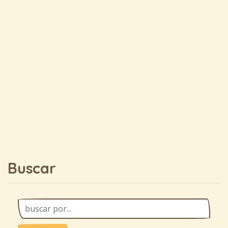
Buscar