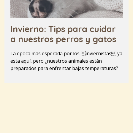
Invierno: Tips para cuidar
a nuestros perros y gatos
La época más esperada por los inviernistas ya
esta aquí, pero ¿nuestros animales están
preparados para enfrentar bajas temperaturas?