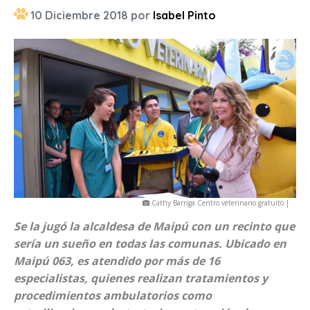
10 Diciembre 2018 por
Isabel Pinto
Cathy Barriga Centro veterinario gratuito |
Se la jugó la alcaldesa de Maipú con un recinto que
sería un sueño en todas las comunas. Ubicado en
Maipú 063, es atendido por más de 16
especialistas, quienes realizan tratamientos y
procedimientos ambulatorios como