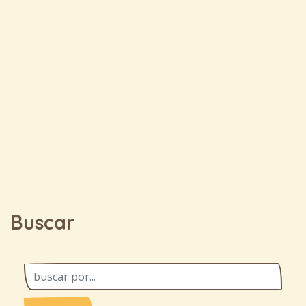
Buscar