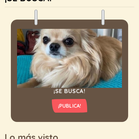
¡SE BUSCA!
¡PUBLICA!
Lo más visto