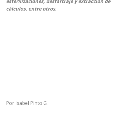
esterilizaciones, destartraje y extracción de
cálculos, entre otros.
Por Isabel Pinto G.