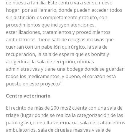
de nuestra familia. Este centro va a ser su nuevo
hogar, por así llamarlo, donde pueden acceder todos
sin distinción; es completamente gratuito, con
procedimientos que incluyen atenciones,
esterilizaciones, tratamientos y procedimientos
ambulatorios. Tiene sala de cirugías masivas que
cuentan con un pabellón quirúrgico, la sala de
recuperación, la sala de espera que es bonita y
acogedora, la sala de recepción, oficinas
administrativas y tiene una bodega donde se guardan
todos los medicamentos, y bueno, el corazón está
puesto en este proyecto’’.
Centro veterinario
El recinto de más de 200 mts2 cuenta con una sala de
triage (lugar donde se realiza la categorización de las
patologías), consulta veterinaria, sala de tratamientos
ambulatorios, sala de cirugías masivas y sala de