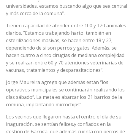
universidades, estamos buscando algo que sea central
y más cerca de la comuna’’.
Tienen capacidad de atender entre 100 y 120 animales
diarios. “Estamos trabajando harto, también en
esterilizaciones masivas, se hacen entre 18 y 27,
dependiendo de si son perros y gatos. Además, se
hacen cuatro a cinco cirugías de mediana complejidad
y se realizan entre 60 y 70 atenciones veterinarias de
vacunas, tratamientos y desparasitaciones’’.
Jorge Maureira agrega que además están ‘’los
operativos municipales se continuarán realizando los
días sábado”. La meta es abarcar los 21 barrios de la
comuna, implantando microchips’’.
Los vecinos que llegaron hasta el centro el día de su
inaguración, se sentían felices.y confiados en la
gestión de Barriga, que además cuenta con perros de