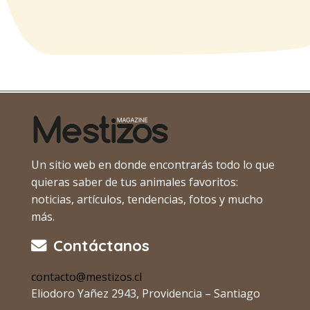
Un sitio web en donde encontrarás todo lo que
quieras saber de tus animales favoritos:
noticias, artículos, tendencias, fotos y mucho
más.
Contáctanos
contacto@mestizos.cl
Eliodoro Yañez 2943, Providencia – Santiago