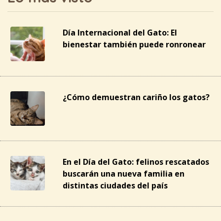
Día Internacional del Gato: El
bienestar también puede ronronear
¿Cómo demuestran cariño los gatos?
En el Día del Gato: felinos rescatados
buscarán una nueva familia en
distintas ciudades del país