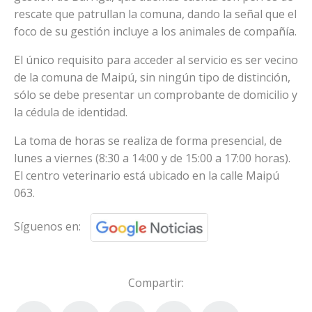
rescate que patrullan la comuna, dando la señal que el
foco de su gestión incluye a los animales de compañía.
El único requisito para acceder al servicio es ser vecino
de la comuna de Maipú, sin ningún tipo de distinción,
sólo se debe presentar un comprobante de domicilio y
la cédula de identidad.
La toma de horas se realiza de forma presencial, de
lunes a viernes (8:30 a 14:00 y de 15:00 a 17:00 horas).
El centro veterinario está ubicado en la calle Maipú
063.
Síguenos en:
Compartir: