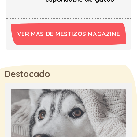
VER MÁS DE MESTIZOS MAGAZINE
Destacado