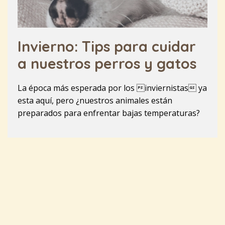
Invierno: Tips para cuidar
a nuestros perros y gatos
La época más esperada por los inviernistas ya
esta aquí, pero ¿nuestros animales están
preparados para enfrentar bajas temperaturas?