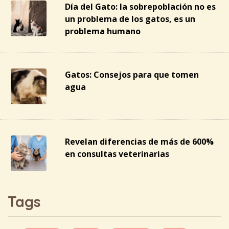
Día del Gato: la sobrepoblación no es
un problema de los gatos, es un
problema humano
Gatos: Consejos para que tomen
agua
Revelan diferencias de más de 600%
en consultas veterinarias
Tags