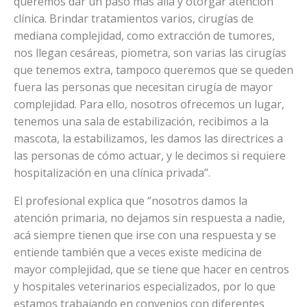
queremos dar un paso más allá y otorgar atención
clínica. Brindar tratamientos varios, cirugías de
mediana complejidad, como extracción de tumores,
nos llegan cesáreas, piometra, son varias las cirugías
que tenemos extra, tampoco queremos que se queden
fuera las personas que necesitan cirugía de mayor
complejidad. Para ello, nosotros ofrecemos un lugar,
tenemos una sala de estabilización, recibimos a la
mascota, la estabilizamos, les damos las directrices a
las personas de cómo actuar, y le decimos si requiere
hospitalización en una clínica privada’’.
El profesional explica que ‘’nosotros damos la
atención primaria, no dejamos sin respuesta a nadie,
acá siempre tienen que irse con una respuesta y se
entiende también que a veces existe medicina de
mayor complejidad, que se tiene que hacer en centros
y hospitales veterinarios especializados, por lo que
estamos trabajando en convenios con diferentes