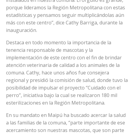
porque lideramos la Región Metropolitana con estas
estadísticas y pensamos seguir multiplicándolas aún
más con este centro’’, dice Cathy Barriga, durante la
inauguración.
Destaca en todo momento la importancia de la
tenencia responsable de mascotas y la
implementación de este centro con el fin de brindar
atención veterinaria de calidad a los animales de la
comuna. Cathy, hace unos años fue consejera
regional y presidió la comisión de salud, donde tuvo la
posibilidad de impulsar el proyecto ‘’Cuidado con el
perro’’, iniciativa bajo la cual se realizaron 180 mil
esterilizaciones en la Región Metropolitana.
En su mandato en Maipú ha buscado acercar la salud
a las familias de la comuna, ‘’parte importante de ese
acercamiento son nuestras mascotas, que son parte