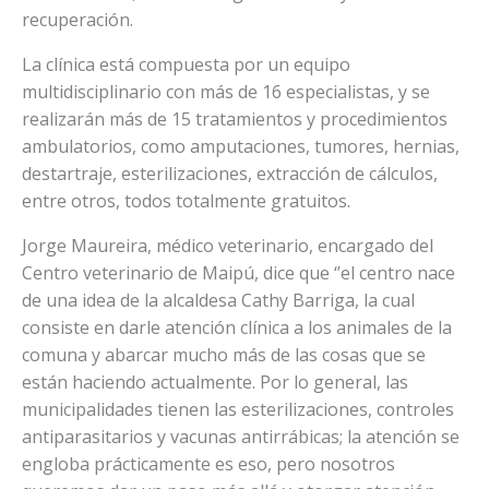
recuperación.
La clínica está compuesta por un equipo
multidisciplinario con más de 16 especialistas, y se
realizarán más de 15 tratamientos y procedimientos
ambulatorios, como amputaciones, tumores, hernias,
destartraje, esterilizaciones, extracción de cálculos,
entre otros, todos totalmente gratuitos.
Jorge Maureira, médico veterinario, encargado del
Centro veterinario de Maipú, dice que ‘’el centro nace
de una idea de la alcaldesa Cathy Barriga, la cual
consiste en darle atención clínica a los animales de la
comuna y abarcar mucho más de las cosas que se
están haciendo actualmente. Por lo general, las
municipalidades tienen las esterilizaciones, controles
antiparasitarios y vacunas antirrábicas; la atención se
engloba prácticamente es eso, pero nosotros