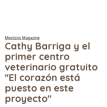
Mestizos Magazine
Cathy Barriga y el
primer centro
veterinario gratuito
''El corazón está
puesto en este
proyecto"