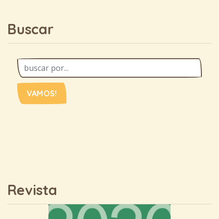
Buscar
VAMOS!
Revista