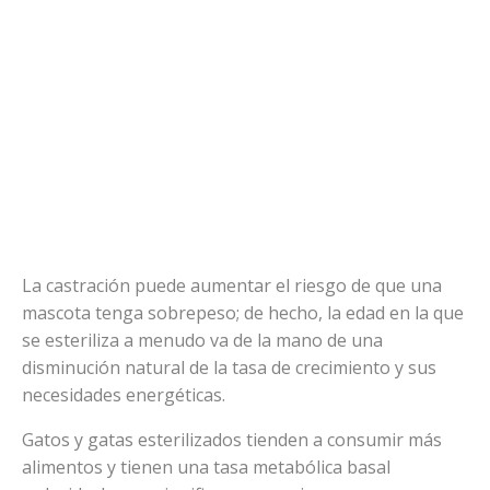
La castración puede aumentar el riesgo de que una
mascota tenga sobrepeso; de hecho, la edad en la que
se esteriliza a menudo va de la mano de una
disminución natural de la tasa de crecimiento y sus
necesidades energéticas.
Gatos y gatas esterilizados tienden a consumir más
alimentos y tienen una tasa metabólica basal