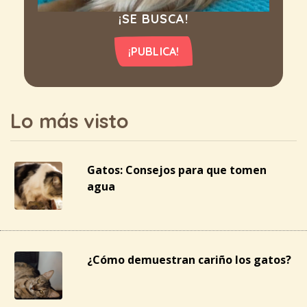
¡SE BUSCA!
¡PUBLICA!
Lo más visto
Gatos: Consejos para que tomen
agua
¿Cómo demuestran cariño los gatos?