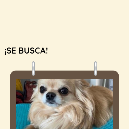
¡SE BUSCA!