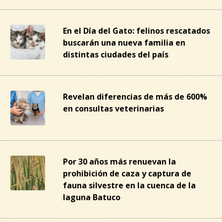
En el Día del Gato: felinos rescatados
buscarán una nueva familia en
distintas ciudades del país
Revelan diferencias de más de 600%
en consultas veterinarias
Por 30 años más renuevan la
prohibición de caza y captura de
fauna silvestre en la cuenca de la
laguna Batuco