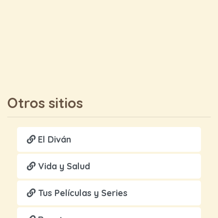
Otros sitios
El Diván
Vida y Salud
Tus Películas y Series