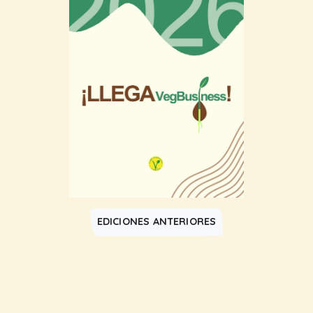
EDICIONES ANTERIORES