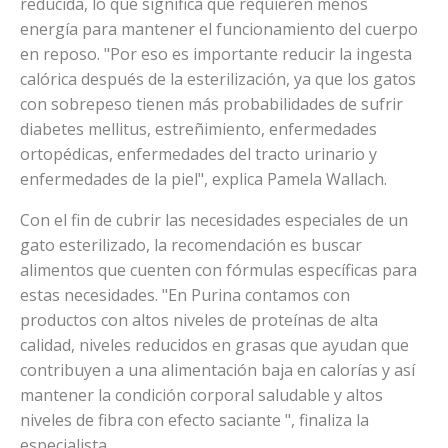
reducida, lo que significa que requieren menos
energía para mantener el funcionamiento del cuerpo
en reposo. "Por eso es importante reducir la ingesta
calórica después de la esterilización, ya que los gatos
con sobrepeso tienen más probabilidades de sufrir
diabetes mellitus, estreñimiento, enfermedades
ortopédicas, enfermedades del tracto urinario y
enfermedades de la piel", explica Pamela Wallach.
Con el fin de cubrir las necesidades especiales de un
gato esterilizado, la recomendación es buscar
alimentos que cuenten con fórmulas específicas para
estas necesidades. "En Purina contamos con
productos con altos niveles de proteínas de alta
calidad, niveles reducidos en grasas que ayudan que
contribuyen a una alimentación baja en calorías y así
mantener la condición corporal saludable y altos
niveles de fibra con efecto saciante ", finaliza la
especialista.