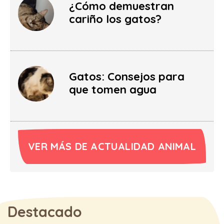
¿Cómo demuestran
cariño los gatos?
Gatos: Consejos para
que tomen agua
VER MÁS DE ACTUALIDAD ANIMAL
Destacado