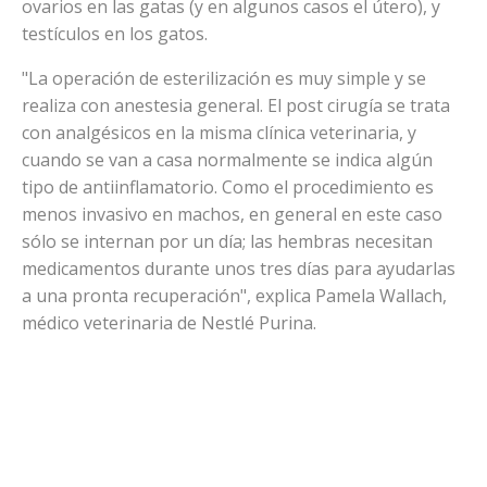
ovarios en las gatas (y en algunos casos el útero), y
testículos en los gatos.
"La operación de esterilización es muy simple y se
realiza con anestesia general. El post cirugía se trata
con analgésicos en la misma clínica veterinaria, y
cuando se van a casa normalmente se indica algún
tipo de antiinflamatorio. Como el procedimiento es
menos invasivo en machos, en general en este caso
sólo se internan por un día; las hembras necesitan
medicamentos durante unos tres días para ayudarlas
a una pronta recuperación", explica Pamela Wallach,
médico veterinaria de Nestlé Purina.