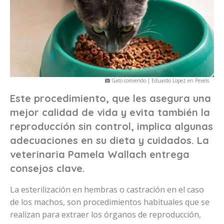
Gato comiendo | Eduardo Lopez en Pexels
Este procedimiento, que les asegura una
mejor calidad de vida y evita también la
reproducción sin control, implica algunas
adecuaciones en su dieta y cuidados. La
veterinaria Pamela Wallach entrega
consejos clave.
La esterilización en hembras o castración en el caso
de los machos, son procedimientos habituales que se
realizan para extraer los órganos de reproducción,