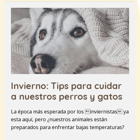
Invierno: Tips para cuidar
a nuestros perros y gatos
La época más esperada por los inviernistas ya
esta aquí, pero ¿nuestros animales están
preparados para enfrentar bajas temperaturas?