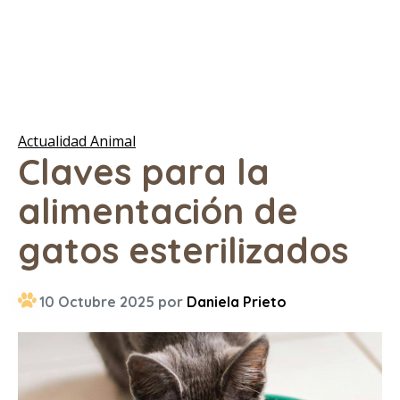
Actualidad Animal
Claves para la
alimentación de
gatos esterilizados
10 Octubre 2025 por
Daniela Prieto