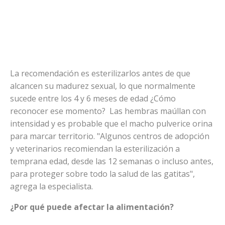
La recomendación es esterilizarlos antes de que
alcancen su madurez sexual, lo que normalmente
sucede entre los 4 y 6 meses de edad ¿Cómo
reconocer ese momento? Las hembras maúllan con
intensidad y es probable que el macho pulverice orina
para marcar territorio. "Algunos centros de adopción
y veterinarios recomiendan la esterilización a
temprana edad, desde las 12 semanas o incluso antes,
para proteger sobre todo la salud de las gatitas",
agrega la especialista.
¿Por qué puede afectar la alimentación?