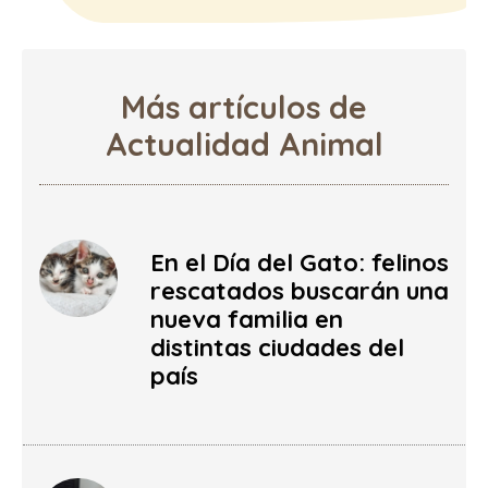
Más artículos de
Actualidad Animal
En el Día del Gato: felinos
rescatados buscarán una
nueva familia en
distintas ciudades del
país