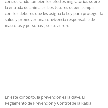
considerando también los efectos migratorios sobre
la entrada de animales. Los tutores deben cumplir
con los deberes que les asigna la Ley para proteger la
salud y promover una convivencia responsable de
mascotas y personas", sostuvieron.
En este contexto, la prevención es la clave. El
Reglamento de Prevención y Control de la Rabia