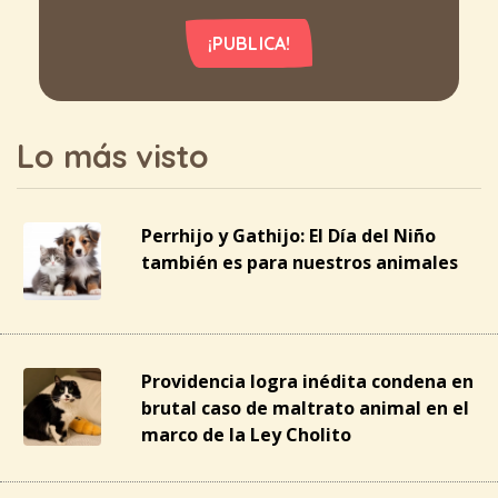
¡PUBLICA!
Lo más visto
Perrhijo y Gathijo: El Día del Niño
también es para nuestros animales
Providencia logra inédita condena en
brutal caso de maltrato animal en el
marco de la Ley Cholito