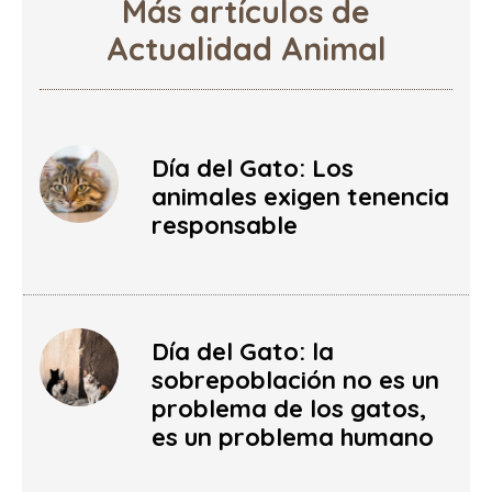
Más artículos de
Actualidad Animal
Día del Gato: Los
animales exigen tenencia
responsable
Día del Gato: la
sobrepoblación no es un
problema de los gatos,
es un problema humano