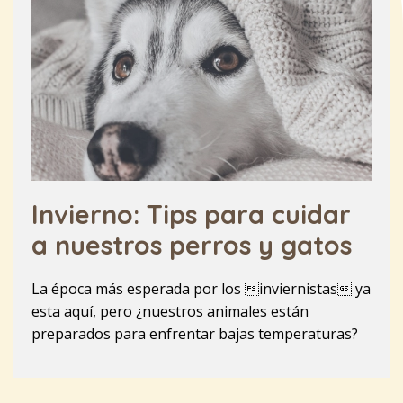
Invierno: Tips para cuidar
a nuestros perros y gatos
La época más esperada por los inviernistas ya
esta aquí, pero ¿nuestros animales están
preparados para enfrentar bajas temperaturas?