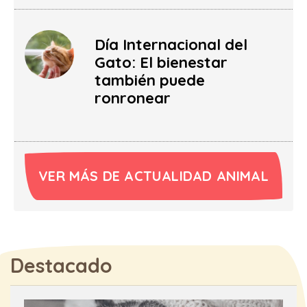
Día Internacional del
Gato: El bienestar
también puede
ronronear
VER MÁS DE ACTUALIDAD ANIMAL
Destacado