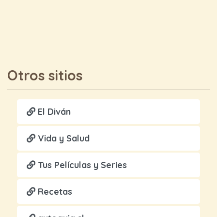
Otros sitios
El Diván
Vida y Salud
Tus Películas y Series
Recetas