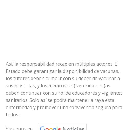
Así, la responsabilidad recae en múltiples actores. El
Estado debe garantizar la disponibilidad de vacunas,
los tutores deben cumplir con su deber de vacunar a
sus mascotas, y los médicos (as) veterinarios (as)
deben continuar con su rol de educadores y vigilantes
sanitarios. Solo así se podrá mantener a raya esta
enfermedad y promover una convivencia segura para
todos.
Síguenos en: