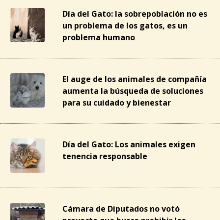
Día del Gato: la sobrepoblación no es
un problema de los gatos, es un
problema humano
El auge de los animales de compañía
aumenta la búsqueda de soluciones
para su cuidado y bienestar
Día del Gato: Los animales exigen
tenencia responsable
Cámara de Diputados no votó