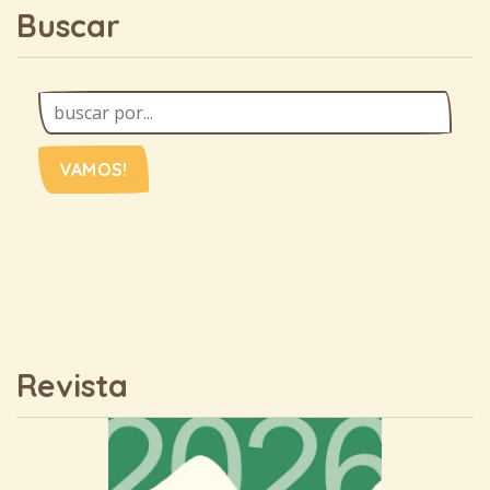
Buscar
VAMOS!
Revista