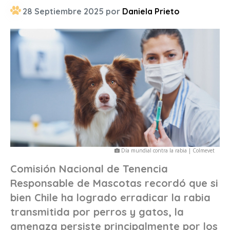
28 Septiembre 2025 por
Daniela Prieto
Día mundial contra la rabia | Colmevet
Comisión Nacional de Tenencia
Responsable de Mascotas recordó que si
bien Chile ha logrado erradicar la rabia
transmitida por perros y gatos, la
amenaza persiste principalmente por los