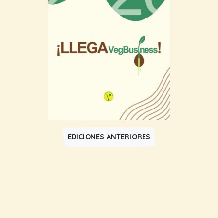
EDICIONES ANTERIORES