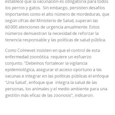
establece que la vacunación es obligatoria para todos
los perros y gatos. Sin embargo, persisten desafíos
importantes como el alto número de mordeduras, que
según cifras del Ministerio de Salud, superan las
60.000 atenciones de urgencia anualmente. Estos
números demuestran la necesidad de reforzar la
tenencia responsable y las políticas de salud pública.
Como Colmevet insisten en que el control de esta
enfermedad zoonótica requiere un esfuerzo
conjunto. "Debemos fortalecer la vigilancia
epidemiológica, asegurar el acceso oportuno a las
vacunas e integrar en las políticas públicas el enfoque
'Una Salud', enfoque que integra la salud de las
personas, los animales y el medio ambiente para una
gestión más eficaz de las zoonosis", indicaron.