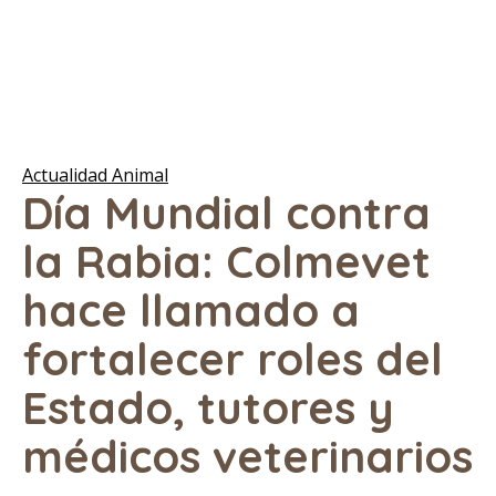
Actualidad Animal
Día Mundial contra
la Rabia: Colmevet
hace llamado a
fortalecer roles del
Estado, tutores y
médicos veterinarios