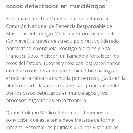
casos detectados en murciélagos.
En el marco del Día Mundial contra la Rabia, la
Comisión Nacional de Tenencia Responsable de
Mascotas del Colegio Médico Veterinario de Chile
(Colmevet), a través de su equipo directivo liderado
por Viviana Valenzuela, Rodrigo Morales y Ana
Francisca Soto, hicieron un llamado a fortalecer los
roles del Estado, tutores y médicos (as) veterinarios
(as). Esto considerando que, si bien Chile ha logrado
erradicar la rabia transmitida por perros y gatos en la
última década, la amenaza persiste, principalmente
por los casos detectados en murciélagos y los
procesos migratorios en la frontera.
"Como Colegio Médico Veterinario tenemos la
convicción que este tema debe tratarse de forma
integral. Reforzar las políticas públicas y sanitarias,