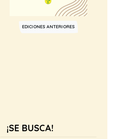
EDICIONES ANTERIORES
¡SE BUSCA!