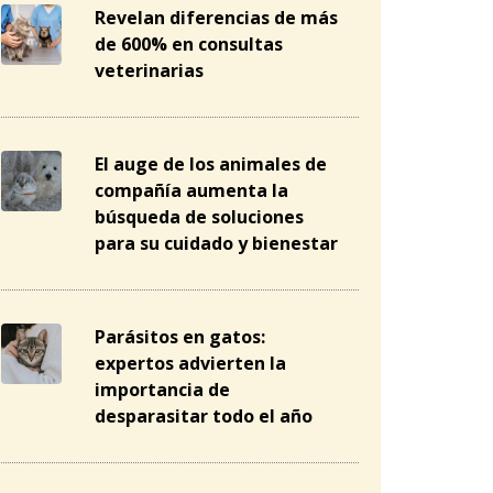
Revelan diferencias de más
de 600% en consultas
veterinarias
El auge de los animales de
compañía aumenta la
búsqueda de soluciones
para su cuidado y bienestar
Parásitos en gatos:
expertos advierten la
importancia de
desparasitar todo el año