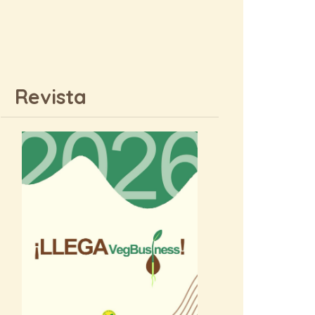
Revista