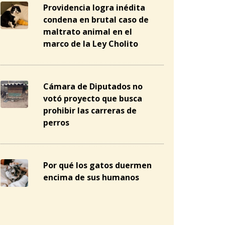
Providencia logra inédita
condena en brutal caso de
maltrato animal en el
marco de la Ley Cholito
Cámara de Diputados no
votó proyecto que busca
prohibir las carreras de
perros
Por qué los gatos duermen
encima de sus humanos