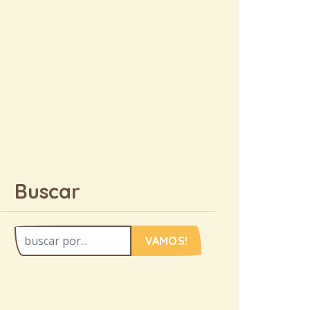
Buscar
VAMOS!