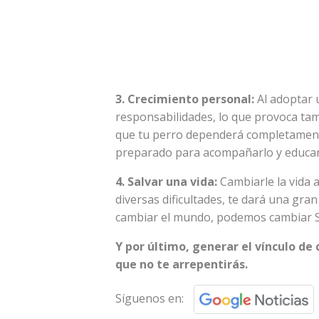
3. Crecimiento personal:
Al adoptar
responsabilidades, lo que provoca tam
que tu perro dependerá completamente
preparado para acompañarlo y educar
4. Salvar una vida:
Cambiarle la vida 
diversas dificultades, te dará una gra
cambiar el mundo, podemos cambiar 
Y por último, generar el vínculo de
que no te arrepentirás.
Síguenos en: