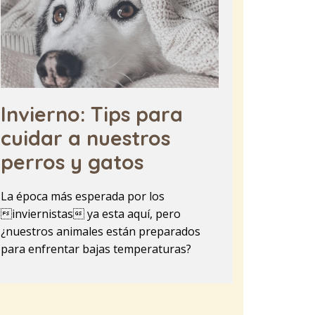
Invierno: Tips para
cuidar a nuestros
perros y gatos
La época más esperada por los
inviernistas ya esta aquí, pero
¿nuestros animales están preparados
para enfrentar bajas temperaturas?