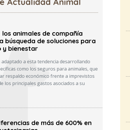
de Actualidad Animal
e los animales de compañía
a búsqueda de soluciones para
 y bienestar
 adaptado a esta tendencia desarrollando
ecíficas como los seguros para animales, que
ar respaldo económico frente a imprevistos
de los principales gastos asociados a su
iferencias de más de 600% en