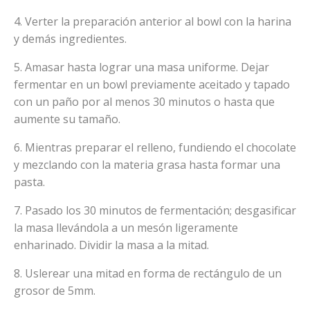
4. Verter la preparación anterior al bowl con la harina
y demás ingredientes.
5. Amasar hasta lograr una masa uniforme. Dejar
fermentar en un bowl previamente aceitado y tapado
con un paño por al menos 30 minutos o hasta que
aumente su tamaño.
6. Mientras preparar el relleno, fundiendo el chocolate
y mezclando con la materia grasa hasta formar una
pasta.
7. Pasado los 30 minutos de fermentación; desgasificar
la masa llevándola a un mesón ligeramente
enharinado. Dividir la masa a la mitad.
8. Uslerear una mitad en forma de rectángulo de un
grosor de 5mm.