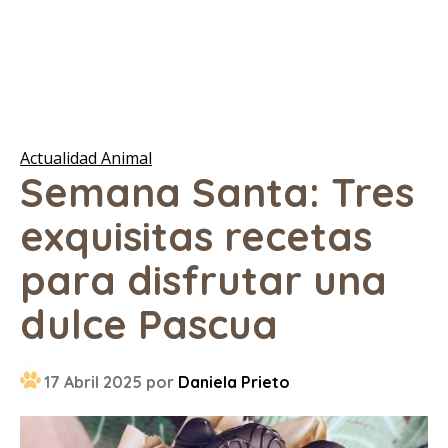
Actualidad Animal
Semana Santa: Tres
exquisitas recetas
para disfrutar una
dulce Pascua
17 Abril 2025 por
Daniela Prieto