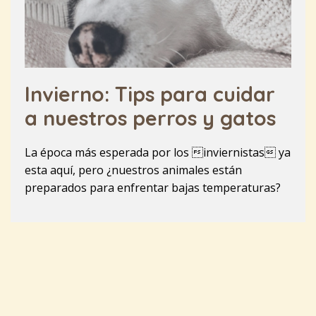
Invierno: Tips para cuidar
a nuestros perros y gatos
La época más esperada por los inviernistas ya
esta aquí, pero ¿nuestros animales están
preparados para enfrentar bajas temperaturas?