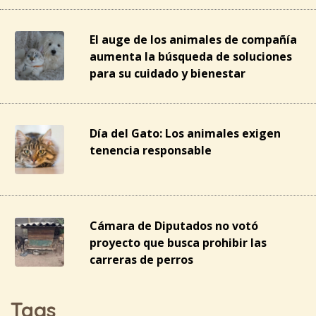
El auge de los animales de compañía
aumenta la búsqueda de soluciones
para su cuidado y bienestar
Día del Gato: Los animales exigen
tenencia responsable
Cámara de Diputados no votó
proyecto que busca prohibir las
carreras de perros
Tags