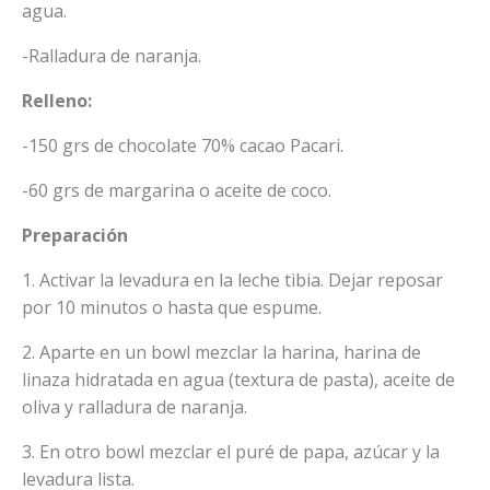
agua.
-Ralladura de naranja.
Relleno:
-150 grs de chocolate 70% cacao Pacari.
-60 grs de margarina o aceite de coco.
Preparación
1. Activar la levadura en la leche tibia. Dejar reposar
por 10 minutos o hasta que espume.
2. Aparte en un bowl mezclar la harina, harina de
linaza hidratada en agua (textura de pasta), aceite de
oliva y ralladura de naranja.
3. En otro bowl mezclar el puré de papa, azúcar y la
levadura lista.