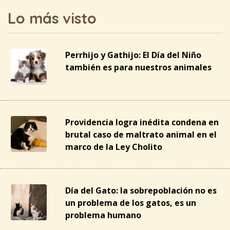
Lo más visto
Perrhijo y Gathijo: El Día del Niño
también es para nuestros animales
Providencia logra inédita condena en
brutal caso de maltrato animal en el
marco de la Ley Cholito
Día del Gato: la sobrepoblación no es
un problema de los gatos, es un
problema humano