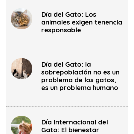
Día del Gato: Los
animales exigen tenencia
responsable
Día del Gato: la
sobrepoblación no es un
problema de los gatos,
es un problema humano
Día Internacional del
Gato: El bienestar