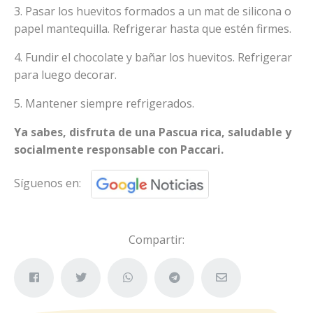
3. Pasar los huevitos formados a un mat de silicona o
papel mantequilla. Refrigerar hasta que estén firmes.
4. Fundir el chocolate y bañar los huevitos. Refrigerar
para luego decorar.
5. Mantener siempre refrigerados.
Ya sabes, disfruta de una Pascua rica, saludable y
socialmente responsable con Paccari.
Síguenos en:
Compartir: