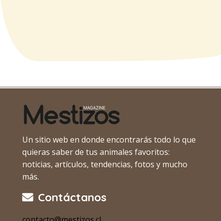
Un sitio web en donde encontrarás todo lo que
quieras saber de tus animales favoritos:
noticias, artículos, tendencias, fotos y mucho
más.
Contáctanos
contacto@mestizos.cl