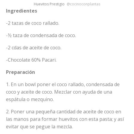
Huevitos Prestigio
@cocinoconplantas
Ingredientes
-2 tazas de coco rallado.
-½ taza de condensada de coco.
-2 cdas de aceite de coco.
-Chocolate 60% Pacari.
Preparación
1. En un bowl poner el coco rallado, condensada de
coco y aceite de coco. Mezclar con ayuda de una
espátula o mezquino.
2. Poner una pequeña cantidad de aceite de coco en
las manos para formar huevitos con esta pasta; y así
evitar que se pegue la mezcla.