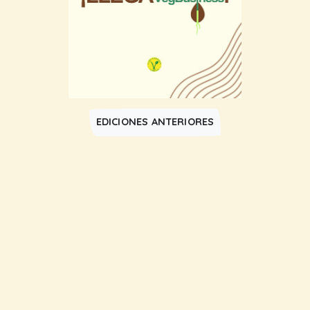
EDICIONES ANTERIORES