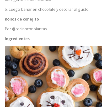
5. Luego bañar en chocolate y decorar al gusto.
Rollos de conejito
Por @cocinoconplantas
Ingredientes