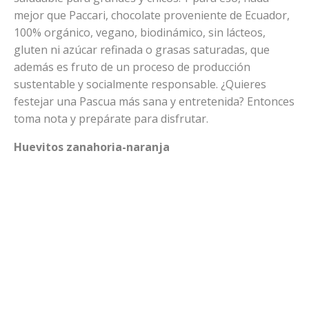
mejor que Paccari, chocolate proveniente de Ecuador,
100% orgánico, vegano, biodinámico, sin lácteos,
gluten ni azúcar refinada o grasas saturadas, que
además es fruto de un proceso de producción
sustentable y socialmente responsable. ¿Quieres
festejar una Pascua más sana y entretenida? Entonces
toma nota y prepárate para disfrutar.
Huevitos zanahoria-naranja