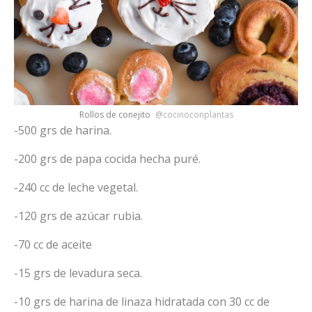
Rollos de conejito
@cocinoconplantas
-500 grs de harina.
-200 grs de papa cocida hecha puré.
-240 cc de leche vegetal.
-120 grs de azúcar rubia.
-70 cc de aceite
-15 grs de levadura seca.
-10 grs de harina de linaza hidratada con 30 cc de