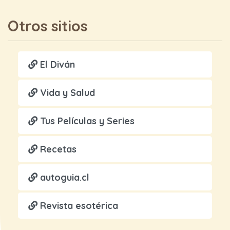
Otros sitios
El Diván
Vida y Salud
Tus Películas y Series
Recetas
autoguia.cl
Revista esotérica