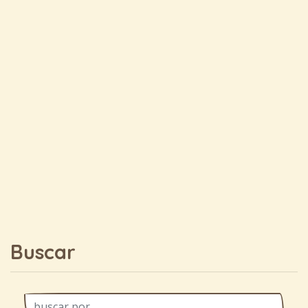
Buscar