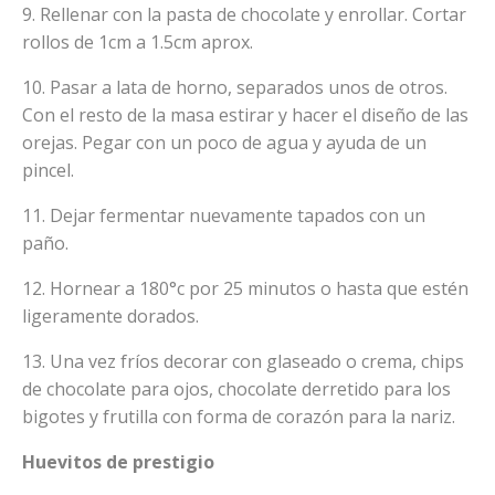
9. Rellenar con la pasta de chocolate y enrollar. Cortar
rollos de 1cm a 1.5cm aprox.
10. Pasar a lata de horno, separados unos de otros.
Con el resto de la masa estirar y hacer el diseño de las
orejas. Pegar con un poco de agua y ayuda de un
pincel.
11. Dejar fermentar nuevamente tapados con un
paño.
12. Hornear a 180°c por 25 minutos o hasta que estén
ligeramente dorados.
13. Una vez fríos decorar con glaseado o crema, chips
de chocolate para ojos, chocolate derretido para los
bigotes y frutilla con forma de corazón para la nariz.
Huevitos de prestigio