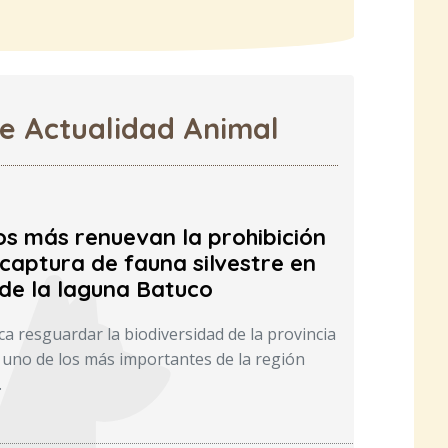
de Actualidad Animal
os más renuevan la prohibición
captura de fauna silvestre en
 de la laguna Batuco
a resguardar la biodiversidad de la provincia
uno de los más importantes de la región
.