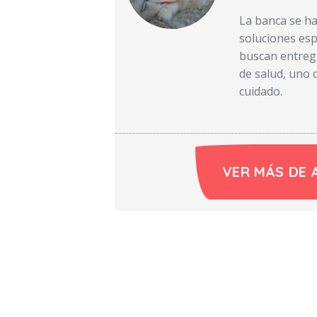
La banca se ha
soluciones esp
buscan entreg
de salud, uno 
cuidado.
VER MÁS DE 