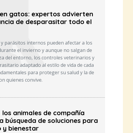
 en gatos: expertos advierten
ncia de desparasitar todo el
 y parásitos internos pueden afectar a los
durante el invierno y aunque no salgan de
za del entorno, los controles veterinarios y
asitario adaptado al estilo de vida de cada
damentales para proteger su salud y la de
on quienes convive.
e los animales de compañía
a búsqueda de soluciones para
 y bienestar