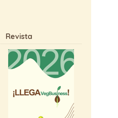
Revista