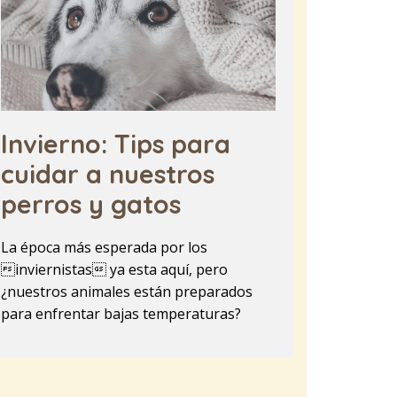
Invierno: Tips para
cuidar a nuestros
perros y gatos
La época más esperada por los
inviernistas ya esta aquí, pero
¿nuestros animales están preparados
para enfrentar bajas temperaturas?