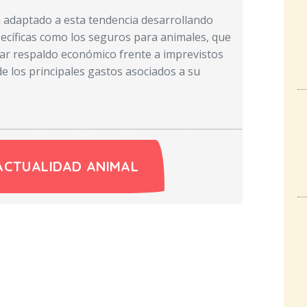
 adaptado a esta tendencia desarrollando
ecíficas como los seguros para animales, que
ar respaldo económico frente a imprevistos
de los principales gastos asociados a su
ACTUALIDAD ANIMAL