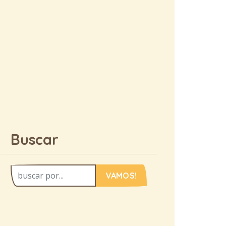
Buscar
VAMOS!