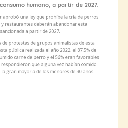
 consumo humano, a partir de 2027.
 aprobó una ley que prohíbe la cría de perros
 y restaurantes deberán abandonar esta
r sancionada a partir de 2027.
s de protestas de grupos animalistas de esta
a pública realizada el año 2022, el 87,5% de
umido carne de perro y el 56% eran favorables
ue respondieron que alguna vez habían comido
 la gran mayoría de los menores de 30 años