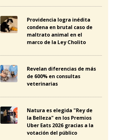
Providencia logra inédita
condena en brutal caso de
maltrato animal en el
marco de la Ley Cholito
Revelan diferencias de más
de 600% en consultas
veterinarias
Natura es elegida "Rey de
la Belleza" en los Premios
Uber Eats 2026 gracias a la
votación del público