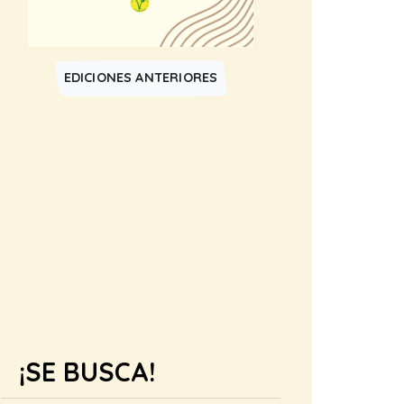
EDICIONES ANTERIORES
¡SE BUSCA!