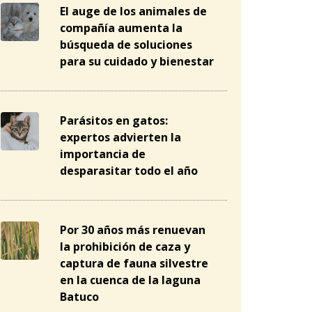
El auge de los animales de
compañía aumenta la
búsqueda de soluciones
para su cuidado y bienestar
Parásitos en gatos:
expertos advierten la
importancia de
desparasitar todo el año
Por 30 años más renuevan
la prohibición de caza y
captura de fauna silvestre
en la cuenca de la laguna
Batuco