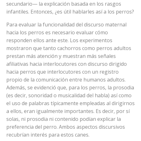
secundario— la explicación basada en los rasgos
infantiles. Entonces, ¿es útil hablarles así a los perros?
Para evaluar la funcionalidad del discurso maternal
hacia los perros es necesario evaluar cómo
responden ellos ante este. Los experimentos
mostraron que tanto cachorros como perros adultos
prestan más atención y muestran más señales
afiliativas hacia interlocutores con discurso dirigido
hacia perros que interlocutores con un registro
propio de la comunicación entre humanos adultos.
Además, se evidenció que, para los perros, la prosodia
(es decir, sonoridad o musicalidad del habla) así como
el uso de palabras típicamente empleadas al dirigirnos
a ellos, eran igualmente importantes. Es decir, por sí
solas, ni prosodia ni contenido podían explicar la
preferencia del perro. Ambos aspectos discursivos
recubrían interés para estos canes.