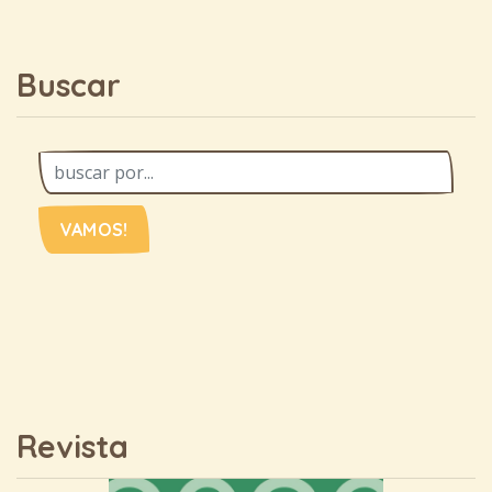
Buscar
VAMOS!
Revista