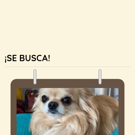
¡SE BUSCA!