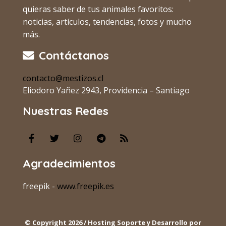
quieras saber de tus animales favoritos:
noticias, artículos, tendencias, fotos y mucho
más.
Contáctanos
contacto@mestizos.cl
Eliodoro Yañez 2943, Providencia – Santiago
Nuestras Redes
Agradecimientos
freepik -
www.freepik.es
© Copyright 2026 / Hosting Soporte y Desarrollo por