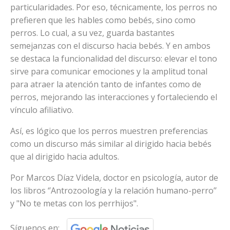
particularidades. Por eso, técnicamente, los perros no
prefieren que les hables como bebés, sino como
perros. Lo cual, a su vez, guarda bastantes
semejanzas con el discurso hacia bebés. Y en ambos
se destaca la funcionalidad del discurso: elevar el tono
sirve para comunicar emociones y la amplitud tonal
para atraer la atención tanto de infantes como de
perros, mejorando las interacciones y fortaleciendo el
vínculo afiliativo.
Así, es lógico que los perros muestren preferencias
como un discurso más similar al dirigido hacia bebés
que al dirigido hacia adultos.
Por Marcos Díaz Videla, doctor en psicología, autor de
los libros ‘’Antrozoología y la relación humano-perro’’
y "No te metas con los perrhijos".
Síguenos en: