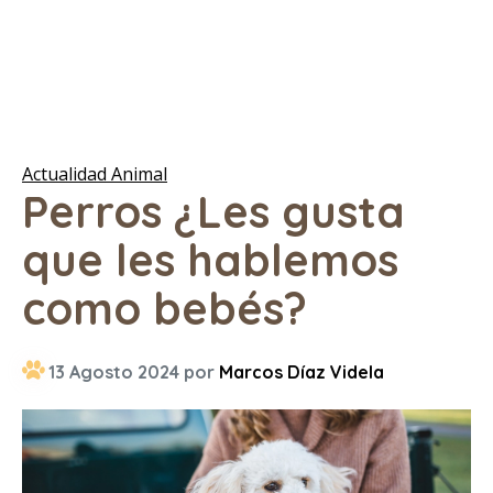
Actualidad Animal
Perros ¿Les gusta
que les hablemos
como bebés?
13 Agosto 2024 por
Marcos Díaz Videla