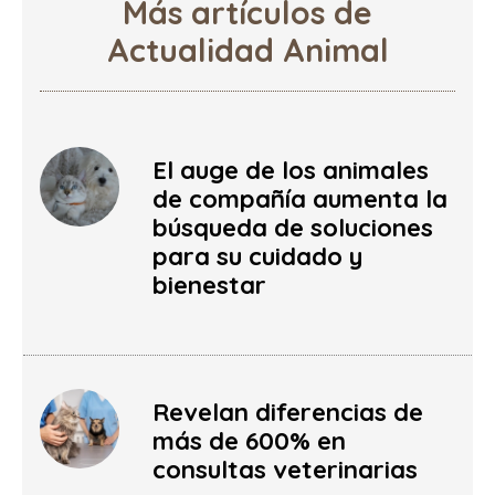
Más artículos de
Actualidad Animal
El auge de los animales
de compañía aumenta la
búsqueda de soluciones
para su cuidado y
bienestar
Revelan diferencias de
más de 600% en
consultas veterinarias