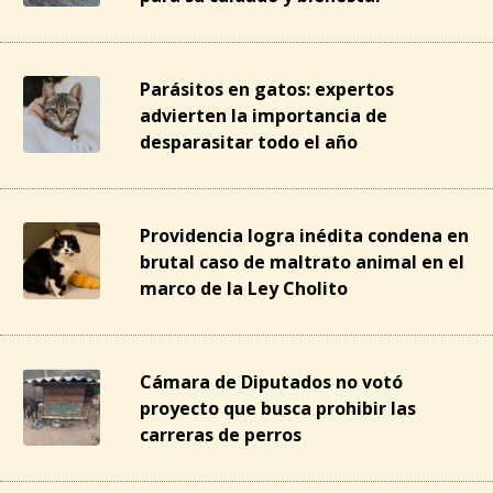
Parásitos en gatos: expertos
advierten la importancia de
desparasitar todo el año
Providencia logra inédita condena en
brutal caso de maltrato animal en el
marco de la Ley Cholito
Cámara de Diputados no votó
proyecto que busca prohibir las
carreras de perros