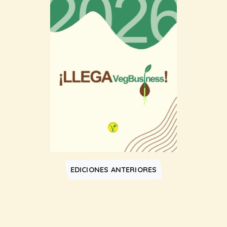
EDICIONES ANTERIORES