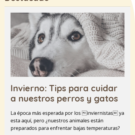
Invierno: Tips para cuidar
a nuestros perros y gatos
La época más esperada por los inviernistas ya
esta aquí, pero ¿nuestros animales están
preparados para enfrentar bajas temperaturas?