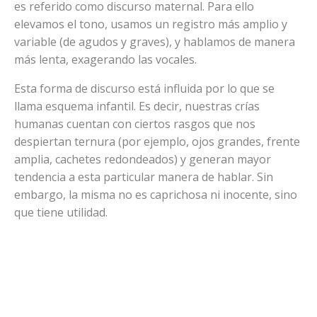
es referido como discurso maternal. Para ello
elevamos el tono, usamos un registro más amplio y
variable (de agudos y graves), y hablamos de manera
más lenta, exagerando las vocales.
Esta forma de discurso está influida por lo que se
llama esquema infantil. Es decir, nuestras crías
humanas cuentan con ciertos rasgos que nos
despiertan ternura (por ejemplo, ojos grandes, frente
amplia, cachetes redondeados) y generan mayor
tendencia a esta particular manera de hablar. Sin
embargo, la misma no es caprichosa ni inocente, sino
que tiene utilidad.