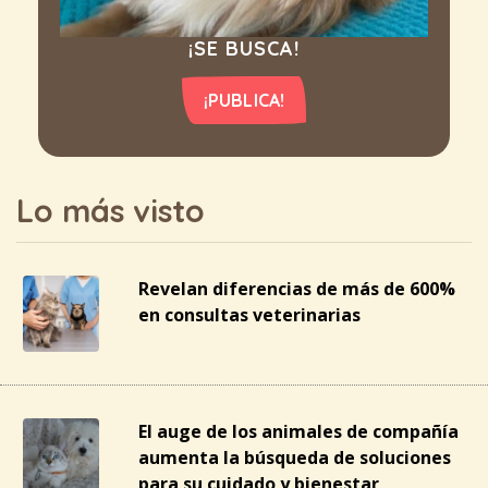
¡SE BUSCA!
¡PUBLICA!
Lo más visto
Revelan diferencias de más de 600%
en consultas veterinarias
El auge de los animales de compañía
aumenta la búsqueda de soluciones
para su cuidado y bienestar