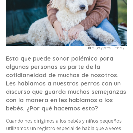
Mujer y perro | Pixabay
Esto que puede sonar polémico para
algunas personas es parte de la
cotidianeidad de muchos de nosotros.
Les hablamos a nuestros perros con un
discurso que guarda muchas semejanzas
con la manera en les hablamos a los
bebés. ¿Por qué hacemos esto?
Cuando nos dirigimos a los bebés y niños pequeños
utilizamos un registro especial de habla que a veces