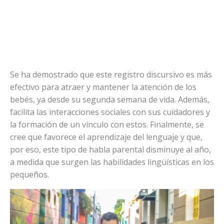
Se ha demostrado que este registro discursivo es más
efectivo para atraer y mantener la atención de los
bebés, ya desde su segunda semana de vida. Además,
facilita las interacciones sociales con sus cuidadores y
la formación de un vínculo con estos. Finalmente, se
cree que favorece el aprendizaje del lenguaje y que,
por eso, este tipo de habla parental disminuye al año,
a medida que surgen las habilidades lingüísticas en los
pequeños.