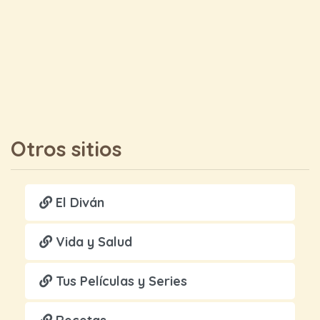
Otros sitios
El Diván
Vida y Salud
Tus Películas y Series