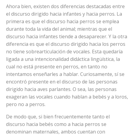
Ahora bien, existen dos diferencias destacadas entre
el discurso dirigido hacia infantes y hacia perros. La
primera es que el discurso hacia perros se emplea
durante toda la vida del animal; mientras que el
discurso hacia infantes tiende a desaparecer. Y la otra
diferencia es que el discurso dirigido hacia los perros
no tiene sobrearticulación de vocales. Esta quedaría
ligada a una intencionalidad didáctica lingüística, la
cual no está presente en perros, en tanto no
intentamos enseñarles a hablar. Curiosamente, sí se
encontró presente en el discurso de las personas
dirigido hacia aves parlantes. O sea, las personas
exageran las vocales cuando hablan a bebés y a loros,
pero no a perros.
De modo que, si bien frecuentemente tanto el
discurso hacia bebés como a hacia perros se
denominan maternales, ambos cuentan con