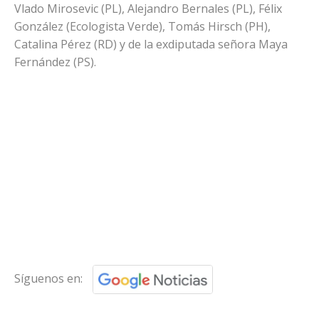
Vlado Mirosevic (PL), Alejandro Bernales (PL), Félix
González (Ecologista Verde), Tomás Hirsch (PH),
Catalina Pérez (RD) y de la exdiputada señora Maya
Fernández (PS).
Síguenos en: