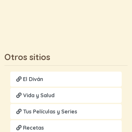
Otros sitios
El Diván
Vida y Salud
Tus Películas y Series
Recetas