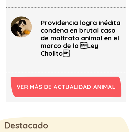
Providencia logra inédita
condena en brutal caso
de maltrato animal en el
marco de la Ley
Cholito
VER MÁS DE ACTUALIDAD ANIMAL
Destacado