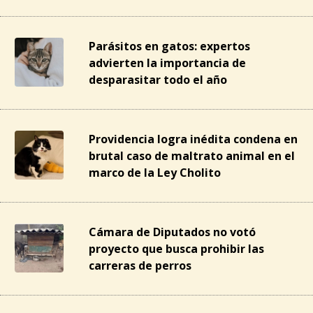
Parásitos en gatos: expertos
advierten la importancia de
desparasitar todo el año
Providencia logra inédita condena en
brutal caso de maltrato animal en el
marco de la Ley Cholito
Cámara de Diputados no votó
proyecto que busca prohibir las
carreras de perros