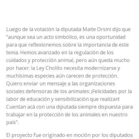
Luego de la votación la diputada Maite Orsini dijo que
"aunque sea un acto simbólico, es una oportunidad
para que reflexionemos sobre la importancia de este
tema. Hemos avanzado en la regulación de los
cuidados y protección animal, pero aún queda mucho
por hacer: la Ley Cholito necesita modernizarse y
muchísimas especies aún carecen de protección.
Quiero enviar un mensaje a las organizaciones
sociales defensoras de los animales: ¡Felicidades por la
labor de educación y sensibilización que realizan!
Cuentan acá con una diputada siempre dispuesta para
trabajar en la protección de los animales en nuestro
país".
El proyecto fue originado en moción por los diputados