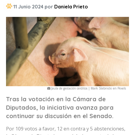
11 Junio 2024 por
Daniela Prieto
Jaula de gestación cerditos | Mark Stebnicki en Pexels
Tras la votación en la Cámara de
Diputados, la iniciativa avanza para
continuar su discusión en el Senado.
Por 109 votos a favor, 12 en contra y 5 abstenciones,