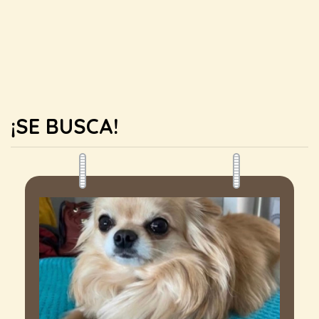
¡SE BUSCA!