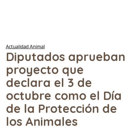
Actualidad Animal
Diputados aprueban
proyecto que
declara el 3 de
octubre como el Día
de la Protección de
los Animales