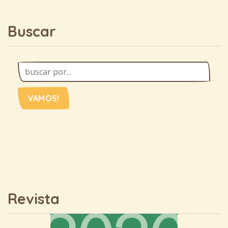
Buscar
VAMOS!
Revista