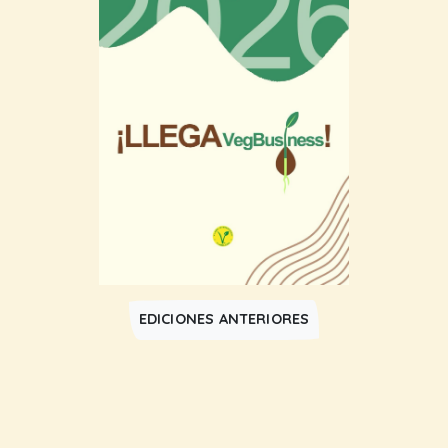
EDICIONES ANTERIORES