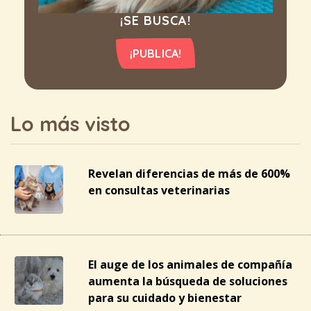
¡SE BUSCA!
¡PUBLICA!
Lo más visto
Revelan diferencias de más de 600%
en consultas veterinarias
El auge de los animales de compañía
aumenta la búsqueda de soluciones
para su cuidado y bienestar