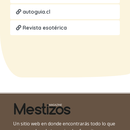
autoguia.cl
Revista esotérica
Un sitio web en donde encontrarás todo lo que