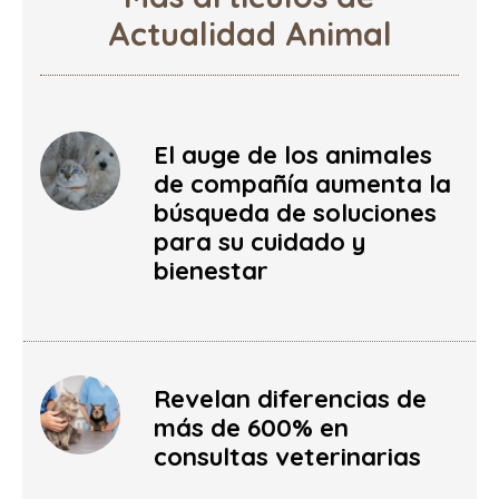
Actualidad Animal
El auge de los animales
de compañía aumenta la
búsqueda de soluciones
para su cuidado y
bienestar
Revelan diferencias de
más de 600% en
consultas veterinarias