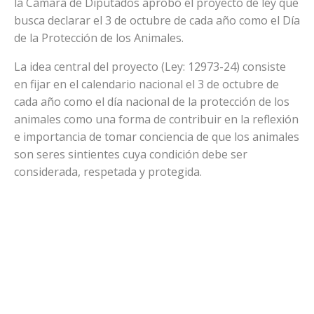
la Cámara de Diputados aprobó el proyecto de ley que
busca declarar el 3 de octubre de cada año como el Día
de la Protección de los Animales.
La idea central del proyecto (Ley: 12973-24) consiste
en fijar en el calendario nacional el 3 de octubre de
cada año como el día nacional de la protección de los
animales como una forma de contribuir en la reflexión
e importancia de tomar conciencia de que los animales
son seres sintientes cuya condición debe ser
considerada, respetada y protegida.