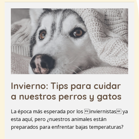
Invierno: Tips para cuidar
a nuestros perros y gatos
La época más esperada por los inviernistas ya
esta aquí, pero ¿nuestros animales están
preparados para enfrentar bajas temperaturas?