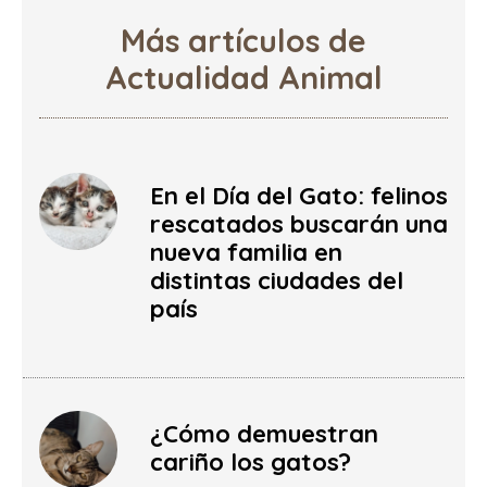
Más artículos de
Actualidad Animal
En el Día del Gato: felinos
rescatados buscarán una
nueva familia en
distintas ciudades del
país
¿Cómo demuestran
cariño los gatos?