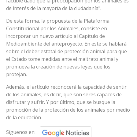
factible dado que la preocupación por los animales es
de interés de la mayoría de la ciudadanía".
De esta forma, la propuesta de la Plataforma
Constitucional por los Animales, consiste en
incorporar un nuevo artículo al Capítulo de
Medioambiente del anteproyecto. En este se hablará
sobre el deber estatal de protección animal para que
el Estado tome medidas ante el maltrato animal y
promueva la creación de nuevas leyes que los
protejan.
Además, el artículo reconocerá la capacidad de sentir
de los animales, es decir, que son seres capaces de
disfrutar y sufrir. Y por último, que se busque la
promoción de la protección de los animales por medio
de la educación.
Síguenos en: