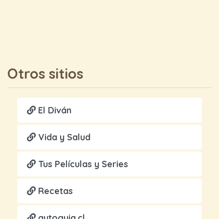
Otros sitios
El Diván
Vida y Salud
Tus Películas y Series
Recetas
autoguia.cl