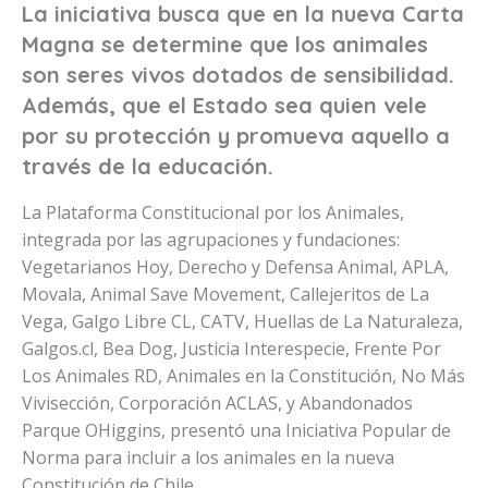
La iniciativa busca que en la nueva Carta
Magna se determine que los animales
son seres vivos dotados de sensibilidad.
Además, que el Estado sea quien vele
por su protección y promueva aquello a
través de la educación.
La Plataforma Constitucional por los Animales,
integrada por las agrupaciones y fundaciones:
Vegetarianos Hoy, Derecho y Defensa Animal, APLA,
Movala, Animal Save Movement, Callejeritos de La
Vega, Galgo Libre CL, CATV, Huellas de La Naturaleza,
Galgos.cl, Bea Dog, Justicia Interespecie, Frente Por
Los Animales RD, Animales en la Constitución, No Más
Vivisección, Corporación ACLAS, y Abandonados
Parque OHiggins, presentó una Iniciativa Popular de
Norma para incluir a los animales en la nueva
Constitución de Chile.