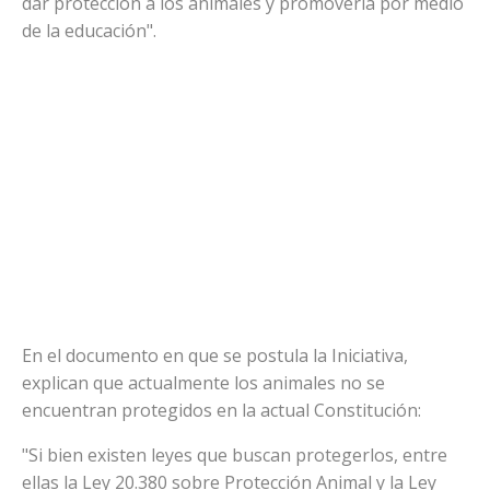
dar protección a los animales y promoverla por medio
de la educación".
En el documento en que se postula la Iniciativa,
explican que actualmente los animales no se
encuentran protegidos en la actual Constitución:
"Si bien existen leyes que buscan protegerlos, entre
ellas la Ley 20.380 sobre Protección Animal y la Ley