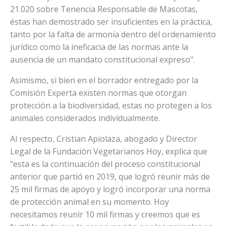
21.020 sobre Tenencia Responsable de Mascotas,
éstas han demostrado ser insuficientes en la práctica,
tanto por la falta de armonía dentro del ordenamiento
jurídico como la ineficacia de las normas ante la
ausencia de un mandato constitucional expreso".
Asimismo, si bien en el borrador entregado por la
Comisión Experta existen normas que otorgan
protección a la biodiversidad, estas no protegen a los
animales considerados individualmente.
Al respecto, Cristian Apiolaza, abogado y Director
Legal de la Fundación Vegetarianos Hoy, explica que
"esta es la continuación del proceso constitucional
anterior que partió en 2019, que logró reunir más de
25 mil firmas de apoyo y logró incorporar una norma
de protección animal en su momento. Hoy
necesitamos reunir 10 mil firmas y creemos que es