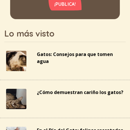
¡PUBLICA!
Lo más visto
Gatos: Consejos para que tomen
agua
¿Cómo demuestran cariño los gatos?