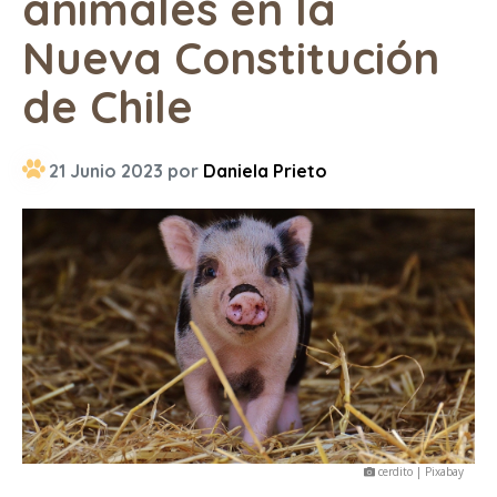
animales en la
Nueva Constitución
de Chile
21 Junio 2023 por
Daniela Prieto
cerdito | Pixabay