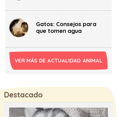
Gatos: Consejos para
que tomen agua
VER MÁS DE ACTUALIDAD ANIMAL
Destacado