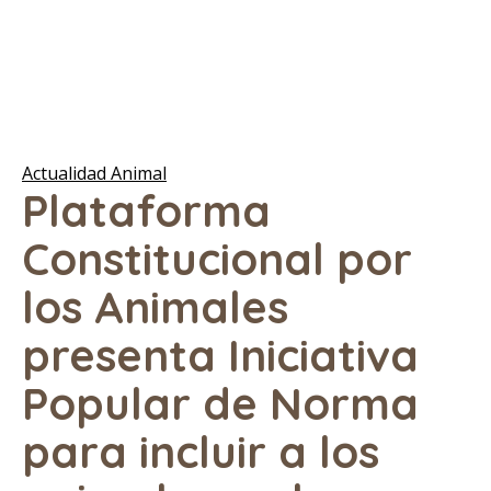
Actualidad Animal
Plataforma
Constitucional por
los Animales
presenta Iniciativa
Popular de Norma
para incluir a los