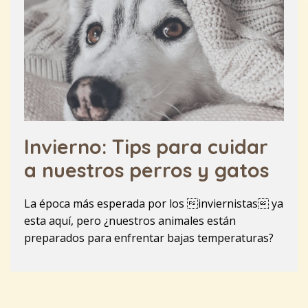
Invierno: Tips para cuidar
a nuestros perros y gatos
La época más esperada por los inviernistas ya
esta aquí, pero ¿nuestros animales están
preparados para enfrentar bajas temperaturas?