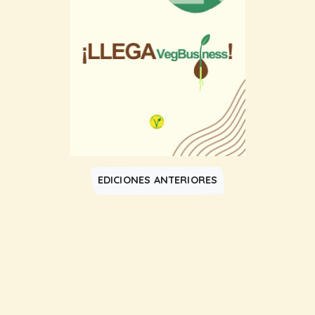
EDICIONES ANTERIORES