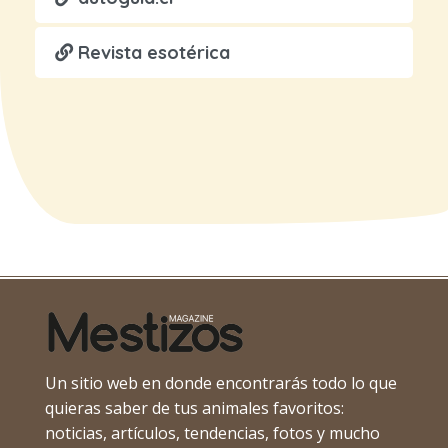
Revista esotérica
Un sitio web en donde encontrarás todo lo que
quieras saber de tus animales favoritos:
noticias, artículos, tendencias, fotos y mucho