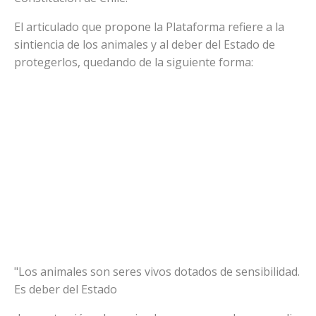
El articulado que propone la Plataforma refiere a la
sintiencia de los animales y al deber del Estado de
protegerlos, quedando de la siguiente forma:
"Los animales son seres vivos dotados de sensibilidad.
Es deber del Estado