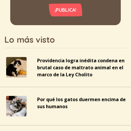
¡PUBLICA!
Lo más visto
Providencia logra inédita condena en
brutal caso de maltrato animal en el
marco de la Ley Cholito
Por qué los gatos duermen encima de
sus humanos