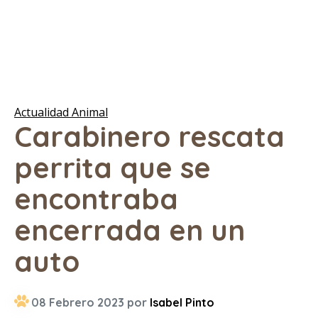
Actualidad Animal
Carabinero rescata
perrita que se
encontraba
encerrada en un
auto
08 Febrero 2023 por
Isabel Pinto