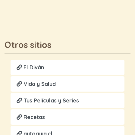
Otros sitios
El Diván
Vida y Salud
Tus Películas y Series
Recetas
autoguia.cl