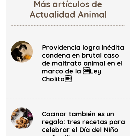
Más artículos de
Actualidad Animal
Providencia logra inédita
condena en brutal caso
de maltrato animal en el
marco de la Ley
Cholito
Cocinar también es un
regalo: tres recetas para
celebrar el Día del Niño