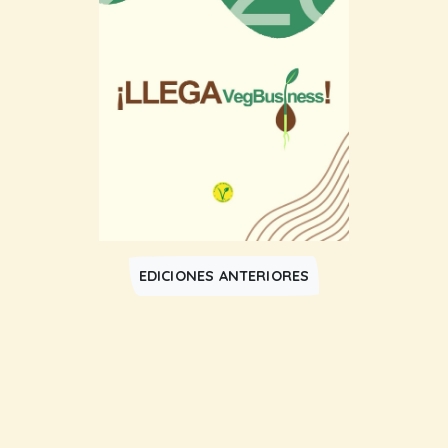
EDICIONES ANTERIORES