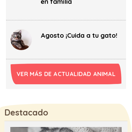
en familia
Agosto ¡Cuida a tu gato!
VER MÁS DE ACTUALIDAD ANIMAL
Destacado