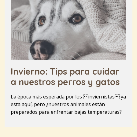
Invierno: Tips para cuidar
a nuestros perros y gatos
La época más esperada por los inviernistas ya
esta aquí, pero ¿nuestros animales están
preparados para enfrentar bajas temperaturas?