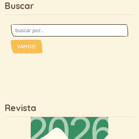
Buscar
VAMOS!
Revista