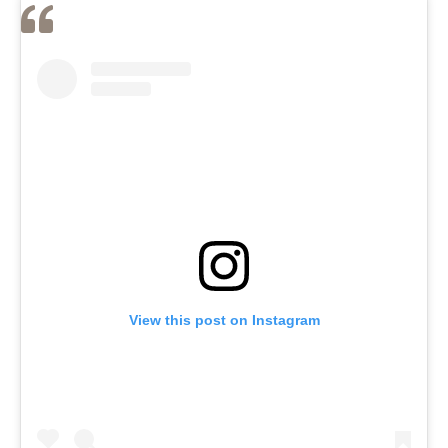
View this post on Instagram