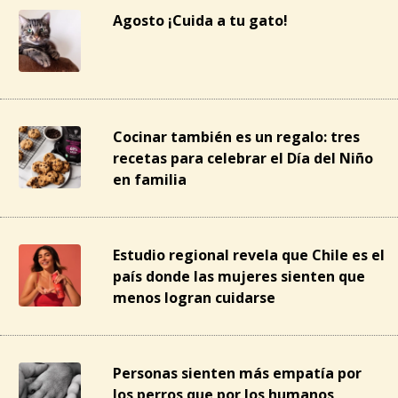
Agosto ¡Cuida a tu gato!
Cocinar también es un regalo: tres
recetas para celebrar el Día del Niño
en familia
Estudio regional revela que Chile es el
país donde las mujeres sienten que
menos logran cuidarse
Personas sienten más empatía por
los perros que por los humanos