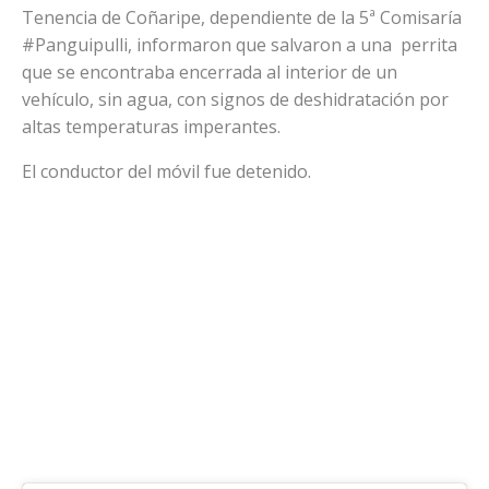
Tenencia de Coñaripe, dependiente de la 5ª Comisaría
#Panguipulli, informaron que salvaron a una perrita
que se encontraba encerrada al interior de un
vehículo, sin agua, con signos de deshidratación por
altas temperaturas imperantes.
El conductor del móvil fue detenido.