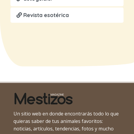
Revista esotérica
Un sitio web en donde encontrarás todo lo que
quieras saber de tus animales favoritos:
noticias, artículos, tendencias, fotos y mucho