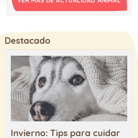
VER MÁS DE ACTUALIDAD ANIMAL
Destacado
Invierno: Tips para cuidar