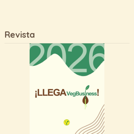
Revista