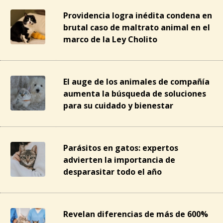
Providencia logra inédita condena en
brutal caso de maltrato animal en el
marco de la Ley Cholito
El auge de los animales de compañía
aumenta la búsqueda de soluciones
para su cuidado y bienestar
Parásitos en gatos: expertos
advierten la importancia de
desparasitar todo el año
Revelan diferencias de más de 600%