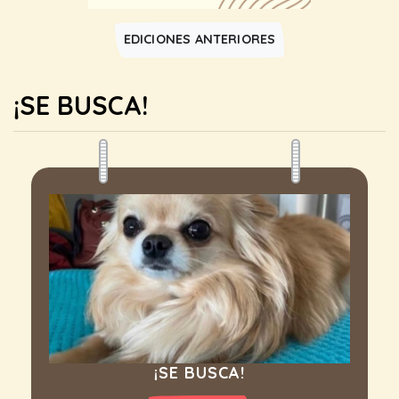
EDICIONES ANTERIORES
¡SE BUSCA!
¡SE BUSCA!