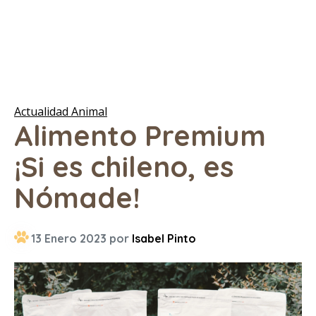
Actualidad Animal
Alimento Premium
¡Si es chileno, es
Nómade!
13 Enero 2023 por
Isabel Pinto