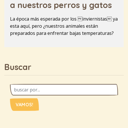
a nuestros perros y gatos
La época más esperada por los inviernistas ya
esta aquí, pero ¿nuestros animales están
preparados para enfrentar bajas temperaturas?
Buscar
VAMOS!