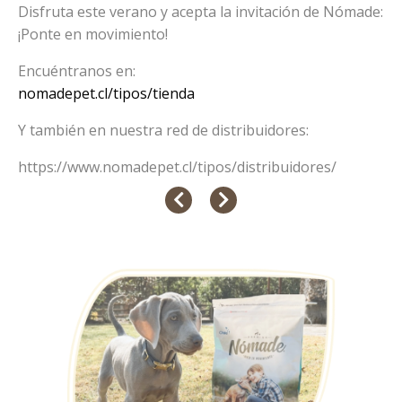
Disfruta este verano y acepta la invitación de Nómade:
¡Ponte en movimiento!
Encuéntranos en:
nomadepet.cl/tipos/tienda
Y también en nuestra red de distribuidores:
https://www.nomadepet.cl/tipos/distribuidores/