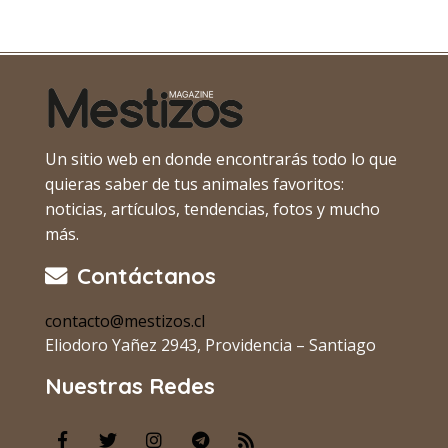
Un sitio web en donde encontrarás todo lo que
quieras saber de tus animales favoritos:
noticias, artículos, tendencias, fotos y mucho
más.
Contáctanos
contacto@mestizos.cl
Eliodoro Yañez 2943, Providencia – Santiago
Nuestras Redes