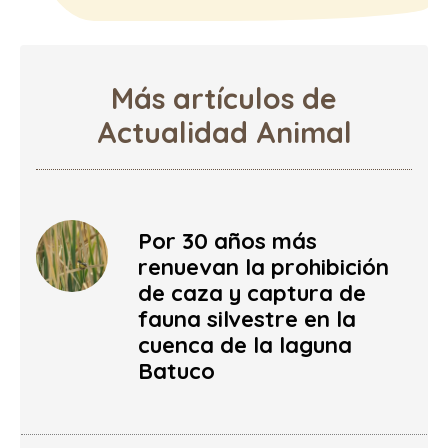
Más artículos de
Actualidad Animal
Por 30 años más
renuevan la prohibición
de caza y captura de
fauna silvestre en la
cuenca de la laguna
Batuco