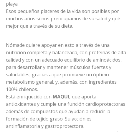
playa.
Esos pequeños placeres de la vida son posibles por
muchos años si nos preocupamos de su salud y qué
mejor que a través de su dieta.
Nómade quiere apoyar en esto a través de una
nutrición completa y balanceada, con proteínas de alta
calidad y con un adecuado equilibrio de aminoácidos,
para desarrollar y mantener músculos fuertes y
saludables, gracias a que promueve un óptimo
metabolismo general, y, además, con ingredientes
100% chilenos.
Está enriquecido con
MAQUI,
que aporta
antioxidantes y cumple una función cardioprotectoras
además de compuestos que ayudan a reducir la
formación de tejido graso. Su acción es
antinflamatoria y gastroprotectora.