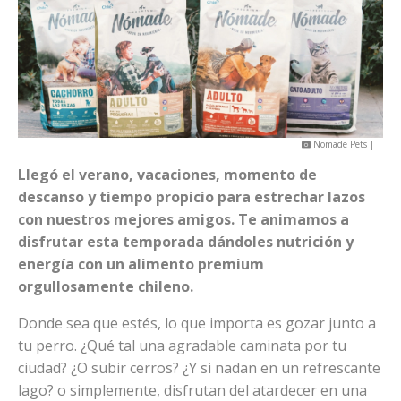
Nomade Pets |
Llegó el verano, vacaciones, momento de
descanso y tiempo propicio para estrechar lazos
con nuestros mejores amigos. Te animamos a
disfrutar esta temporada dándoles nutrición y
energía con un alimento premium
orgullosamente chileno.
Donde sea que estés, lo que importa es gozar junto a
tu perro. ¿Qué tal una agradable caminata por tu
ciudad? ¿O subir cerros? ¿Y si nadan en un refrescante
lago? o simplemente, disfrutan del atardecer en una