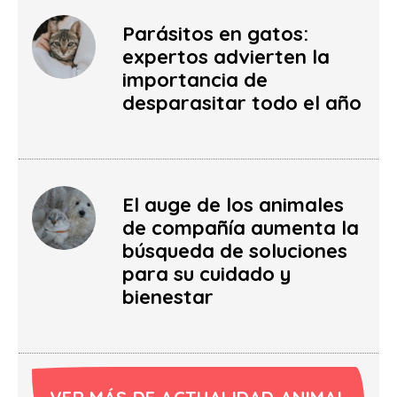
Parásitos en gatos:
expertos advierten la
importancia de
desparasitar todo el año
El auge de los animales
de compañía aumenta la
búsqueda de soluciones
para su cuidado y
bienestar