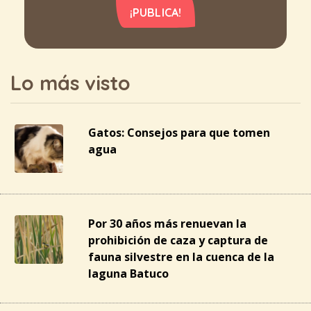
¡PUBLICA!
Lo más visto
Gatos: Consejos para que tomen
agua
Por 30 años más renuevan la
prohibición de caza y captura de
fauna silvestre en la cuenca de la
laguna Batuco