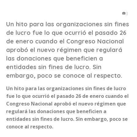
|
Un hito para las organizaciones sin fines
de lucro fue lo que ocurrió el pasado 26
de enero cuando el Congreso Nacional
aprobó el nuevo régimen que regulará
las donaciones que beneficien a
entidades sin fines de lucro. Sin
embargo, poco se conoce al respecto.
Un hito para las organizaciones sin fines de lucro
fue lo que ocurrió el pasado 26 de enero cuando el
Congreso Nacional aprobó el nuevo régimen que
regulará las donaciones que beneficien a
entidades sin fines de lucro.
Sin embargo, poco se
conoce al respecto.