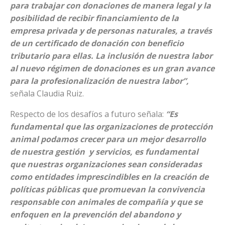
para trabajar con donaciones de manera legal y la
posibilidad de recibir financiamiento de la
empresa privada y de personas naturales, a través
de un certificado de donación con beneficio
tributario para ellas. La inclusión de nuestra labor
al nuevo régimen de donaciones es un gran avance
para la profesionalización de nuestra labor”,
señala Claudia Ruiz.
Respecto de los desafíos a futuro señala:
“Es
fundamental que las organizaciones de protección
animal podamos crecer para un mejor desarrollo
de nuestra gestión y servicios, es fundamental
que nuestras organizaciones sean consideradas
como entidades imprescindibles en la creación de
políticas públicas que promuevan la convivencia
responsable con animales de compañía y que se
enfoquen en la prevención del abandono y