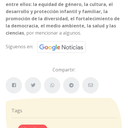
entre ellos: la equidad de género, la cultura, el
desarrollo y protección infantil y familiar, la
promoción de la diversidad, el fortalecimiento de
la democracia, el medio ambiente, la salud y las
ciencias
, por mencionar a algunos.
Síguenos en:
Compartir:
Tags