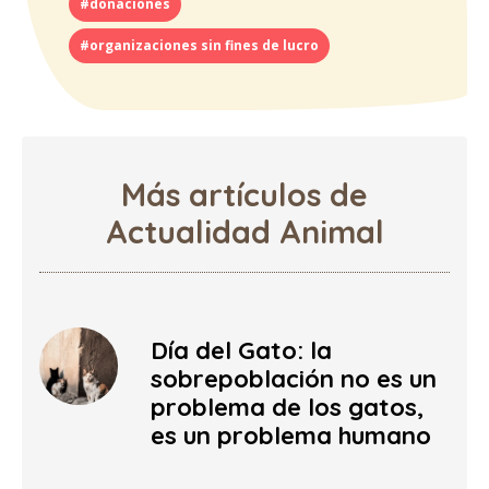
#donaciones
#organizaciones sin fines de lucro
Más artículos de
Actualidad Animal
Día del Gato: la
sobrepoblación no es un
problema de los gatos,
es un problema humano