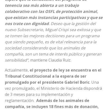
tenencia sea más abierta a un trabajo
colaborativo con las OSFL de protección animal,
que existan más instancias participativas y que se
nos trate con dignidad
. Deseo que la gestión del
nuevo Subsecretario, Miguel Crispi sea exitosa y que
se tomen las mejores decisiones para un programa
que siendo pequeño, es de vital relevancia para la
sociedad considerando que los animales de
compañía, son un tema de interés público y generan
sensibilidad”,
mantiene Claudia Ruiz.
Actualmente,
el proyecto de ley se encuentra en el
Tribunal Constitucional a la espera de ser
promulgado por el presidente Gabriel Boric
. Una
vez promulgado, el Ministerio de Hacienda dispondrá
de 3 meses para su implementación y
reglamentación.
Además de los animales de
compañía, se incluyen 18 fines más de donación,