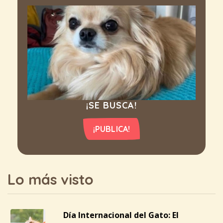
¡SE BUSCA!
¡PUBLICA!
Lo más visto
Día Internacional del Gato: El