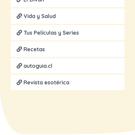
Vida y Salud
Tus Películas y Series
Recetas
autoguia.cl
Revista esotérica