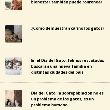
bienestar también puede ronronear
¿Cómo demuestran cariño los gatos?
En el Día del Gato: felinos rescatados
buscarán una nueva familia en
distintas ciudades del país
Día del Gato: la sobrepoblación no es
un problema de los gatos, es un
problema humano