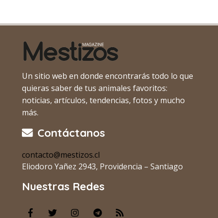
Un sitio web en donde encontrarás todo lo que
quieras saber de tus animales favoritos:
noticias, artículos, tendencias, fotos y mucho
más.
Contáctanos
contacto@mestizos.cl
Eliodoro Yañez 2943, Providencia – Santiago
Nuestras Redes