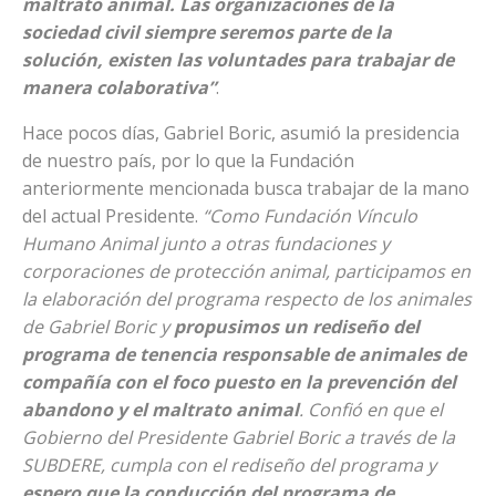
maltrato animal. Las organizaciones de la
sociedad civil siempre seremos parte de la
solución, existen las voluntades para trabajar de
manera colaborativa”
.
Hace pocos días, Gabriel Boric, asumió la presidencia
de nuestro país, por lo que la Fundación
anteriormente mencionada busca trabajar de la mano
del actual Presidente.
“Como Fundación Vínculo
Humano Animal junto a otras fundaciones y
corporaciones de protección animal, participamos en
la elaboración del programa respecto de los animales
de Gabriel Boric y
propusimos un rediseño del
programa de tenencia responsable de animales de
compañía con el foco puesto en la prevención del
abandono y el maltrato animal
. Confió en que el
Gobierno del Presidente Gabriel Boric a través de la
SUBDERE, cumpla con el rediseño del programa y
espero que la conducción del programa de