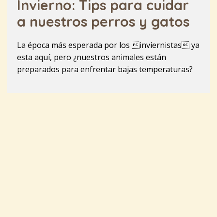
Invierno: Tips para cuidar
a nuestros perros y gatos
La época más esperada por los inviernistas ya
esta aquí, pero ¿nuestros animales están
preparados para enfrentar bajas temperaturas?