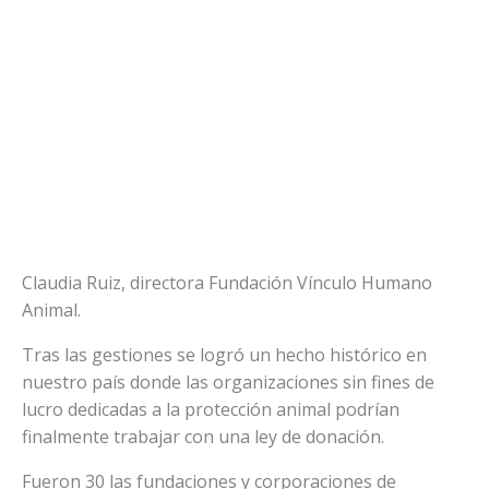
Claudia Ruiz, directora Fundación Vínculo Humano
Animal.
Tras las gestiones se logró un hecho histórico en
nuestro país donde las organizaciones sin fines de
lucro dedicadas a la protección animal podrían
finalmente trabajar con una ley de donación.
Fueron 30 las fundaciones y corporaciones de