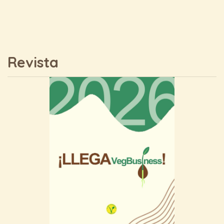
Revista