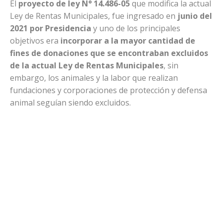
El
proyecto de ley N° 14.486-05
que modifica la actual
Ley de Rentas Municipales, fue ingresado en
junio del
2021 por Presidencia
y uno de los principales
objetivos era
incorporar a la mayor cantidad de
fines de donaciones que se encontraban excluidos
de la actual Ley de Rentas Municipales
, sin
embargo, los animales y la labor que realizan
fundaciones y corporaciones de protección y defensa
animal seguían siendo excluidos.