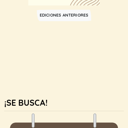
EDICIONES ANTERIORES
¡SE BUSCA!