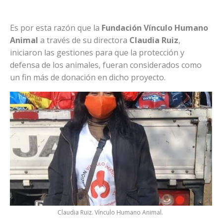
Es por esta razón que la
Fundación Vínculo Humano
Animal
a través de su directora
Claudia Ruiz
,
iniciaron las gestiones para que la protección y
defensa de los animales, fueran considerados como
un fin más de donación en dicho proyecto.
Claudia Ruiz. Vínculo Humano Animal.