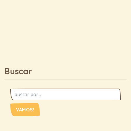
Buscar
VAMOS!