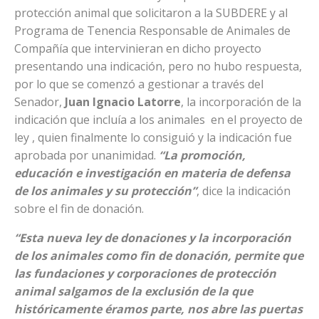
protección animal que solicitaron a la SUBDERE y al
Programa de Tenencia Responsable de Animales de
Compañía que intervinieran en dicho proyecto
presentando una indicación, pero no hubo respuesta,
por lo que se comenzó a gestionar a través del
Senador,
Juan Ignacio Latorre
, la incorporación de la
indicación que incluía a los animales en el proyecto de
ley , quien finalmente lo consiguió y la indicación fue
aprobada por unanimidad.
“La promoción,
educación e investigación en materia de defensa
de los animales y su protección”
, dice la indicación
sobre el fin de donación.
“Esta nueva ley de donaciones y la incorporación
de los animales como fin de donación, permite que
las fundaciones y corporaciones de protección
animal salgamos de la exclusión de la que
históricamente éramos parte, nos abre las puertas