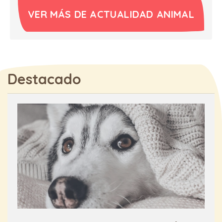
VER MÁS DE ACTUALIDAD ANIMAL
Destacado