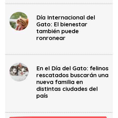
Día Internacional del
Gato: El bienestar
también puede
ronronear
En el Día del Gato: felinos
rescatados buscarán una
nueva familia en
distintas ciudades del
país