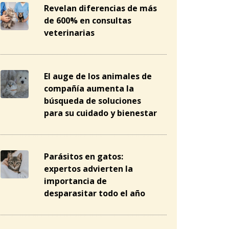
Revelan diferencias de más
de 600% en consultas
veterinarias
El auge de los animales de
compañía aumenta la
búsqueda de soluciones
para su cuidado y bienestar
Parásitos en gatos:
expertos advierten la
importancia de
desparasitar todo el año