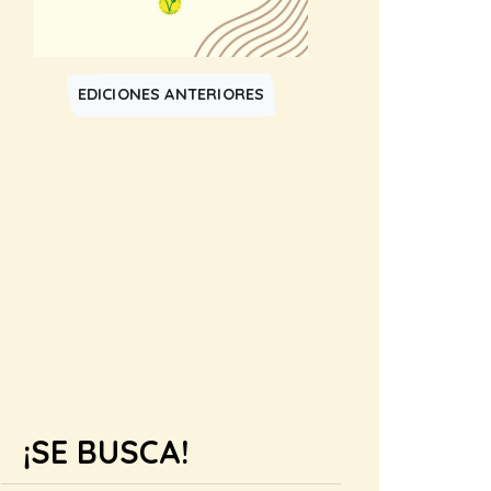
EDICIONES ANTERIORES
¡SE BUSCA!