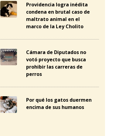
Providencia logra inédita
condena en brutal caso de
maltrato animal en el
marco de la Ley Cholito
Cámara de Diputados no
votó proyecto que busca
prohibir las carreras de
perros
Por qué los gatos duermen
encima de sus humanos