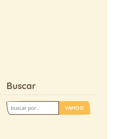
Buscar
VAMOS!