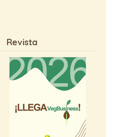
Revista