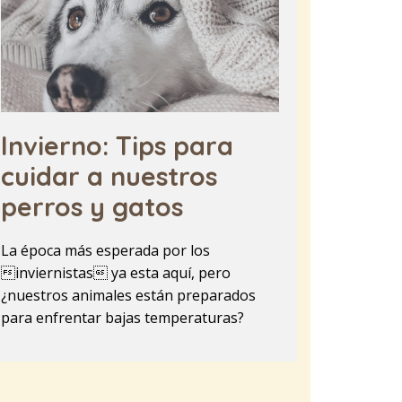
Invierno: Tips para
cuidar a nuestros
perros y gatos
La época más esperada por los
inviernistas ya esta aquí, pero
¿nuestros animales están preparados
para enfrentar bajas temperaturas?