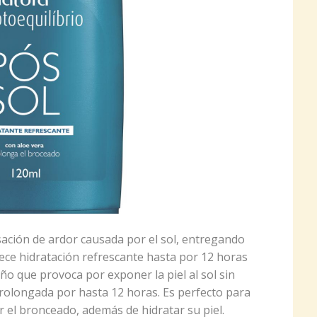
sación de ardor causada por el sol, entregando
rece hidratación refrescante hasta por 12 horas
ño que provoca por exponer la piel al sol sin
rolongada por hasta 12 horas. Es perfecto para
 el bronceado, además de hidratar su piel.