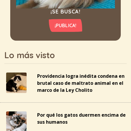
¡SE BUSCA!
¡PUBLICA!
Lo más visto
Providencia logra inédita condena en
brutal caso de maltrato animal en el
marco de la Ley Cholito
Por qué los gatos duermen encima de
sus humanos