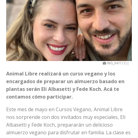
IMG_9417 (1) |
Animal Libre realizará un curso vegano y los
encargados de preparar un almuerzo basado en
plantas serán Eli Albasetti y Fede Koch. Acá te
contamos cómo participar.
Este mes de mayo en Cursos Vegano, Animal Libre
nos sorprende con dos invitados muy especiales, Eli
Albasetti y Fede Koch, prepararán un delicioso
almuerzo vegano para disfrutar en familia. La clase es