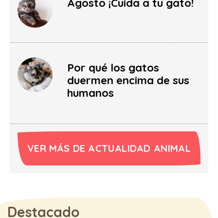
Agosto ¡Cuida a tu gato!
Por qué los gatos
duermen encima de sus
humanos
VER MÁS DE ACTUALIDAD ANIMAL
Destacado