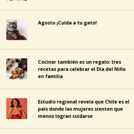
Agosto ¡Cuida a tu gato!
Cocinar también es un regalo: tres
recetas para celebrar el Día del Niño
en familia
Estudio regional revela que Chile es el
país donde las mujeres sienten que
menos logran cuidarse