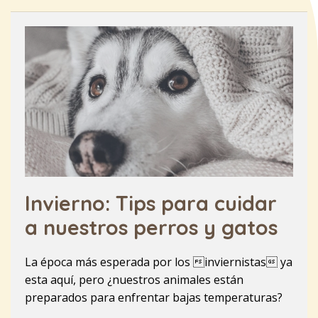
Invierno: Tips para cuidar
a nuestros perros y gatos
La época más esperada por los inviernistas ya
esta aquí, pero ¿nuestros animales están
preparados para enfrentar bajas temperaturas?