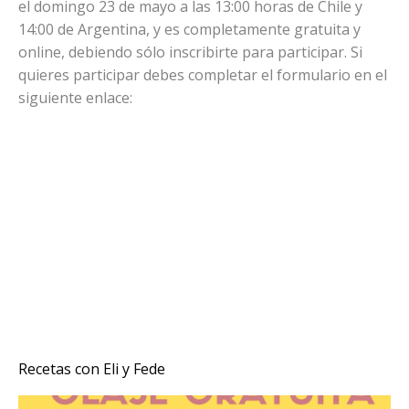
el domingo 23 de mayo a las 13:00 horas de Chile y
14:00 de Argentina, y es completamente gratuita y
online, debiendo sólo inscribirte para participar. Si
quieres participar debes completar el formulario en el
siguiente enlace:
Recetas con Eli y Fede