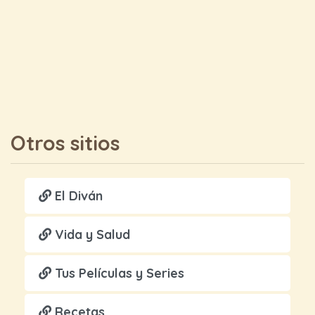
Otros sitios
El Diván
Vida y Salud
Tus Películas y Series
Recetas