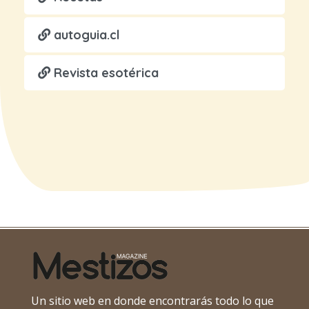
autoguia.cl
Revista esotérica
Un sitio web en donde encontrarás todo lo que