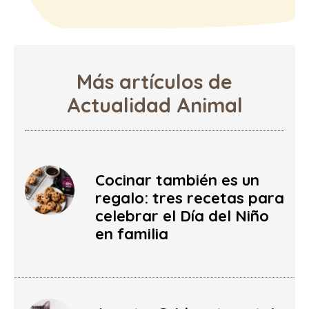
Más artículos de
Actualidad Animal
Cocinar también es un
regalo: tres recetas para
celebrar el Día del Niño
en familia