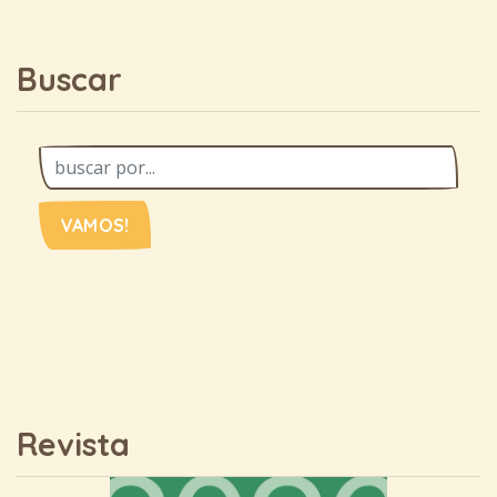
Buscar
VAMOS!
Revista