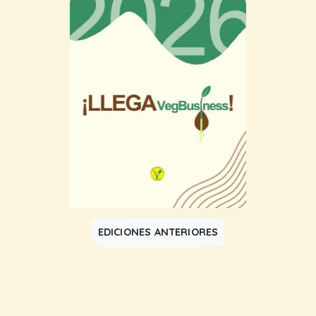
EDICIONES ANTERIORES