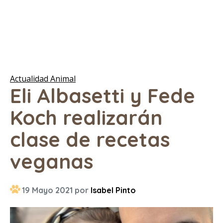
Actualidad Animal
Eli Albasetti y Fede
Koch realizarán
clase de recetas
veganas
19 Mayo 2021 por
Isabel Pinto