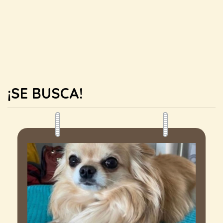
¡SE BUSCA!