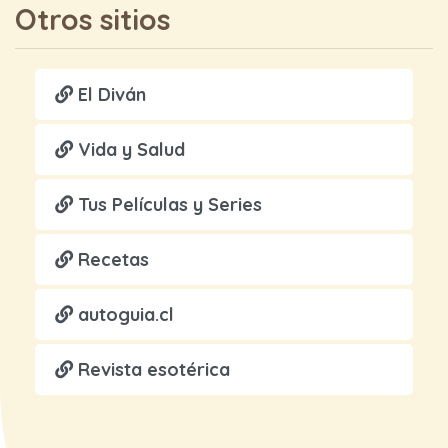
Otros sitios
El Diván
Vida y Salud
Tus Películas y Series
Recetas
autoguia.cl
Revista esotérica