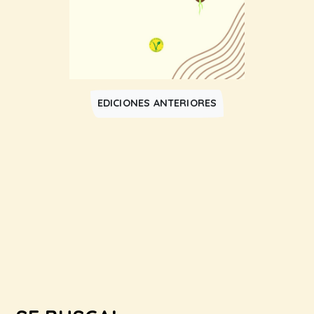
EDICIONES ANTERIORES