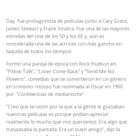
Day fue protagonista de películas junto a Cary Grant,
James Stewart y Frank Sinatra. Fue una de las mayores
estrellas del cine de los 50 y los 60 y, aún es
considerada una de las actrices con más gancho en
taquilla de todos los tiempos.
Formó una pareja de época con Rock Hudson en
"Pillow Talk", "Lover Come Back" y "Send Me No
Flowers", comedias que se convirtieron en un género
en sí mismo. Incluso fue nominada al Oscar en 1960
por ''Confidencias de medianoche''
"Creo que la razón por la que a la gente le gustaban
nuestras películas es porque podían apreciar
realmente lo mucho que nos queríamos. Era algo que
traspasaba la pantalla. Era un buen amigo", dijo la