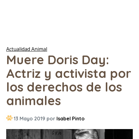
Actualidad Animal
Muere Doris Day:
Actriz y activista por
los derechos de los
animales
13 Mayo 2019 por
Isabel Pinto