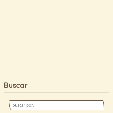
Buscar