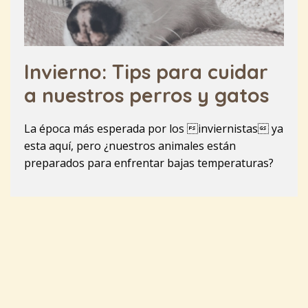
Invierno: Tips para cuidar
a nuestros perros y gatos
La época más esperada por los inviernistas ya
esta aquí, pero ¿nuestros animales están
preparados para enfrentar bajas temperaturas?