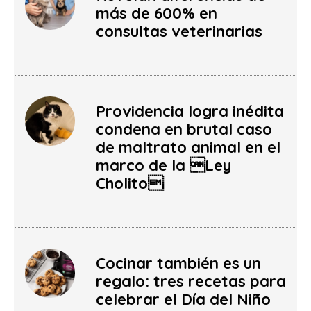
más de 600% en
consultas veterinarias
Providencia logra inédita
condena en brutal caso
de maltrato animal en el
marco de la Ley
Cholito
Cocinar también es un
regalo: tres recetas para
celebrar el Día del Niño