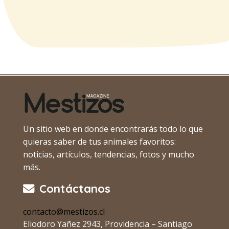
Un sitio web en donde encontrarás todo lo que
quieras saber de tus animales favoritos:
noticias, artículos, tendencias, fotos y mucho
más.
Contáctanos
contacto@mestizos.cl
Eliodoro Yañez 2943, Providencia – Santiago