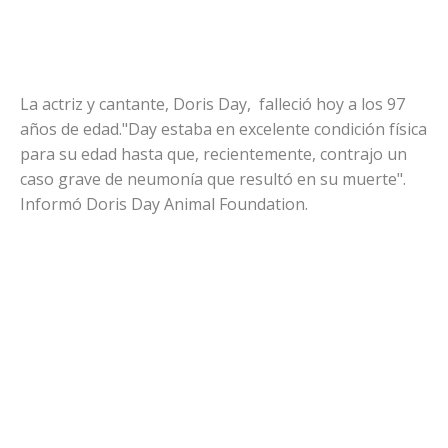
La actriz y cantante, Doris Day, falleció hoy a los 97
años de edad."Day estaba en excelente condición física
para su edad hasta que, recientemente, contrajo un
caso grave de neumonía que resultó en su muerte".
Informó Doris Day Animal Foundation.