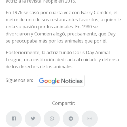
actriz a la revista People en 2015.
En 1976 se casó por cuarta vez con Barry Comden, el
metre de uno de sus restaurantes favoritos, a quien le
unía su pasión por los animales. En 1980 se
divorciaron y Comden alegó, precisamente, que Day
se preocupaba más por los animales que por él.
Posteriormente, la actriz fundó Doris Day Animal
League, una institución dedicada al cuidado y defensa
de los derechos de los animales.
Síguenos en:
Compartir: