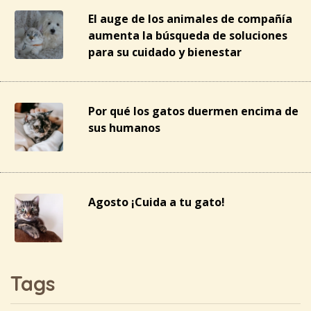
El auge de los animales de compañía
aumenta la búsqueda de soluciones
para su cuidado y bienestar
Por qué los gatos duermen encima de
sus humanos
Agosto ¡Cuida a tu gato!
Tags