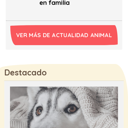
en familia
VER MÁS DE ACTUALIDAD ANIMAL
Destacado