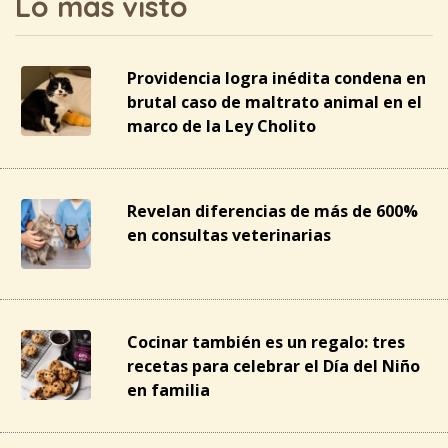
Lo más visto
Providencia logra inédita condena en
brutal caso de maltrato animal en el
marco de la Ley Cholito
Revelan diferencias de más de 600%
en consultas veterinarias
Cocinar también es un regalo: tres
recetas para celebrar el Día del Niño
en familia