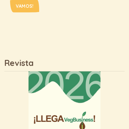
VAMOS!
Revista