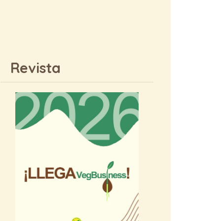
Revista