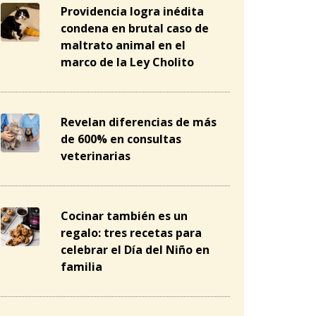
Providencia logra inédita
condena en brutal caso de
maltrato animal en el
marco de la Ley Cholito
Revelan diferencias de más
de 600% en consultas
veterinarias
Cocinar también es un
regalo: tres recetas para
celebrar el Día del Niño en
familia