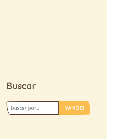
Buscar
VAMOS!