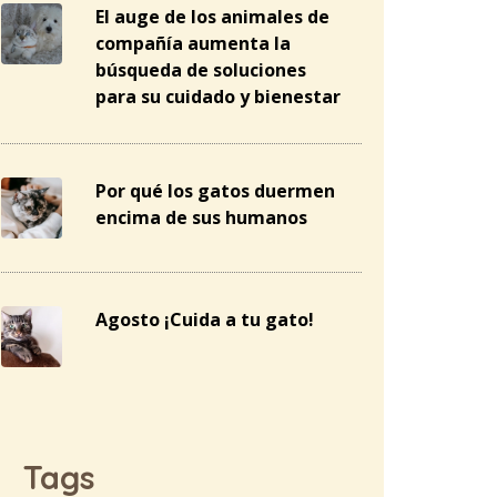
El auge de los animales de
compañía aumenta la
búsqueda de soluciones
para su cuidado y bienestar
Por qué los gatos duermen
encima de sus humanos
Agosto ¡Cuida a tu gato!
Tags