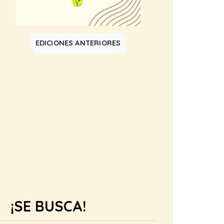
EDICIONES ANTERIORES
¡SE BUSCA!