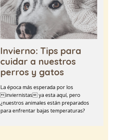
Invierno: Tips para
cuidar a nuestros
perros y gatos
La época más esperada por los
inviernistas ya esta aquí, pero
¿nuestros animales están preparados
para enfrentar bajas temperaturas?