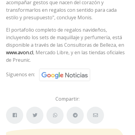
acompañar gestos que nacen del corazón y
transformarlos en regalos con sentido para cada
estilo y presupuesto", concluye Monis.
El portafolio completo de regalos navideños,
incluyendo los sets de maquillaje y perfumería, está
disponible a través de las Consultoras de Belleza, en
www.avon.cl
, Mercado Libre, y en las tiendas oficiales
de Preunic.
Síguenos en:
Compartir: