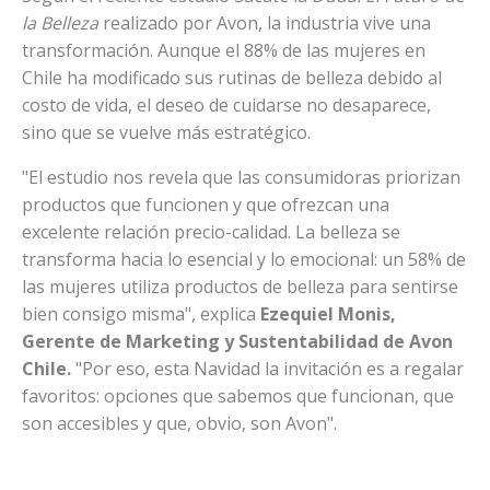
la Belleza
realizado por Avon, la industria vive una
transformación. Aunque el 88% de las mujeres en
Chile ha modificado sus rutinas de belleza debido al
costo de vida, el deseo de cuidarse no desaparece,
sino que se vuelve más estratégico.
"El estudio nos revela que las consumidoras priorizan
productos que funcionen y que ofrezcan una
excelente relación precio-calidad. La belleza se
transforma hacia lo esencial y lo emocional: un 58% de
las mujeres utiliza productos de belleza para sentirse
bien consigo misma", explica
Ezequiel Monis,
Gerente de Marketing y Sustentabilidad de Avon
Chile.
"Por eso, esta Navidad la invitación es a
regalar
favoritos: opciones que sabemos que funcionan, que
son accesibles y que, obvio, son Avon".