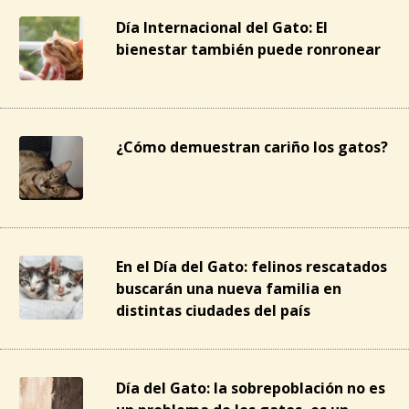
Día Internacional del Gato: El
bienestar también puede ronronear
¿Cómo demuestran cariño los gatos?
En el Día del Gato: felinos rescatados
buscarán una nueva familia en
distintas ciudades del país
Día del Gato: la sobrepoblación no es