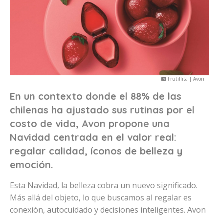
Frutillita | Avon
En un contexto donde el 88% de las
chilenas ha ajustado sus rutinas por el
costo de vida, Avon propone una
Navidad centrada en el valor real:
regalar calidad, íconos de belleza y
emoción.
Esta Navidad, la belleza cobra un nuevo significado.
Más allá del objeto, lo que buscamos al regalar es
conexión, autocuidado y decisiones inteligentes. Avon