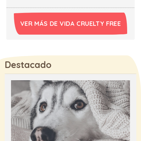
VER MÁS DE VIDA CRUELTY FREE
Destacado