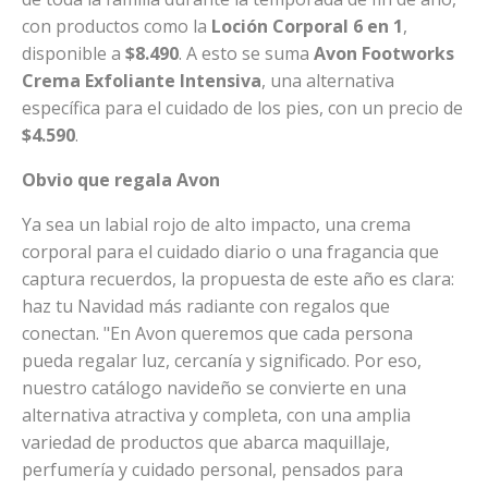
con productos como la
Loción Corporal 6 en 1
,
disponible a
$8.490
. A esto se suma
Avon Footworks
Crema Exfoliante Intensiva
, una alternativa
específica para el cuidado de los pies, con un precio de
$4.590
.
Obvio que regala Avon
Ya sea un labial rojo de alto impacto, una crema
corporal para el cuidado diario o una fragancia que
captura recuerdos, la propuesta de este año es clara:
haz tu Navidad más radiante con regalos que
conectan. "En Avon queremos que cada persona
pueda regalar luz, cercanía y significado. Por eso,
nuestro catálogo navideño se convierte en una
alternativa atractiva y completa, con una amplia
variedad de productos que abarca maquillaje,
perfumería y cuidado personal, pensados para