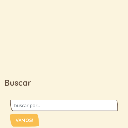
Buscar
VAMOS!