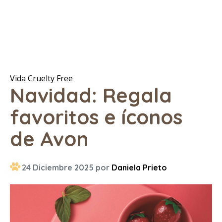
Vida Cruelty Free
Navidad: Regala
favoritos e íconos
de Avon
24 Diciembre 2025 por
Daniela Prieto