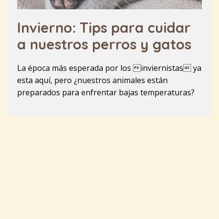
Invierno: Tips para cuidar
a nuestros perros y gatos
La época más esperada por los inviernistas ya
esta aquí, pero ¿nuestros animales están
preparados para enfrentar bajas temperaturas?