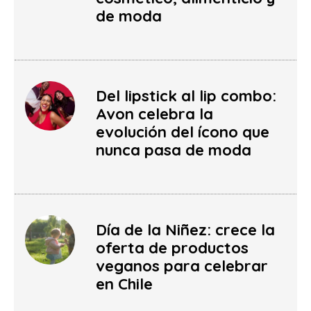
de moda
Del lipstick al lip combo:
Avon celebra la
evolución del ícono que
nunca pasa de moda
Día de la Niñez: crece la
oferta de productos
veganos para celebrar
en Chile