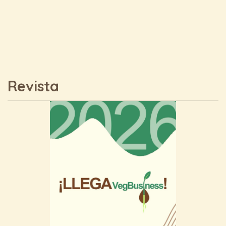
Revista