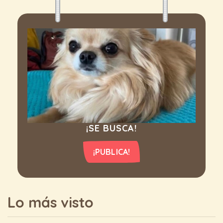
¡SE BUSCA!
¡PUBLICA!
Lo más visto