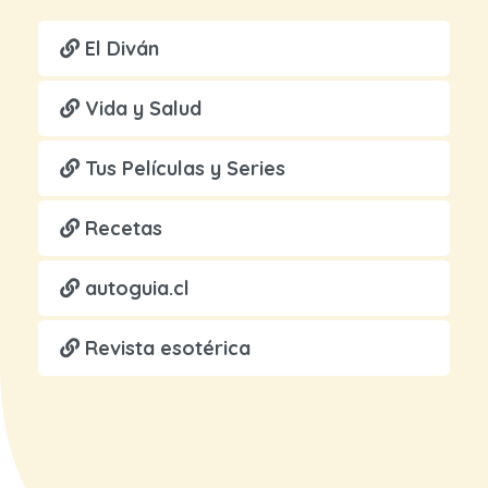
El Diván
Vida y Salud
Tus Películas y Series
Recetas
autoguia.cl
Revista esotérica