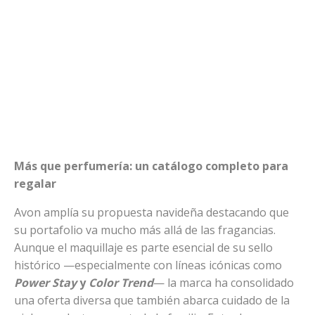
Más que perfumería: un catálogo completo para
regalar
Avon amplía su propuesta navideña destacando que
su portafolio va mucho más allá de las fragancias.
Aunque el maquillaje es parte esencial de su sello
histórico —especialmente con líneas icónicas como
Power Stay
y
Color Trend
— la marca ha consolidado
una oferta diversa que también abarca cuidado de la