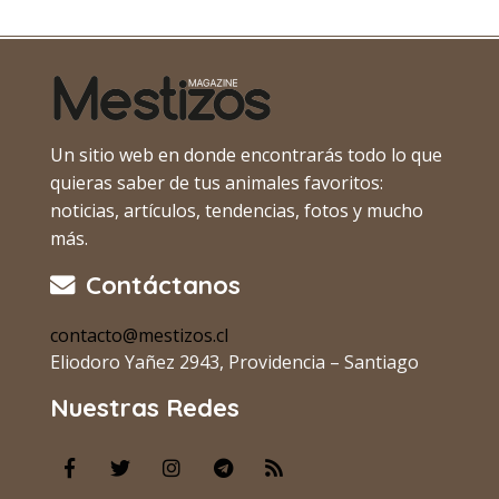
Un sitio web en donde encontrarás todo lo que
quieras saber de tus animales favoritos:
noticias, artículos, tendencias, fotos y mucho
más.
Contáctanos
contacto@mestizos.cl
Eliodoro Yañez 2943, Providencia – Santiago
Nuestras Redes