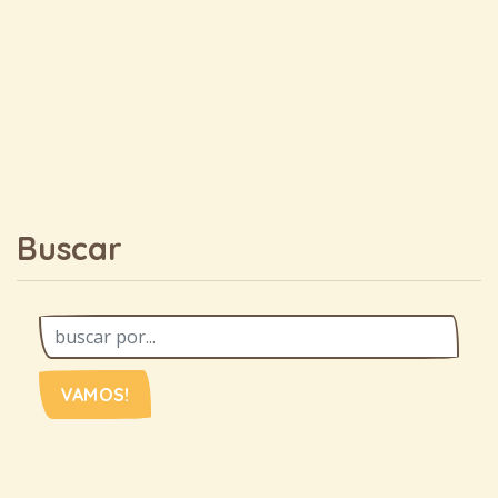
Buscar
VAMOS!