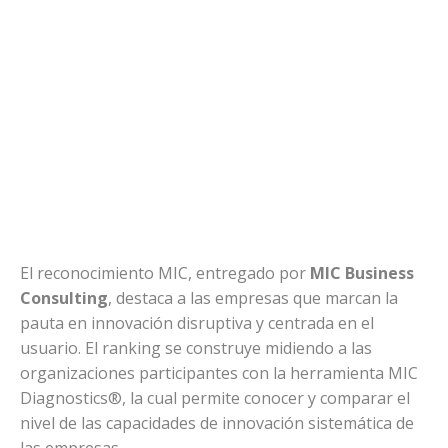
El reconocimiento MIC, entregado por
MIC Business
Consulting
, destaca a las empresas que marcan la
pauta en innovación disruptiva y centrada en el
usuario. El ranking se construye midiendo a las
organizaciones participantes con la herramienta MIC
Diagnostics®, la cual permite conocer y comparar el
nivel de las capacidades de innovación sistemática de