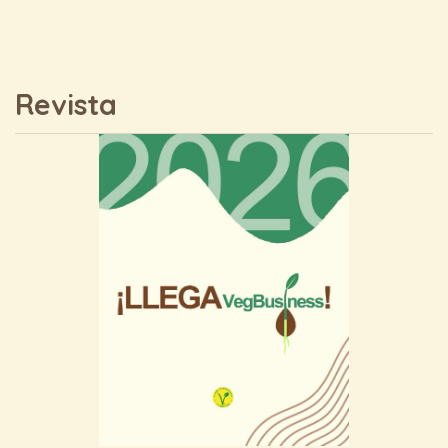
Revista