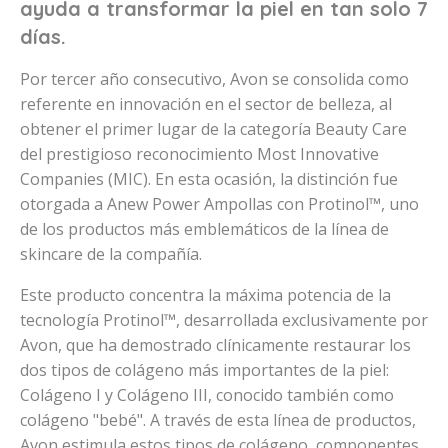
ayuda a transformar la piel en tan solo 7
días.
Por tercer año consecutivo, Avon se consolida como
referente en innovación en el sector de belleza, al
obtener el primer lugar de la categoría Beauty Care
del prestigioso reconocimiento Most Innovative
Companies (MIC). En esta ocasión, la distinción fue
otorgada a Anew Power Ampollas con Protinol™, uno
de los productos más emblemáticos de la línea de
skincare de la compañía.
Este producto concentra la máxima potencia de la
tecnología Protinol™, desarrollada exclusivamente por
Avon, que ha demostrado clínicamente restaurar los
dos tipos de colágeno más importantes de la piel:
Colágeno I y Colágeno III, conocido también como
colágeno "bebé". A través de esta línea de productos,
Avon estimula estos tipos de colágeno, componentes