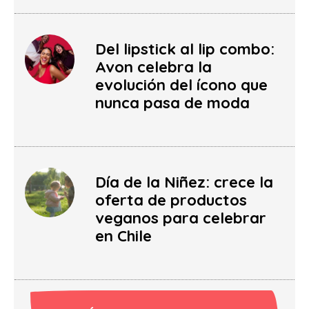
Del lipstick al lip combo:
Avon celebra la
evolución del ícono que
nunca pasa de moda
Día de la Niñez: crece la
oferta de productos
veganos para celebrar
en Chile