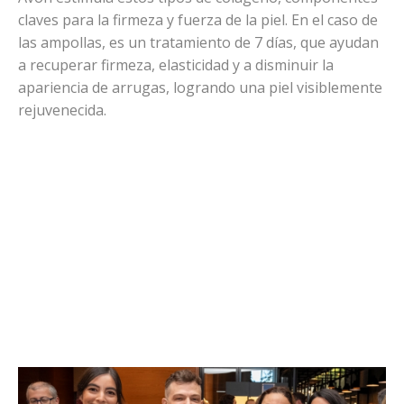
claves para la firmeza y fuerza de la piel. En el caso de
las ampollas, es un tratamiento de 7 días, que ayudan
a recuperar firmeza, elasticidad y a disminuir la
apariencia de arrugas, logrando una piel visiblemente
rejuvenecida.