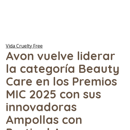
Vida Cruelty Free
Avon vuelve liderar
la categoría Beauty
Care en los Premios
MIC 2025 con sus
innovadoras
Ampollas con