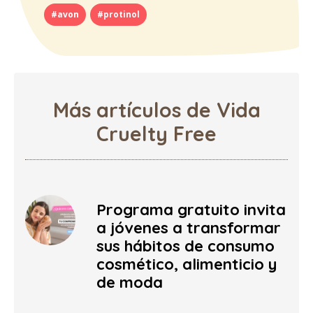
#avon
#protinol
Más artículos de Vida
Cruelty Free
Programa gratuito invita
a jóvenes a transformar
sus hábitos de consumo
cosmético, alimenticio y
de moda