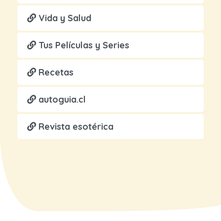
Vida y Salud
Tus Películas y Series
Recetas
autoguia.cl
Revista esotérica