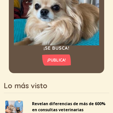
¡SE BUSCA!
¡PUBLICA!
Lo más visto
Revelan diferencias de más de 600%
en consultas veterinarias