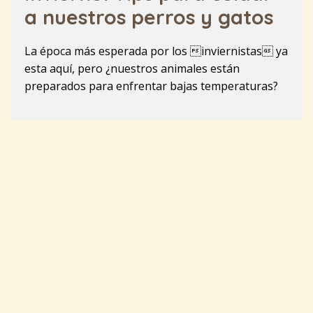
a nuestros perros y gatos
La época más esperada por los inviernistas ya
esta aquí, pero ¿nuestros animales están
preparados para enfrentar bajas temperaturas?