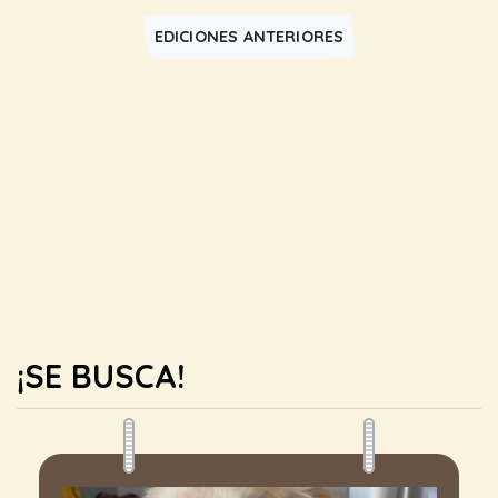
EDICIONES ANTERIORES
¡SE BUSCA!