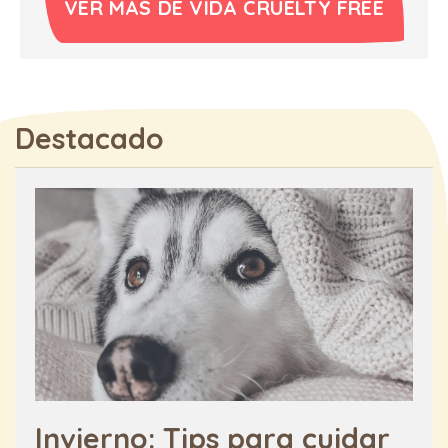
VER MÁS DE VIDA CRUELTY FREE
Destacado
Invierno: Tips para cuidar