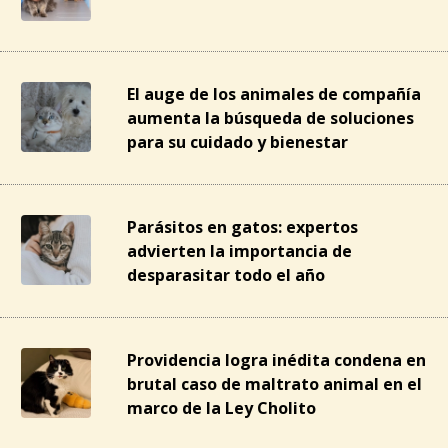
El auge de los animales de compañía
aumenta la búsqueda de soluciones
para su cuidado y bienestar
Parásitos en gatos: expertos
advierten la importancia de
desparasitar todo el año
Providencia logra inédita condena en
brutal caso de maltrato animal en el
marco de la Ley Cholito