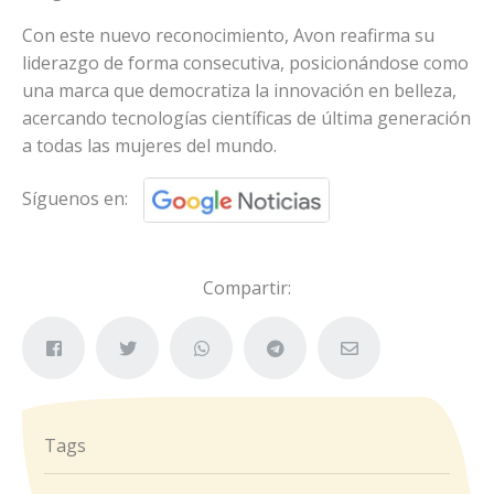
Con este nuevo reconocimiento, Avon reafirma su
liderazgo de forma consecutiva, posicionándose como
una marca que democratiza la innovación en belleza,
acercando tecnologías científicas de última generación
a todas las mujeres del mundo.
Síguenos en:
Compartir:
Tags