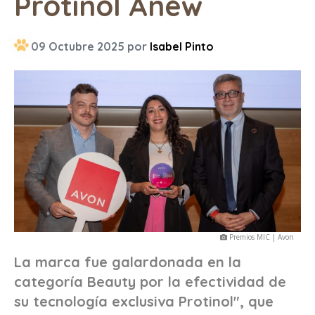
Protinol Anew
09 Octubre 2025 por
Isabel Pinto
Premios MIC | Avon
La marca fue galardonada en la
categoría Beauty por la efectividad de
su tecnología exclusiva Protinol", que