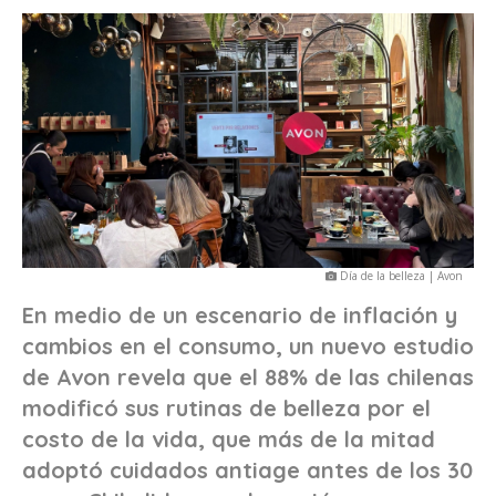
Día de la belleza | Avon
En medio de un escenario de inflación y
cambios en el consumo, un nuevo estudio
de Avon revela que el 88% de las chilenas
modificó sus rutinas de belleza por el
costo de la vida, que más de la mitad
adoptó cuidados antiage antes de los 30