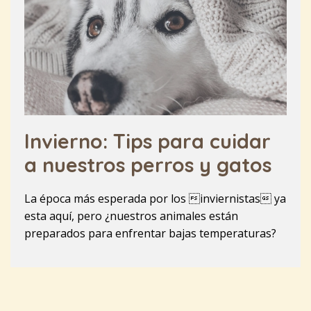
Invierno: Tips para cuidar
a nuestros perros y gatos
La época más esperada por los inviernistas ya
esta aquí, pero ¿nuestros animales están
preparados para enfrentar bajas temperaturas?