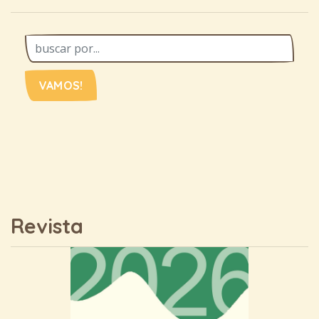
VAMOS!
Revista