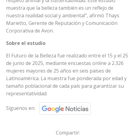
respeto animal y la sustentabilidad. Este estudio
muestra que la belleza también es un reflejo de
nuestra realidad social y ambiental", afirmó Thays
Marietto, Gerente de Reputación y Comunicación
Corporativa de Avon.
Sobre el estudio
El Futuro de la Belleza fue realizado entre el 15 y el 25
de junio de 2025, mediante encuestas online a 2.326
mujeres mayores de 25 años en seis países de
Latinoamérica. La muestra fue ponderada por edad y
tamaño poblacional de cada país para garantizar su
representatividad.
Síguenos en:
Compartir: