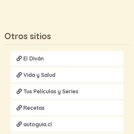
Otros sitios
El Diván
Vida y Salud
Tus Películas y Series
Recetas
autoguia.cl