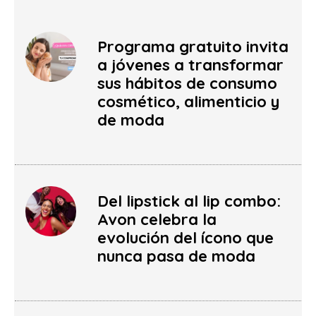
Programa gratuito invita
a jóvenes a transformar
sus hábitos de consumo
cosmético, alimenticio y
de moda
Del lipstick al lip combo:
Avon celebra la
evolución del ícono que
nunca pasa de moda