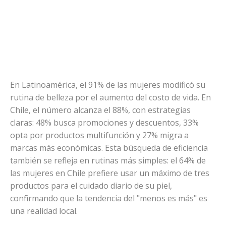
En Latinoamérica, el 91% de las mujeres modificó su
rutina de belleza por el aumento del costo de vida. En
Chile, el número alcanza el 88%, con estrategias
claras: 48% busca promociones y descuentos, 33%
opta por productos multifunción y 27% migra a
marcas más económicas. Esta búsqueda de eficiencia
también se refleja en rutinas más simples: el 64% de
las mujeres en Chile prefiere usar un máximo de tres
productos para el cuidado diario de su piel,
confirmando que la tendencia del "menos es más" es
una realidad local.