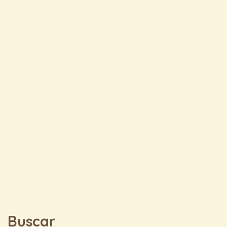
Buscar