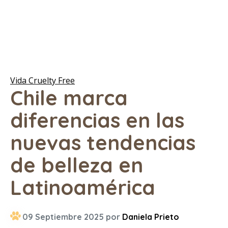
Vida Cruelty Free
Chile marca
diferencias en las
nuevas tendencias
de belleza en
Latinoamérica
09 Septiembre 2025 por
Daniela Prieto