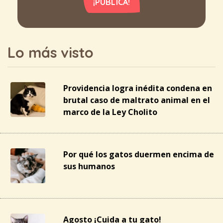
¡PUBLICA!
Lo más visto
Providencia logra inédita condena en
brutal caso de maltrato animal en el
marco de la Ley Cholito
Por qué los gatos duermen encima de
sus humanos
Agosto ¡Cuida a tu gato!