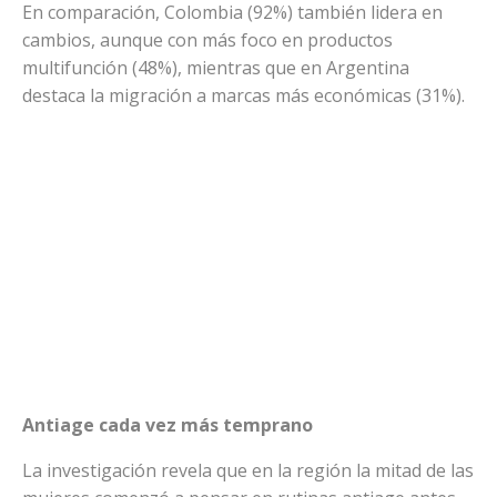
En comparación, Colombia (92%) también lidera en
cambios, aunque con más foco en productos
multifunción (48%), mientras que en Argentina
destaca la migración a marcas más económicas (31%).
Antiage cada vez más temprano
La investigación revela que en la región la mitad de las