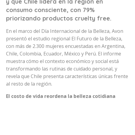
y que Chile lidera en la región en
consumo consciente, con 79%
priorizando productos cruelty free.
En el marco del Día Internacional de la Belleza, Avon
presentó el estudio regional El Futuro de la Belleza,
con más de 2.300 mujeres encuestadas en Argentina,
Chile, Colombia, Ecuador, México y Perú. El informe
muestra cómo el contexto económico y social está
transformando las rutinas de cuidado personal, y
revela que Chile presenta características únicas frente
al resto de la región.
El costo de vida reordena la belleza cotidiana