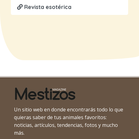
Revista esotérica
Un sitio web en donde encontrarás todo lo que
quieras saber de tus animales favoritos:
noticias, artículos, tendencias, fotos y mucho
más.