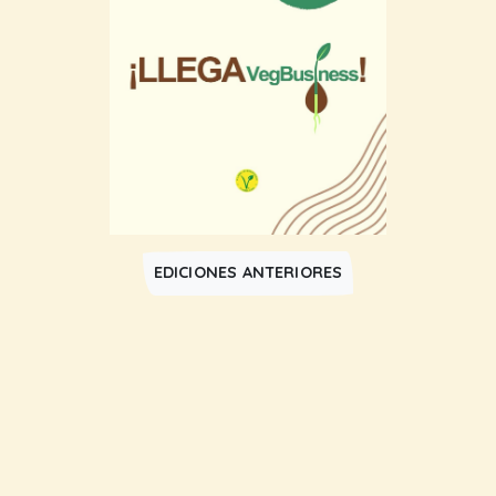
EDICIONES ANTERIORES