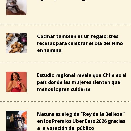
Cocinar también es un regalo: tres
recetas para celebrar el Día del Niño
en familia
Estudio regional revela que Chile es el
país donde las mujeres sienten que
menos logran cuidarse
Natura es elegida "Rey de la Belleza"
en los Premios Uber Eats 2026 gracias
a la votación del público