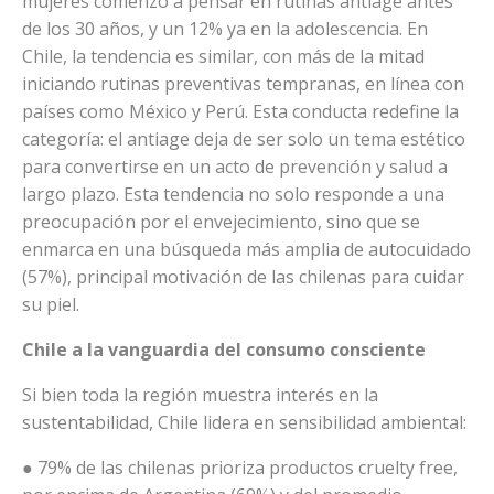
mujeres comenzó a pensar en rutinas antiage antes
de los 30 años, y un 12% ya en la adolescencia. En
Chile, la tendencia es similar, con más de la mitad
iniciando rutinas preventivas tempranas, en línea con
países como México y Perú. Esta conducta redefine la
categoría: el antiage deja de ser solo un tema estético
para convertirse en un acto de prevención y salud a
largo plazo. Esta tendencia no solo responde a una
preocupación por el envejecimiento, sino que se
enmarca en una búsqueda más amplia de autocuidado
(57%), principal motivación de las chilenas para cuidar
su piel.
Chile a la vanguardia del consumo consciente
Si bien toda la región muestra interés en la
sustentabilidad, Chile lidera en sensibilidad ambiental:
● 79% de las chilenas prioriza productos cruelty free,