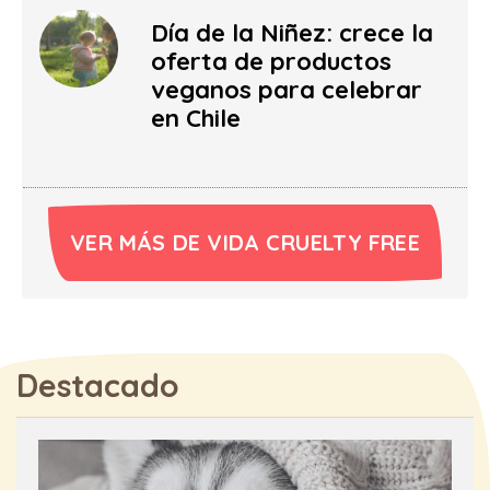
Día de la Niñez: crece la
oferta de productos
veganos para celebrar
en Chile
VER MÁS DE VIDA CRUELTY FREE
Destacado