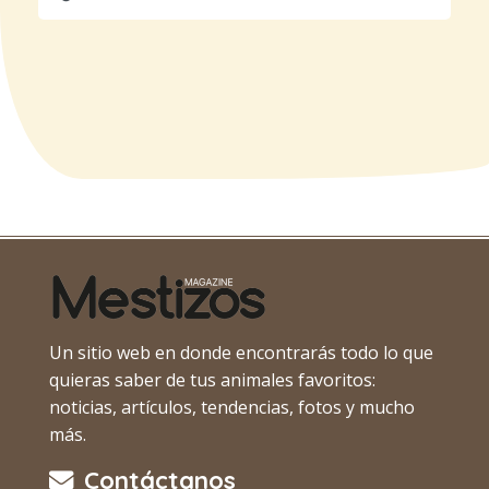
Un sitio web en donde encontrarás todo lo que
quieras saber de tus animales favoritos:
noticias, artículos, tendencias, fotos y mucho
más.
Contáctanos