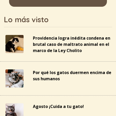
Lo más visto
Providencia logra inédita condena en
brutal caso de maltrato animal en el
marco de la Ley Cholito
Por qué los gatos duermen encima de
sus humanos
Agosto ¡Cuida a tu gato!