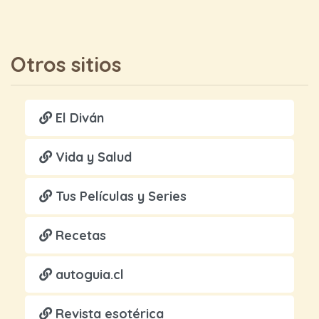
Otros sitios
El Diván
Vida y Salud
Tus Películas y Series
Recetas
autoguia.cl
Revista esotérica