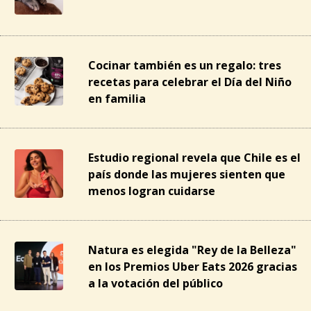
Cocinar también es un regalo: tres
recetas para celebrar el Día del Niño
en familia
Estudio regional revela que Chile es el
país donde las mujeres sienten que
menos logran cuidarse
Natura es elegida "Rey de la Belleza"
en los Premios Uber Eats 2026 gracias
a la votación del público