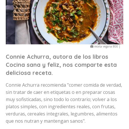
receta vegana 800 |
Connie Achurra, autora de los libros
Cocina sana y feliz, nos comparte esta
deliciosa receta.
Connie Achurra recomienda "comer comida de verdad,
sin tratar de caer en etiquetas o en preparar cosas
muy sofisticadas, sino todo lo contrario; volver a los
platos simples, con ingredientes reales, con frutas,
verduras, cereales integrales, legumbres, alimentos
que nos nutran y mantengan sanos".