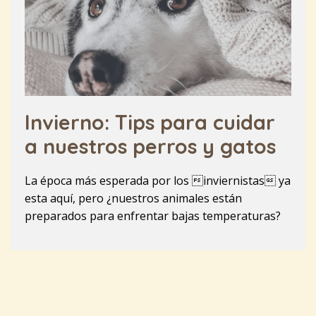
Invierno: Tips para cuidar
a nuestros perros y gatos
La época más esperada por los inviernistas ya
esta aquí, pero ¿nuestros animales están
preparados para enfrentar bajas temperaturas?