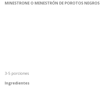
MINESTRONE O MENESTRÓN DE POROTOS NEGROS
3-5 porciones
Ingredientes