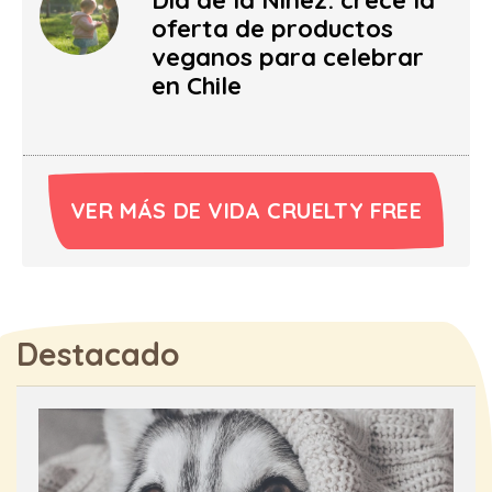
oferta de productos
veganos para celebrar
en Chile
VER MÁS DE VIDA CRUELTY FREE
Destacado