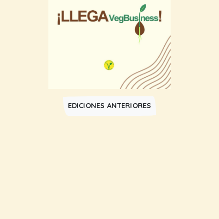
EDICIONES ANTERIORES