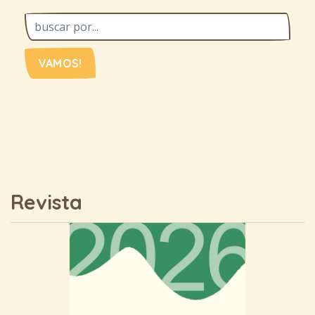
VAMOS!
Revista