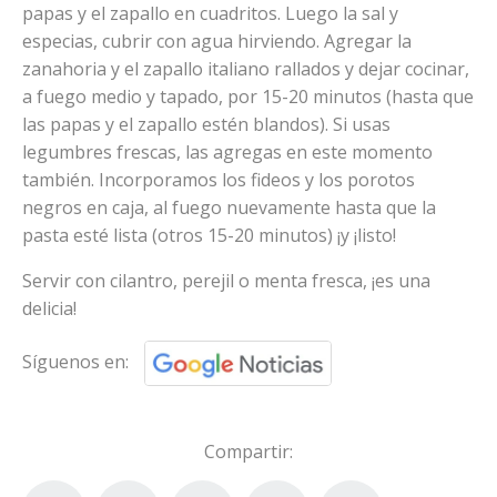
papas y el zapallo en cuadritos. Luego la sal y
especias, cubrir con agua hirviendo. Agregar la
zanahoria y el zapallo italiano rallados y dejar cocinar,
a fuego medio y tapado, por 15-20 minutos (hasta que
las papas y el zapallo estén blandos). Si usas
legumbres frescas, las agregas en este momento
también. Incorporamos los fideos y los porotos
negros en caja, al fuego nuevamente hasta que la
pasta esté lista (otros 15-20 minutos) ¡y ¡listo!
Servir con cilantro, perejil o menta fresca, ¡es una
delicia!
Síguenos en:
Compartir: