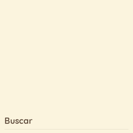
Buscar