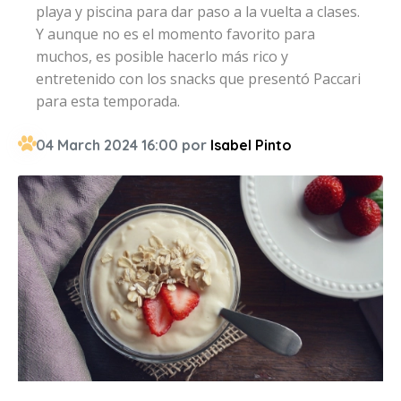
playa y piscina para dar paso a la vuelta a clases.
Y aunque no es el momento favorito para
muchos, es posible hacerlo más rico y
entretenido con los snacks que presentó Paccari
para esta temporada.
04 March 2024 16:00 por
Isabel Pinto