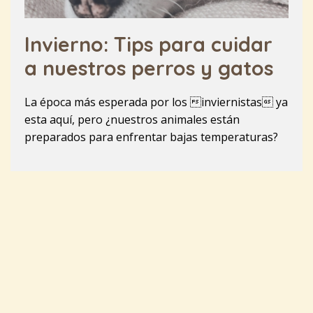
Invierno: Tips para cuidar
a nuestros perros y gatos
La época más esperada por los inviernistas ya
esta aquí, pero ¿nuestros animales están
preparados para enfrentar bajas temperaturas?