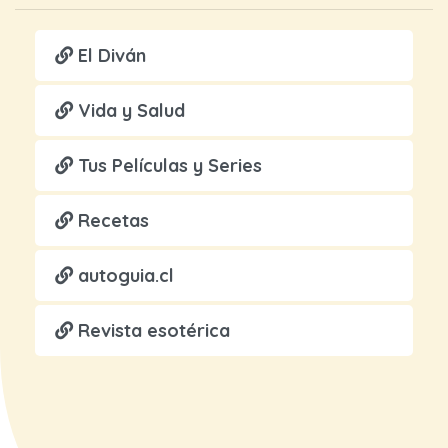
El Diván
Vida y Salud
Tus Películas y Series
Recetas
autoguia.cl
Revista esotérica