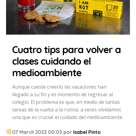
Cuatro tips para volver a
clases cuidando el
medioambiente
Aunque cueste creerlo las vacaciones han
llegado a su fin y es momento de regresar al
colegio. El problema es que, en medio de tantas
tareas de la vuelta a la rutina, a veces olvidamos
una que es crucial: el cuidado del medioambiente.
07 March 2022 00:05 por
Isabel Pinto