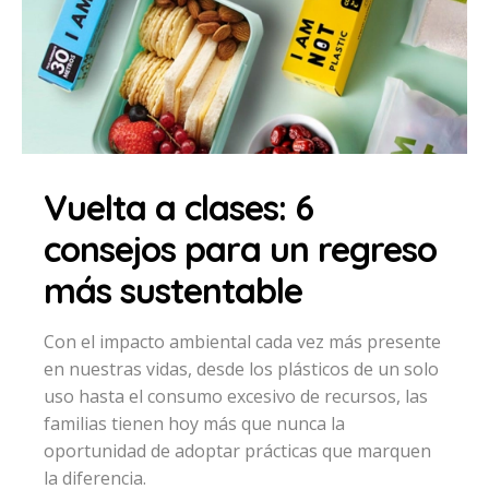
Vuelta a clases: 6
consejos para un regreso
más sustentable
Con el impacto ambiental cada vez más presente
en nuestras vidas, desde los plásticos de un solo
uso hasta el consumo excesivo de recursos, las
familias tienen hoy más que nunca la
oportunidad de adoptar prácticas que marquen
la diferencia.