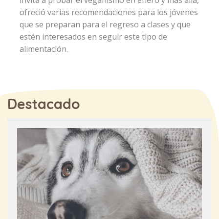
ofreció varias recomendaciones para los jóvenes
que se preparan para el regreso a clases y que
estén interesados en seguir este tipo de
alimentación.
Destacado