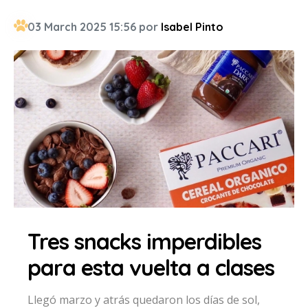
03 March 2025 15:56 por
Isabel Pinto
Tres snacks imperdibles
para esta vuelta a clases
Llegó marzo y atrás quedaron los días de sol,