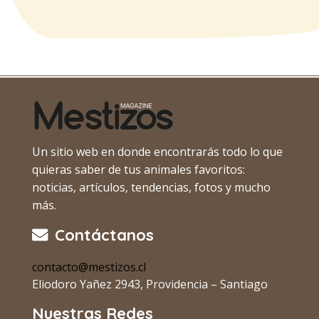
Un sitio web en donde encontrarás todo lo que
quieras saber de tus animales favoritos:
noticias, artículos, tendencias, fotos y mucho
más.
Contáctanos
contacto@mestizos.cl
Eliodoro Yañez 2943, Providencia – Santiago
Nuestras Redes