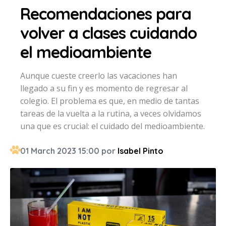
Recomendaciones para
volver a clases cuidando
el medioambiente
Aunque cueste creerlo las vacaciones han
llegado a su fin y es momento de regresar al
colegio. El problema es que, en medio de tantas
tareas de la vuelta a la rutina, a veces olvidamos
una que es crucial: el cuidado del medioambiente.
01 March 2023 15:00 por
Isabel Pinto