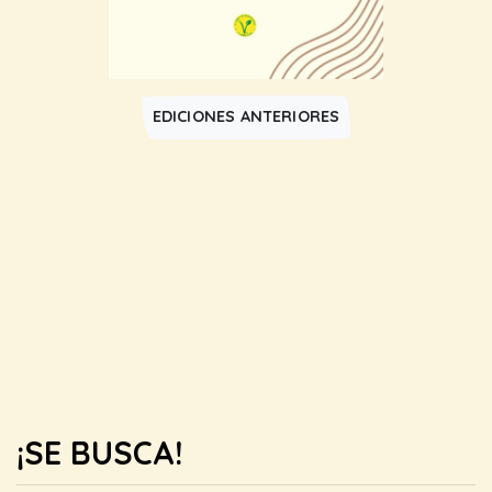
EDICIONES ANTERIORES
¡SE BUSCA!