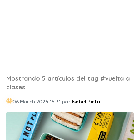
Mostrando 5 artículos del tag #vuelta a
clases
06 March 2025 15:31 por
Isabel Pinto