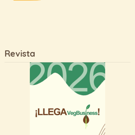
Revista