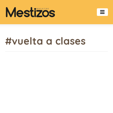
#vuelta a clases