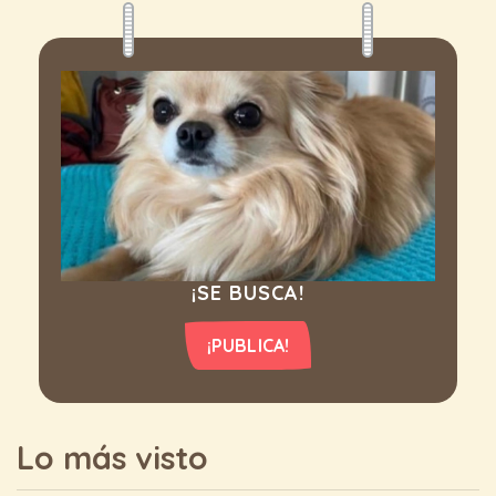
¡SE BUSCA!
¡PUBLICA!
Lo más visto