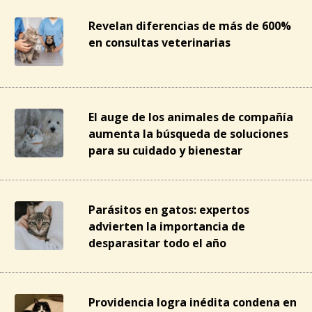
Revelan diferencias de más de 600%
en consultas veterinarias
El auge de los animales de compañía
aumenta la búsqueda de soluciones
para su cuidado y bienestar
Parásitos en gatos: expertos
advierten la importancia de
desparasitar todo el año
Providencia logra inédita condena en