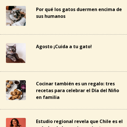
Por qué los gatos duermen encima de
sus humanos
Agosto ¡Cuida a tu gato!
Cocinar también es un regalo: tres
recetas para celebrar el Día del Niño
en familia
Estudio regional revela que Chile es el