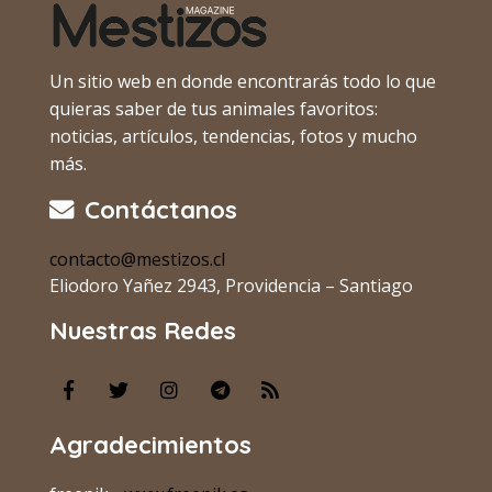
Un sitio web en donde encontrarás todo lo que
quieras saber de tus animales favoritos:
noticias, artículos, tendencias, fotos y mucho
más.
Contáctanos
contacto@mestizos.cl
Eliodoro Yañez 2943, Providencia – Santiago
Nuestras Redes
Agradecimientos