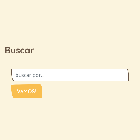
Buscar
VAMOS!