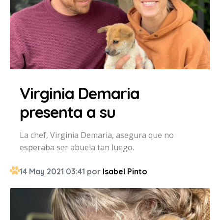
Virginia Demaria
presenta a su
La chef, Virginia Demaria, asegura que no
esperaba ser abuela tan luego.
14 May 2021 03:41 por
Isabel Pinto