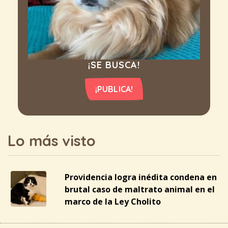
¡SE BUSCA!
¡PUBLICA!
Lo más visto
Providencia logra inédita condena en
brutal caso de maltrato animal en el
marco de la Ley Cholito