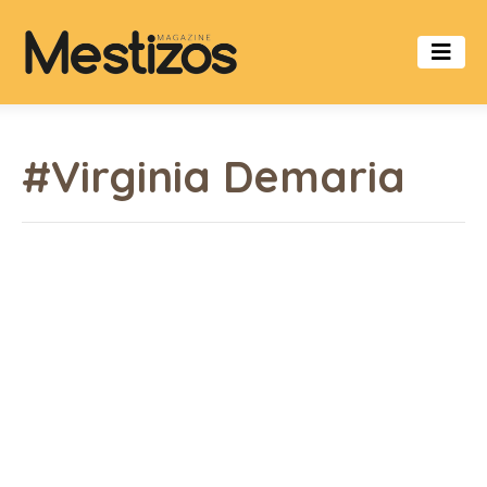
#Virginia Demaria