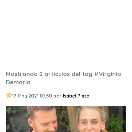
Mostrando 2 artículos del tag #Virginia
Demaria
17 May 2021 01:50 por
Isabel Pinto