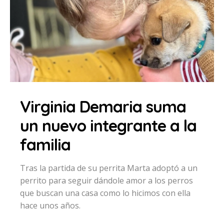
Virginia Demaria suma
un nuevo integrante a la
familia
Tras la partida de su perrita Marta adoptó a un
perrito para seguir dándole amor a los perros
que buscan una casa como lo hicimos con ella
hace unos años.