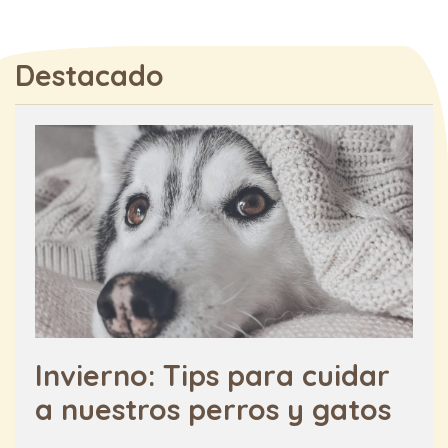
Destacado
Invierno: Tips para cuidar
a nuestros perros y gatos