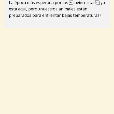
La época más esperada por los inviernistas ya
esta aquí, pero ¿nuestros animales están
preparados para enfrentar bajas temperaturas?