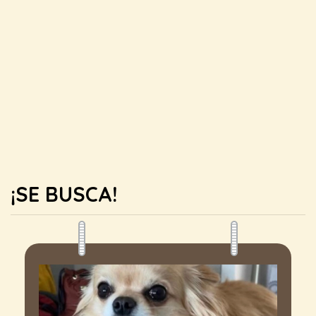
¡SE BUSCA!