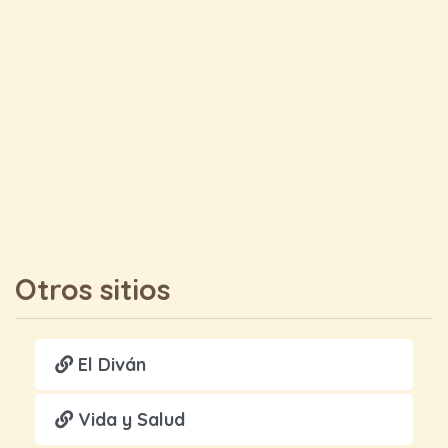
Otros sitios
El Diván
Vida y Salud