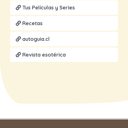
Tus Películas y Series
Recetas
autoguia.cl
Revista esotérica