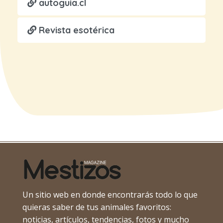
autoguia.cl
Revista esotérica
Un sitio web en donde encontrarás todo lo que
quieras saber de tus animales favoritos:
noticias, artículos, tendencias, fotos y mucho