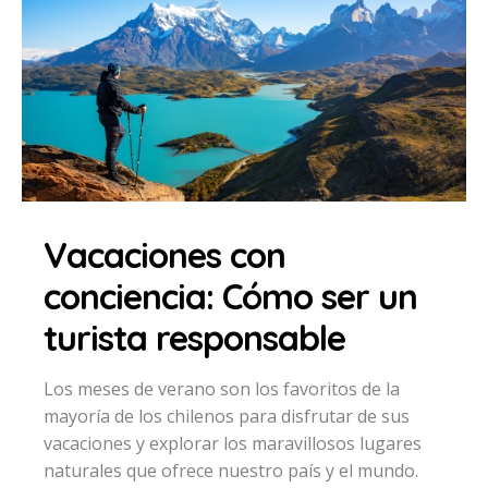
Vacaciones con
conciencia: Cómo ser un
turista responsable
Los meses de verano son los favoritos de la
mayoría de los chilenos para disfrutar de sus
vacaciones y explorar los maravillosos lugares
naturales que ofrece nuestro país y el mundo.