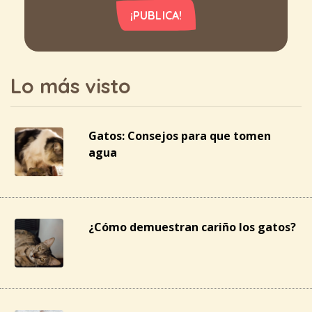
¡PUBLICA!
Lo más visto
Gatos: Consejos para que tomen
agua
¿Cómo demuestran cariño los gatos?