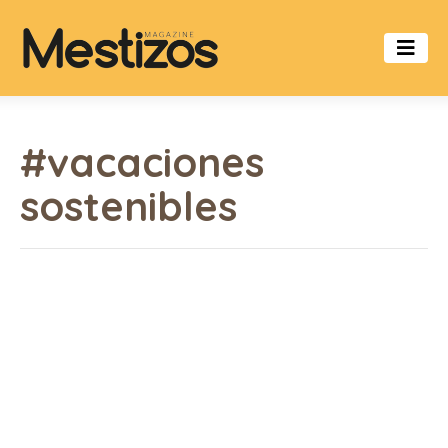
#vacaciones
sostenibles