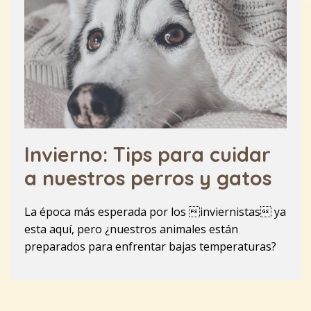
Invierno: Tips para cuidar
a nuestros perros y gatos
La época más esperada por los inviernistas ya
esta aquí, pero ¿nuestros animales están
preparados para enfrentar bajas temperaturas?