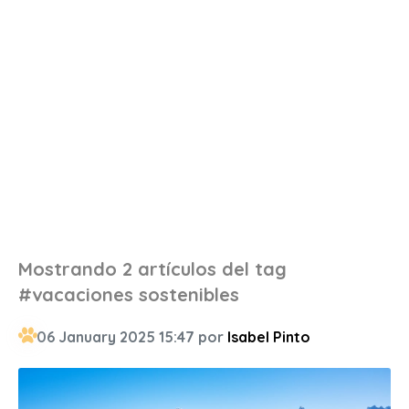
Mostrando 2 artículos del tag
#vacaciones sostenibles
06 January 2025 15:47 por
Isabel Pinto