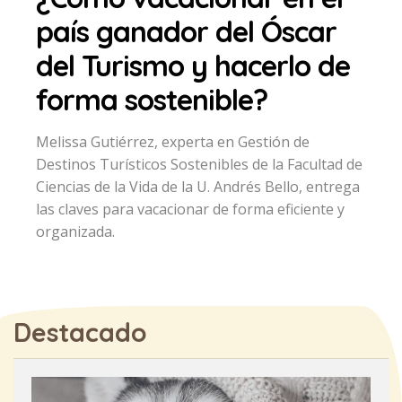
país ganador del Óscar
del Turismo y hacerlo de
forma sostenible?
Melissa Gutiérrez, experta en Gestión de
Destinos Turísticos Sostenibles de la Facultad de
Ciencias de la Vida de la U. Andrés Bello, entrega
las claves para vacacionar de forma eficiente y
organizada.
Destacado