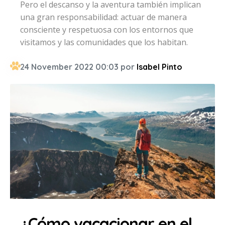
Pero el descanso y la aventura también implican
una gran responsabilidad: actuar de manera
consciente y respetuosa con los entornos que
visitamos y las comunidades que los habitan.
24 November 2022 00:03 por
Isabel Pinto
¿Cómo vacacionar en el