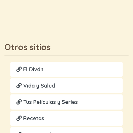
Otros sitios
El Diván
Vida y Salud
Tus Películas y Series
Recetas