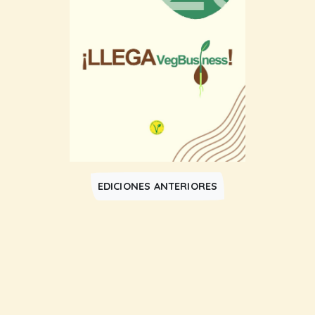
EDICIONES ANTERIORES