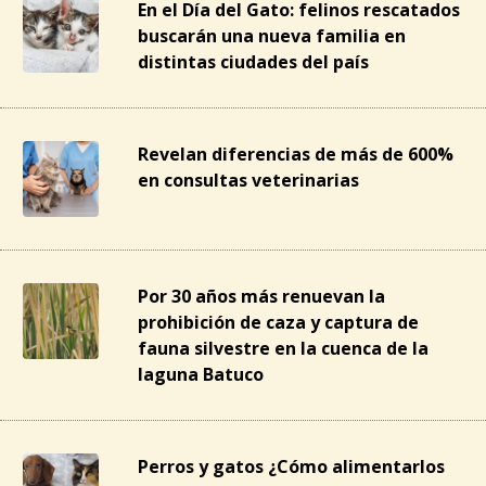
En el Día del Gato: felinos rescatados
buscarán una nueva familia en
distintas ciudades del país
Revelan diferencias de más de 600%
en consultas veterinarias
Por 30 años más renuevan la
prohibición de caza y captura de
fauna silvestre en la cuenca de la
laguna Batuco
Perros y gatos ¿Cómo alimentarlos