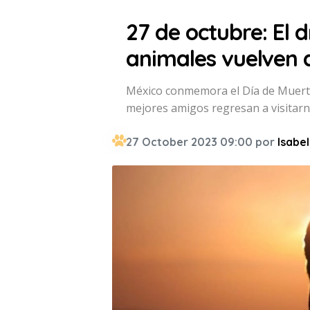
27 de octubre: El 
animales vuelven 
México conmemora el Día de Muerto
mejores amigos regresan a visitarn
27 October 2023 09:00 por
Isabel