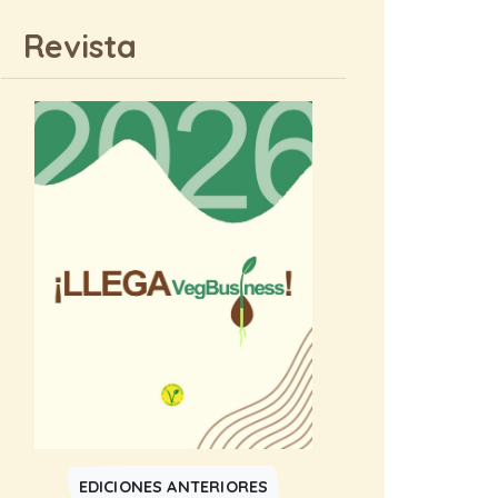
Revista
EDICIONES ANTERIORES