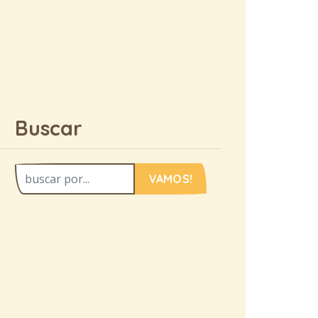
Buscar
VAMOS!