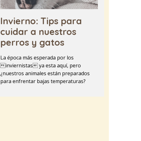
Invierno: Tips para
cuidar a nuestros
perros y gatos
La época más esperada por los
inviernistas ya esta aquí, pero
¿nuestros animales están preparados
para enfrentar bajas temperaturas?