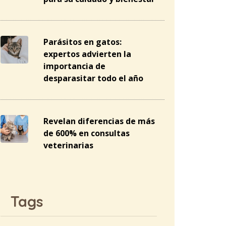
Parásitos en gatos:
expertos advierten la
importancia de
desparasitar todo el año
Revelan diferencias de más
de 600% en consultas
veterinarias
Tags