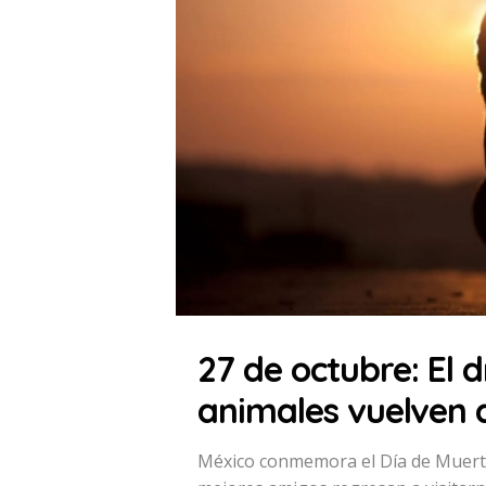
27 de octubre: El 
animales vuelven 
México conmemora el Día de Muerto