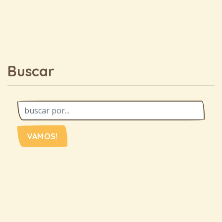
Buscar
VAMOS!