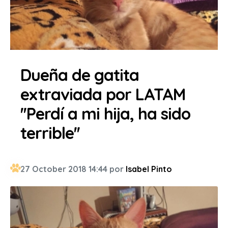
Dueña de gatita
extraviada por LATAM
''Perdí a mi hija, ha sido
terrible''
27 October 2018 14:44 por
Isabel Pinto