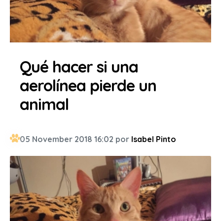
Qué hacer si una
aerolínea pierde un
animal
05 November 2018 16:02 por
Isabel Pinto