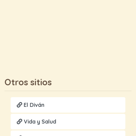
Otros sitios
El Diván
Vida y Salud