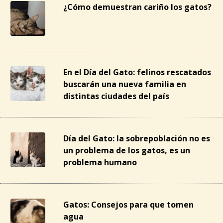
¿Cómo demuestran cariño los gatos?
En el Día del Gato: felinos rescatados
buscarán una nueva familia en
distintas ciudades del país
Día del Gato: la sobrepoblación no es
un problema de los gatos, es un
problema humano
Gatos: Consejos para que tomen
agua