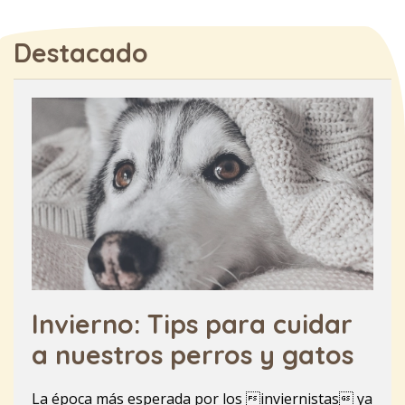
Destacado
Invierno: Tips para cuidar
a nuestros perros y gatos
La época más esperada por los inviernistas ya