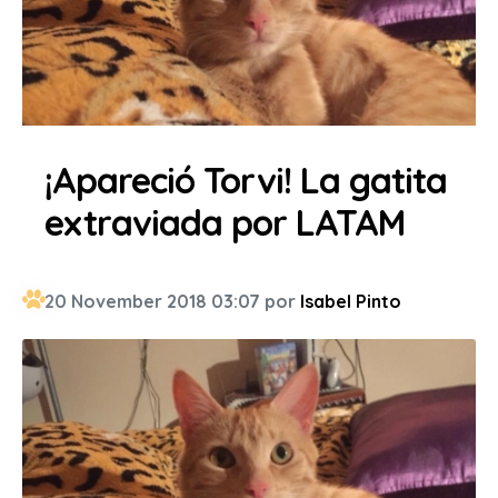
¡Apareció Torvi! La gatita
extraviada por LATAM
20 November 2018 03:07 por
Isabel Pinto