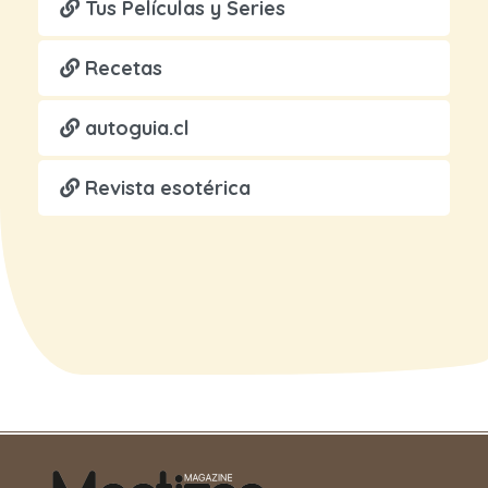
Tus Películas y Series
Recetas
autoguia.cl
Revista esotérica