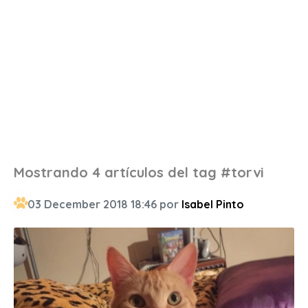
Mostrando 4 artículos del tag #torvi
03 December 2018 18:46 por
Isabel Pinto