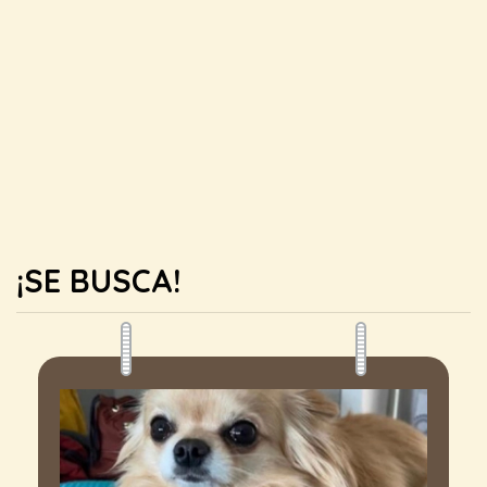
¡SE BUSCA!