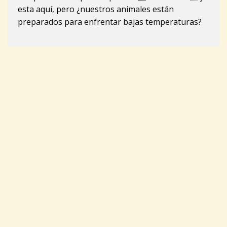
esta aquí, pero ¿nuestros animales están
preparados para enfrentar bajas temperaturas?