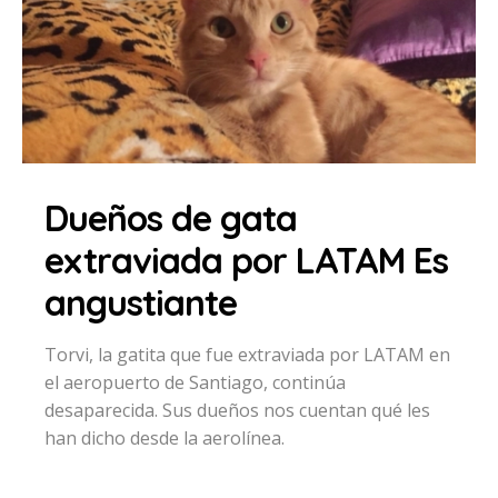
Dueños de gata
extraviada por LATAM Es
angustiante
Torvi, la gatita que fue extraviada por LATAM en
el aeropuerto de Santiago, continúa
desaparecida. Sus dueños nos cuentan qué les
han dicho desde la aerolínea.