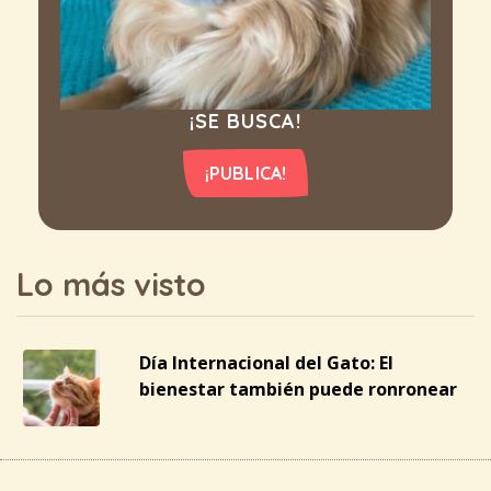
¡SE BUSCA!
¡PUBLICA!
Lo más visto
Día Internacional del Gato: El
bienestar también puede ronronear