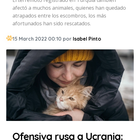
afectó a muchos animales, quienes han quedado
atrapados entre los escombros, los más
afortunados han sido rescatados.
15 March 2022 00:10 por
Isabel Pinto
Ofensiva rusa a Ucrania: