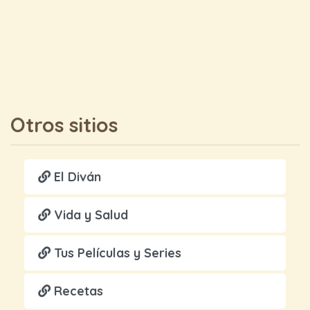
Otros sitios
El Diván
Vida y Salud
Tus Películas y Series
Recetas