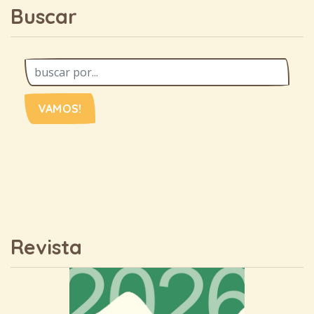
Buscar
VAMOS!
Revista