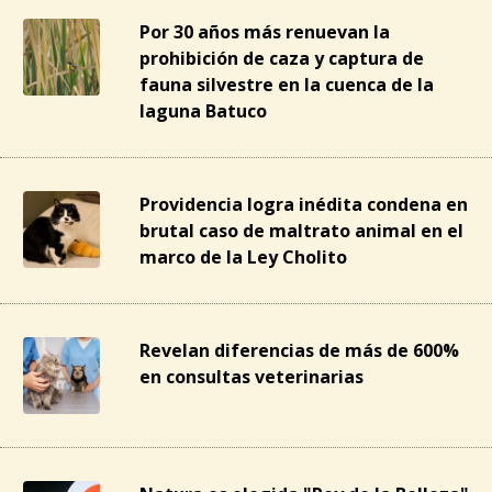
Por 30 años más renuevan la
prohibición de caza y captura de
fauna silvestre en la cuenca de la
laguna Batuco
Providencia logra inédita condena en
brutal caso de maltrato animal en el
marco de la Ley Cholito
Revelan diferencias de más de 600%
en consultas veterinarias