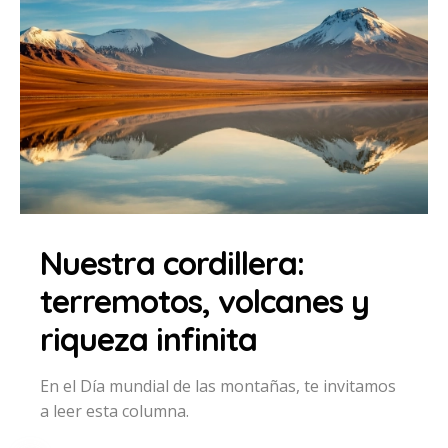
Nuestra cordillera:
terremotos, volcanes y
riqueza infinita
En el Día mundial de las montañas, te invitamos
a leer esta columna.