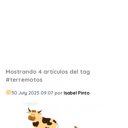
Mostrando 4 artículos del tag
#terremotos
30 July 2025 09:07 por
Isabel Pinto