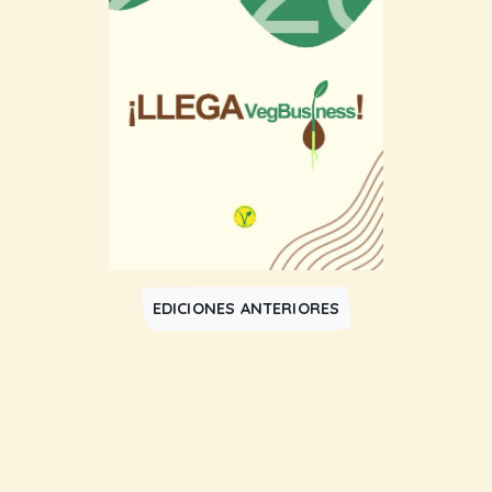
EDICIONES ANTERIORES