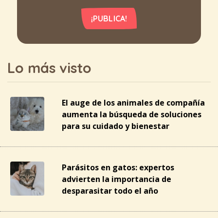
¡PUBLICA!
Lo más visto
El auge de los animales de compañía
aumenta la búsqueda de soluciones
para su cuidado y bienestar
Parásitos en gatos: expertos
advierten la importancia de
desparasitar todo el año