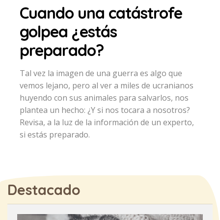
Cuando una catástrofe
golpea ¿estás
preparado?
Tal vez la imagen de una guerra es algo que
vemos lejano, pero al ver a miles de ucranianos
huyendo con sus animales para salvarlos, nos
plantea un hecho: ¿Y si nos tocara a nosotros?
Revisa, a la luz de la información de un experto,
si estás preparado.
Destacado