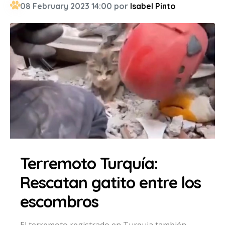
08 February 2023 14:00 por
Isabel Pinto
Terremoto Turquía:
Rescatan gatito entre los
escombros
El terremoto registrado en Turquia también