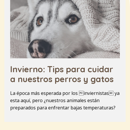
Invierno: Tips para cuidar
a nuestros perros y gatos
La época más esperada por los inviernistas ya
esta aquí, pero ¿nuestros animales están
preparados para enfrentar bajas temperaturas?